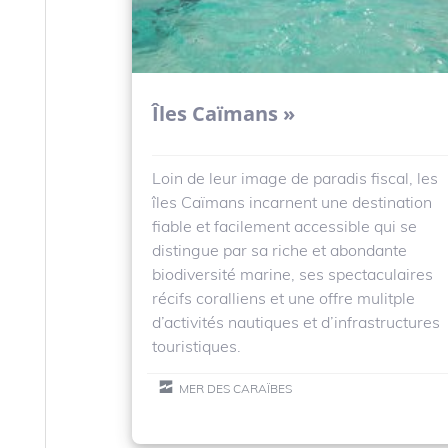
Îles Caïmans »
Loin de leur image de paradis fiscal, les
îles Caïmans incarnent une destination
fiable et facilement accessible qui se
distingue par sa riche et abondante
biodiversité marine, ses spectaculaires
récifs coralliens et une offre mulitple
d’activités nautiques et d’infrastructures
touristiques.
MER DES CARAÏBES