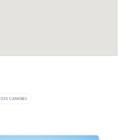
 DES CARAÏBES