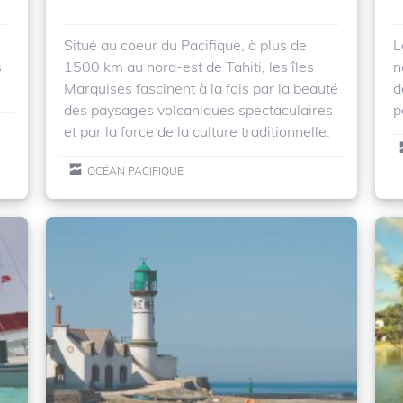
Situé au coeur du Pacifique, à plus de
L
s
1500 km au nord-est de Tahiti, les îles
n
Marquises fascinent à la fois par la beauté
d
des paysages volcaniques spectaculaires
p
et par la force de la culture traditionnelle.
OCÉAN PACIFIQUE