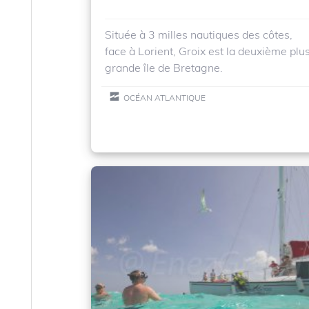
Située à 3 milles nautiques des côtes,
face à Lorient, Groix est la deuxième plu
grande île de Bretagne.
OCÉAN ATLANTIQUE