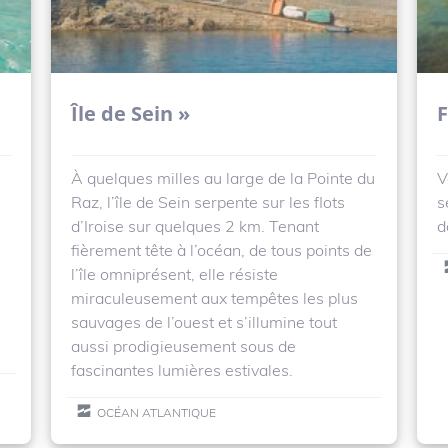
Île de Sein »
À quelques milles au large de la Pointe du
V
Raz, l’île de Sein serpente sur les flots
s
d’Iroise sur quelques 2 km. Tenant
d
fièrement tête à l’océan, de tous points de
l’île omniprésent, elle résiste
miraculeusement aux tempêtes les plus
sauvages de l’ouest et s’illumine tout
aussi prodigieusement sous de
fascinantes lumières estivales.
OCÉAN ATLANTIQUE