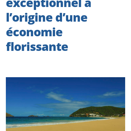
exceptionnel à
l’origine d’une
économie
florissante