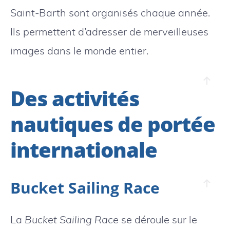
Saint-Barth sont organisés chaque année.
Ils permettent d’adresser de merveilleuses
images dans le monde entier.
Des activités
nautiques de portée
internationale
Bucket Sailing Race
La
Bucket Sailing Race
se déroule sur le