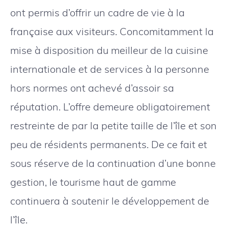
ont permis d’offrir un cadre de vie à la
française aux visiteurs. Concomitamment la
mise à disposition du meilleur de la cuisine
internationale et de services à la personne
hors normes ont achevé d’assoir sa
réputation. L’offre demeure obligatoirement
restreinte de par la petite taille de l’île et son
peu de résidents permanents. De ce fait et
sous réserve de la continuation d’une bonne
gestion, le tourisme haut de gamme
continuera à soutenir le développement de
l’île.