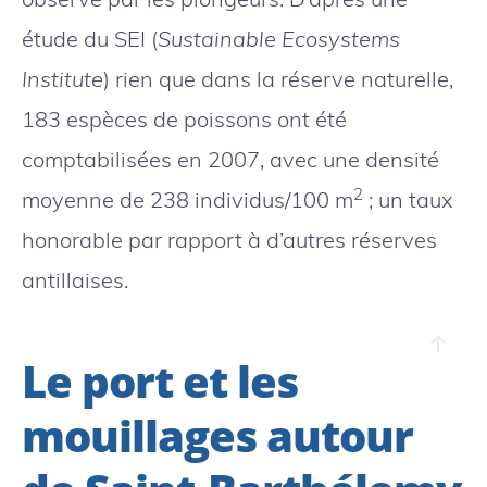
étude du SEI (
Sustainable Ecosystems
Institute
) rien que dans la réserve naturelle,
183 espèces de poissons ont été
comptabilisées en 2007, avec une densité
2
moyenne de 238 individus/100 m
; un taux
honorable par rapport à d’autres réserves
antillaises.
Le port et les
mouillages autour