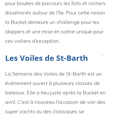
pour bouées de parcours les îlots et rochers
disséminés autour de l’île. Pour cette raison
la Bucket demeure un challenge pour les
skippers et une mise en scène unique pour
ces voiliers d’exception.
Les Voiles de St-Barth
La Semaine des Voiles de St-Barth est un
événement ouvert à plusieurs classes de
bateaux. Elle a lieu juste après la Bucket en
avril. C’est à nouveau l’occasion de voir des
super yachts ou des classiques se