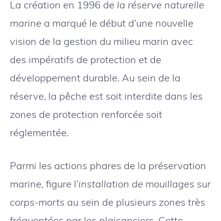
La création en 1996 de
la réserve naturelle
marine
a marqué le début d’une nouvelle
vision de la gestion du milieu marin avec
des impératifs de protection et de
développement durable. Au sein de la
réserve, la pêche est soit interdite dans les
zones de protection renforcée soit
réglementée.
Parmi les actions phares de la préservation
marine, figure l’
installation de mouillages sur
corps-morts
au sein de plusieurs zones très
fréquentées par les plaisanciers. Cette