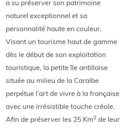
a su préserver son patrimoine
naturel exceptionnel et sa
personnalité haute en couleur.
Visant un tourisme haut de gamme
dès le début de son exploitation
touristique, la petite île antillaise
située au milieu de la Caraïbe
perpétue l’art de vivre à la française
avec une irrésistible touche créole.
2
Afin de préserver les 25 Km
de leur