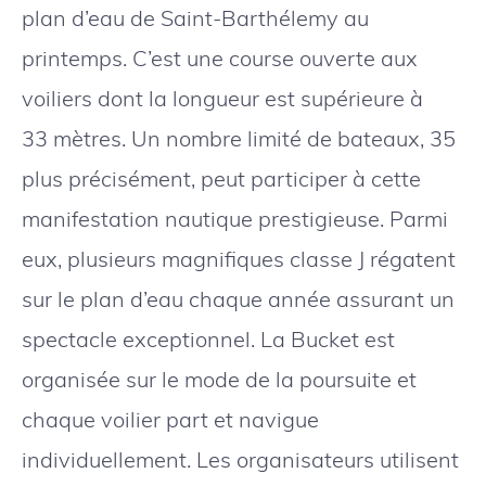
plan d’eau de Saint-Barthélemy au
printemps. C’est une course ouverte aux
voiliers dont la longueur est supérieure à
33 mètres. Un nombre limité de bateaux, 35
plus précisément, peut participer à cette
manifestation nautique prestigieuse. Parmi
eux, plusieurs magnifiques classe J régatent
sur le plan d’eau chaque année assurant un
spectacle exceptionnel. La Bucket est
organisée sur le mode de la poursuite et
chaque voilier part et navigue
individuellement. Les organisateurs utilisent