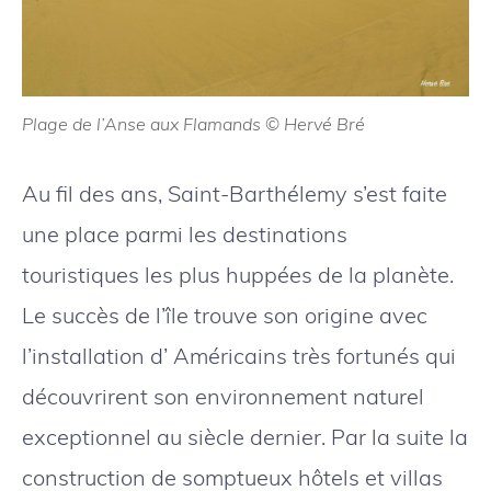
Plage de l’Anse aux Flamands © Hervé Bré
Au fil des ans, Saint-Barthélemy s’est faite
une place parmi les destinations
touristiques les plus huppées de la planète.
Le succès de l’île trouve son origine avec
l’installation d’ Américains très fortunés qui
découvrirent son environnement naturel
exceptionnel au siècle dernier. Par la suite la
construction de somptueux hôtels et villas