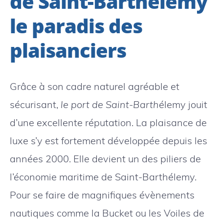
de Saint-Barthélemy
le paradis des
plaisanciers
Grâce à son cadre naturel agréable et
sécurisant,
le port de Saint-Barth
élemy jouit
d’une excellente réputation. La plaisance de
luxe s’y est fortement développée depuis les
années 2000. Elle devient un des piliers de
l’économie maritime de Saint-Barthélemy.
Pour se faire de magnifiques évènements
nautiques comme la Bucket ou les Voiles de