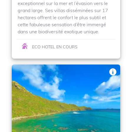
exceptionnel sur la mer et l’évasion vers le
grand large. Ses villas disséminées sur 17
hectares offrent le confort le plus subtil et
cette fabuleuse sensation d’être immergé
dans une biodiversité exotique unique.
ECO HOTEL EN COURS