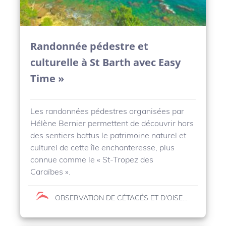
Randonnée pédestre et
culturelle à St Barth avec Easy
Time »
Les randonnées pédestres organisées par
Hélène Bernier permettent de découvrir hors
des sentiers battus le patrimoine naturel et
culturel de cette île enchanteresse, plus
connue comme le « St-Tropez des
Caraïbes ».
OBSERVATION DE CÉTACÉS ET D'OISEAUX MARINS