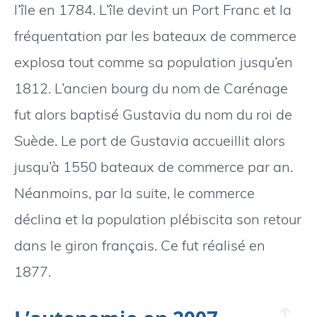
l’île en 1784. L’île devint un Port Franc et la
fréquentation par les bateaux de commerce
explosa tout comme sa population jusqu’en
1812. L’ancien bourg du nom de Carénage
fut alors baptisé Gustavia du nom du roi de
Suède. Le port de Gustavia accueillit alors
jusqu’à 1550 bateaux de commerce par an.
Néanmoins, par la suite, le commerce
déclina et la population plébiscita son retour
dans le giron français. Ce fut réalisé en
1877.