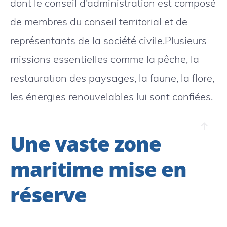
dont le conseil d’administration est composé
de membres du conseil territorial et de
représentants de la société civile.Plusieurs
missions essentielles comme la pêche, la
restauration des paysages, la faune, la flore,
les énergies renouvelables lui sont confiées.
Une vaste zone
maritime mise en
réserve