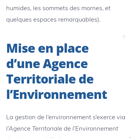
humides, les sommets des mornes, et
quelques espaces remarquables).
Mise en place
d’une Agence
Territoriale de
l’Environnement
La gestion de l’environnement s’exerce via
l’Agence Territoriale de l’Environnement