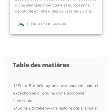
d’une clientèle américaine et européenne,
débutante et initiée, depuis près de 20 ans.
PLONGÉE SOUS-MARINE
Table des matières
1/
Saint-Barthélemy, un environnement naturel
exceptionnel à l'origine d'une économie
florissante
2/
Saint-Barthélemy une histoire pas si simple