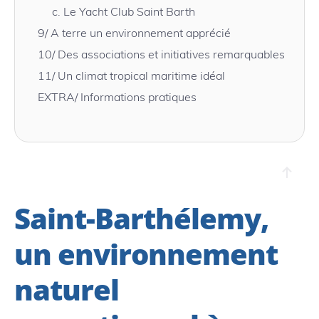
c.
Le Yacht Club Saint Barth
9/
A terre un environnement apprécié
10/
Des associations et initiatives remarquables
11/
Un climat tropical maritime idéal
EXTRA/ Informations pratiques
Saint-Barthélemy,
un environnement
naturel