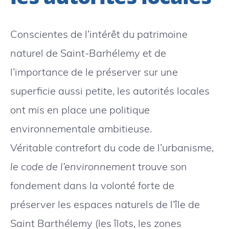
Conscientes de l’intérêt du patrimoine
naturel de Saint-Barhélemy et de
l’importance de le préserver sur une
superficie aussi petite, les autorités locales
ont mis en place une politique
environnementale ambitieuse.
Véritable contrefort du code de l’urbanisme,
le code de l’environnement
trouve son
fondement dans la volonté forte de
préserver les espaces naturels de l’île de
Saint Barthélemy (les îlots, les zones