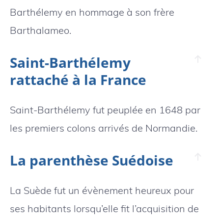
Barthélemy en hommage à son frère
Barthalameo.
Saint-Barthélemy
rattaché à la France
Saint-Barthélemy fut peuplée en 1648 par
les premiers colons arrivés de Normandie.
La parenthèse Suédoise
La Suède fut un évènement heureux pour
ses habitants lorsqu’elle fit l’acquisition de