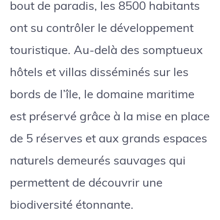
bout de paradis, les 8500 habitants
ont su contrôler le développement
touristique. Au-delà des somptueux
hôtels et villas disséminés sur les
bords de l’île, le domaine maritime
est préservé grâce à la mise en place
de 5 réserves et aux grands espaces
naturels demeurés sauvages qui
permettent de découvrir une
biodiversité étonnante.