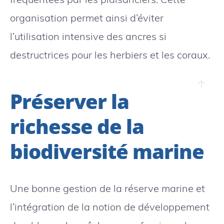
organisation permet ainsi d’éviter
l’utilisation intensive des ancres si
destructrices pour les herbiers et les coraux.
Préserver la
richesse de la
biodiversité marine
Une bonne gestion de la réserve marine et
l’intégration de la notion de développement