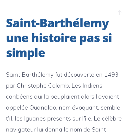
Saint-Barthélemy
une histoire pas si
simple
Saint Barthélemy fut découverte en 1493
par Christophe Colomb. Les Indiens
caribéens qui la peuplaient alors l’avaient
appelée Ouanalao, nom évoquant, semble
t’il, les Iguanes présents sur l’île. Le célèbre
navigateur lui donna le nom de Saint-