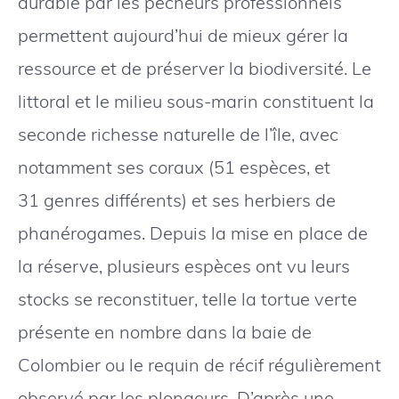
durable par les pêcheurs professionnels
permettent aujourd’hui de mieux gérer la
ressource et de préserver la biodiversité. Le
littoral et le milieu sous-marin constituent la
seconde richesse naturelle de l’île, avec
notamment ses coraux (51 espèces, et
31 genres différents) et ses herbiers de
phanérogames. Depuis la mise en place de
la réserve, plusieurs espèces ont vu leurs
stocks se reconstituer, telle la tortue verte
présente en nombre dans la baie de
Colombier ou le requin de récif régulièrement
observé par les plongeurs. D’après une