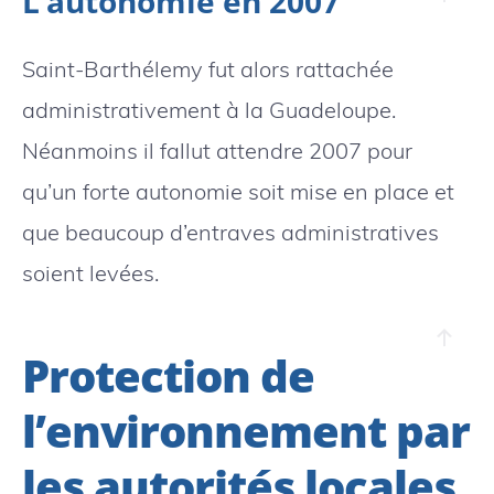
L’autonomie en 2007
Saint-Barthélemy fut alors rattachée
administrativement à la Guadeloupe.
Néanmoins il fallut attendre 2007 pour
qu’un forte autonomie soit mise en place et
que beaucoup d’entraves administratives
soient levées.
Protection de
l’environnement par
les autorités locales