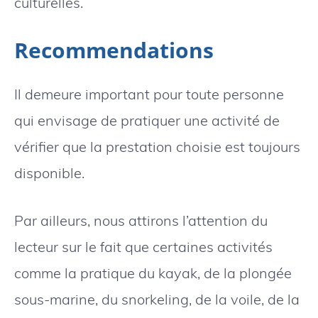
culturelles.
Recommendations
Il demeure important pour toute personne
qui envisage de pratiquer une activité de
vérifier que la prestation choisie est toujours
disponible.
Par ailleurs, nous attirons l’attention du
lecteur sur le fait que certaines activités
comme la pratique du kayak, de la plongée
sous-marine, du snorkeling, de la voile, de la