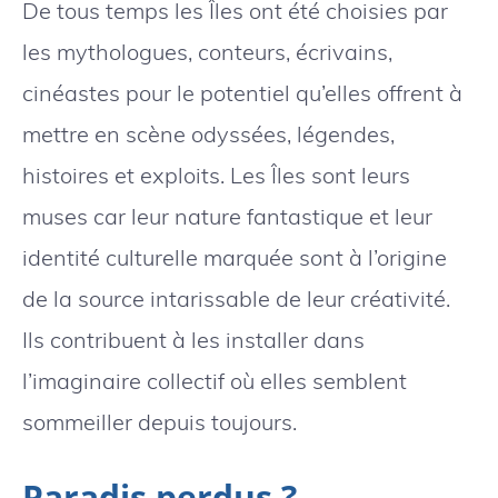
De tous temps les Îles ont été choisies par
les mythologues, conteurs, écrivains,
cinéastes pour le potentiel qu’elles offrent à
mettre en scène odyssées, légendes,
histoires et exploits. Les Îles sont leurs
muses car leur nature fantastique et leur
identité culturelle marquée sont à l’origine
de la source intarissable de leur créativité.
Ils contribuent à les installer dans
l’imaginaire collectif où elles semblent
sommeiller depuis toujours.
Paradis perdus ?