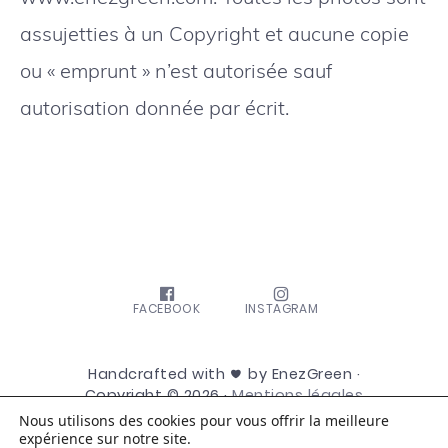
assujetties à un Copyright et aucune copie
ou « emprunt » n’est autorisée sauf
autorisation donnée par écrit.
FACEBOOK
INSTAGRAM
Handcrafted with
by EnezGreen ·
Copyright © 2026 ·
Mentions légales
Nous utilisons des cookies pour vous offrir la meilleure
expérience sur notre site.