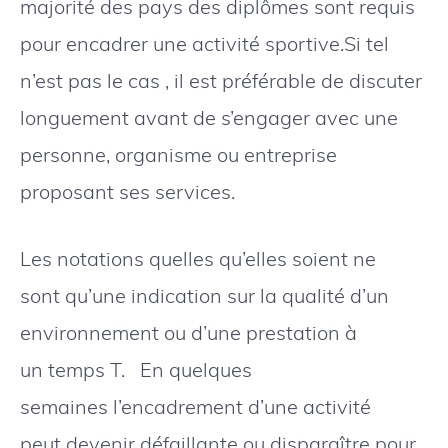
majorité des pays des diplômes sont requis
pour encadrer une activité sportive.Si tel
n’est pas le cas , il est préférable de discuter
longuement avant de s’engager avec une
personne, organisme ou entreprise
proposant ses services.
Les notations quelles qu’elles soient ne
sont qu’une indication sur la qualité d’un
environnement ou d’une prestation à
un temps T. En quelques
semaines l’encadrement d’une activité
peut devenir défaillante ou disparaître pour