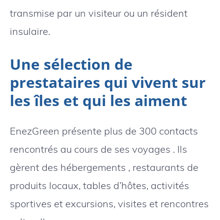
transmise par un visiteur ou un résident
insulaire.
Une sélection de
prestataires qui vivent sur
les îles et qui les aiment
EnezGreen présente plus de 300 contacts
rencontrés au cours de ses voyages . Ils
gèrent des hébergements , restaurants de
produits locaux, tables d’hôtes, activités
sportives et excursions, visites et rencontres