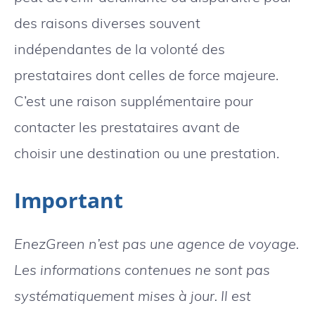
des raisons diverses souvent
indépendantes de la volonté des
prestataires dont celles de force majeure.
C’est une raison supplémentaire pour
contacter les prestataires avant de
choisir une destination ou une prestation.
Important
EnezGreen n’est pas une agence de voyage.
Les informations contenues ne sont pas
systématiquement mises à jour. Il est