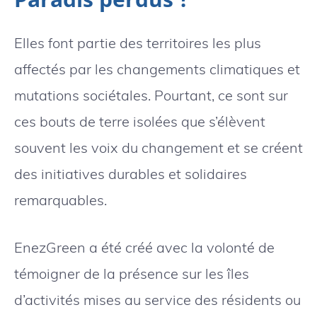
Elles font partie des territoires les plus
affectés par les changements climatiques et
mutations sociétales. Pourtant, ce sont sur
ces bouts de terre isolées que s’élèvent
souvent les voix du changement et se créent
des initiatives durables et solidaires
remarquables.
EnezGreen a été créé avec la volonté de
témoigner de la présence sur les îles
d’activités mises au service des résidents ou