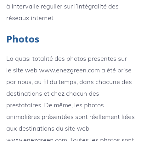
à intervalle régulier sur l’intégralité des
réseaux internet
Photos
La quasi totalité des photos présentes sur
le site web www.enezgreen.com a été prise
par nous, au fil du temps, dans chacune des
destinations et chez chacun des
prestataires. De même, les photos
animalières présentées sont réellement liées
aux destinations du site web
www.enezgreen.com. Toutes les photos sont