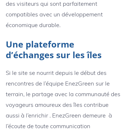
des visiteurs qui sont parfaitement
compatibles avec un développement
économique durable.
Une plateforme
d’échanges sur les îles
Si le site se nourrit depuis le début des
rencontres de l’équipe EnezGreen sur le
terrain, le partage avec la communauté des
voyageurs amoureux des îles contribue
aussi à l’enrichir . EnezGreen demeure à
l’écoute de toute communication