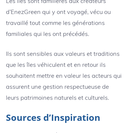
Les îles sont familières aux créateurs
d’EnezGreen qui y ont voyagé, vécu ou
travaillé tout comme les générations
familiales qui les ont précédés.
Ils sont sensibles aux valeurs et traditions
que les îles véhiculent et en retour ils
souhaitent mettre en valeur les acteurs qui
assurent une gestion respectueuse de
leurs patrimoines naturels et culturels.
Sources d’Inspiration