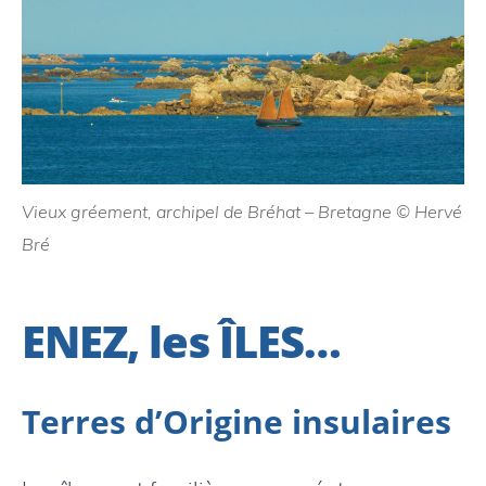
Vieux gréement, archipel de Bréhat – Bretagne © Hervé
Bré
ENEZ, les ÎLES…
Terres d’Origine insulaires