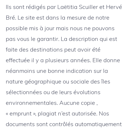
Ils sont rédigés par Laëtitia Scuiller et Hervé
Bré. Le site est dans la mesure de notre
possible mis à jour mais nous ne pouvons
pas vous le garantir. La description qui est
faite des destinations peut avoir été
effectuée il y a plusieurs années. Elle donne
néanmoins une bonne indication sur la
nature géographique ou sociale des îles
sélectionnées ou de leurs évolutions
environnementales. Aucune copie ,
« emprunt », plagiat n’est autorisée. Nos
documents sont contrôlés automatiquement