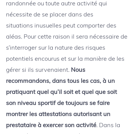
randonnée ou toute autre activité qui
nécessite de se placer dans des
situations inusuelles peut comporter des
aléas. Pour cette raison il sera nécessaire de
s’interroger sur la nature des risques
potentiels encourus et sur la manière de les
gérer si ils survenaient.
Nous
recommandons, dans tous les cas, à un
pratiquant quel qu’il soit et quel que soit
son niveau sportif de toujours se faire
montrer les attestations autorisant un
prestataire à exercer son activité
. Dans la