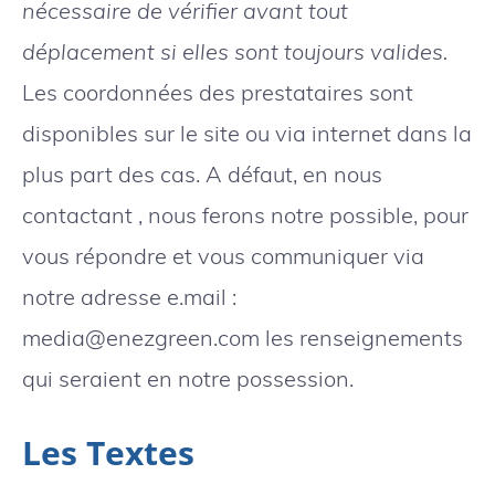
nécessaire de vérifier avant tout
déplacement si elles sont toujours valides.
Les coordonnées des prestataires sont
disponibles sur le site ou via internet dans la
plus part des cas. A défaut, en nous
contactant , nous ferons notre possible, pour
vous répondre et vous communiquer via
notre adresse e.mail :
media@enezgreen.com les renseignements
qui seraient en notre possession.
Les Textes