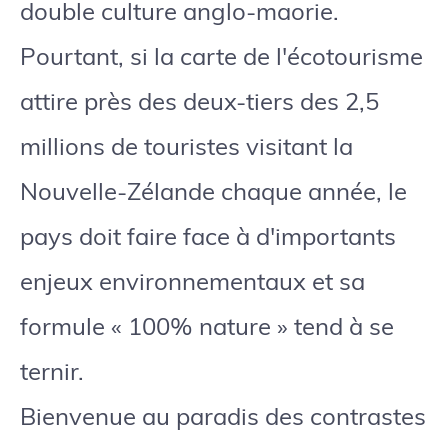
double culture anglo-maorie.
Pourtant, si la carte de l'écotourisme
attire près des deux-tiers des 2,5
millions de touristes visitant la
Nouvelle-Zélande chaque année, le
pays doit faire face à d'importants
enjeux environnementaux et sa
formule « 100% nature » tend à se
ternir.
Bienvenue au paradis des contrastes