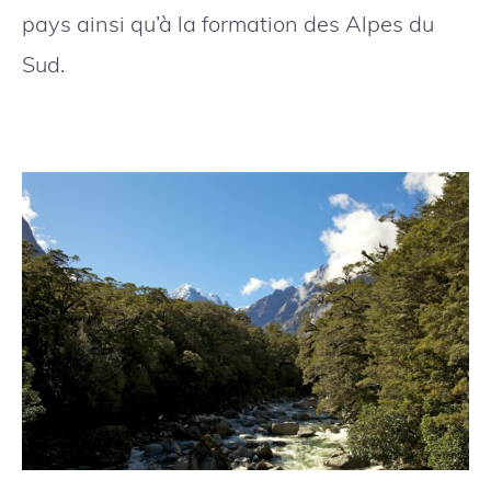
pays ainsi qu’à la formation des Alpes du
Sud.