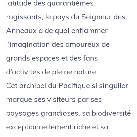
latitude des quarantièmes
rugissants, le pays du Seigneur des
Anneaux a de quoi enflammer
l'imagination des amoureux de
grands espaces et des fans
d'activités de pleine nature.
Cet archipel du Pacifique si singulier
marque ses visiteurs par ses
paysages grandioses, sa biodiversité
exceptionnellement riche et sa