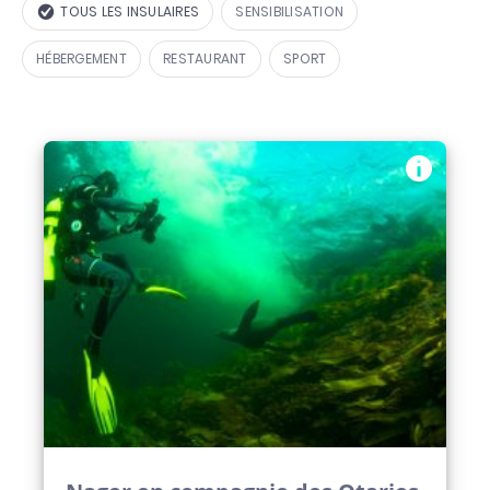
TOUS LES INSULAIRES
SENSIBILISATION
HÉBERGEMENT
RESTAURANT
SPORT