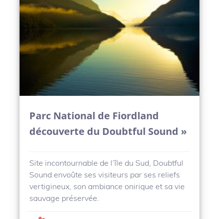
Parc National de Fiordland
découverte du Doubtful Sound »
Site incontournable de l’île du Sud, Doubtful
Sound envoûte ses visiteurs par ses reliefs
vertigineux, son ambiance onirique et sa vie
sauvage préservée.