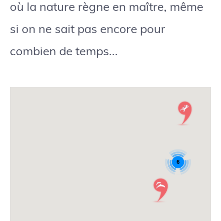
où la nature règne en maître, même
si on ne sait pas encore pour
combien de temps...
6