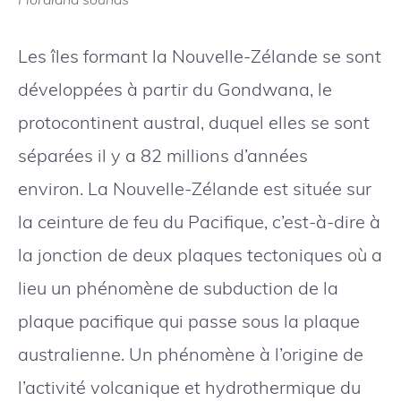
Les îles formant la Nouvelle-Zélande se sont
développées à partir du Gondwana, le
protocontinent austral, duquel elles se sont
séparées il y a 82 millions d’années
environ. La Nouvelle-Zélande est située sur
la ceinture de feu du Pacifique, c’est-à-dire à
la jonction de deux plaques tectoniques où a
lieu un phénomène de subduction de la
plaque pacifique qui passe sous la plaque
australienne. Un phénomène à l’origine de
l’activité volcanique et hydrothermique du