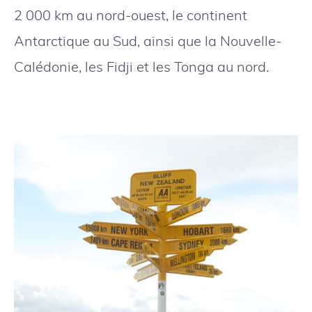
2 000 km au nord-ouest, le continent
Antarctique au Sud, ainsi que la Nouvelle-
Calédonie, les Fidji et les Tonga au nord.