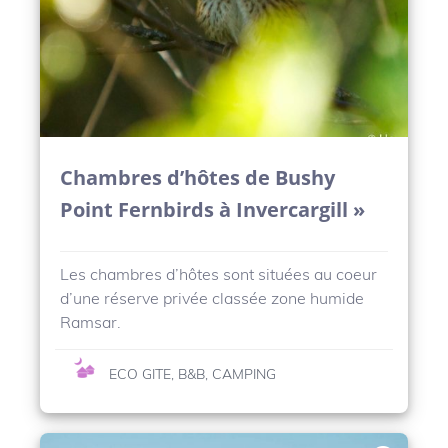
Chambres d’hôtes de Bushy
Point Fernbirds à Invercargill »
Les chambres d’hôtes sont situées au coeur
d’une réserve privée classée zone humide
Ramsar.
ECO GITE, B&B, CAMPING