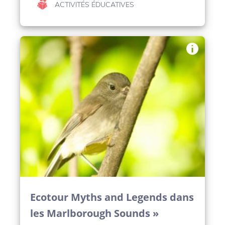
ACTIVITÉS ÉDUCATIVES
Ecotour Myths and Legends dans
les Marlborough Sounds »