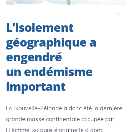
L’isolement
géographique a
engendré
un endémisme
important
La Nouvelle-Zélande a donc été la dernière
grande masse continentale occupée par
l’Homme, sa pureté originelle a donc