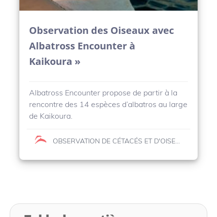
Observation des Oiseaux avec
Albatross Encounter à
Kaikoura »
Albatross Encounter propose de partir à la
rencontre des 14 espèces d’albatros au large
de Kaikoura.
OBSERVATION DE CÉTACÉS ET D'OISEAUX MARINS