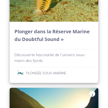
Plonger dans la Réserve Marine
du Doubtful Sound »
Découverte fascinante de l’univers sous-
marin des fjords.
PLONGÉE SOUS-MARINE