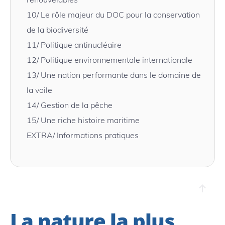
10/
Le rôle majeur du DOC pour la conservation
de la biodiversité
11/
Politique antinucléaire
12/
Politique environnementale internationale
13/
Une nation performante dans le domaine de
la voile
14/
Gestion de la pêche
15/
Une riche histoire maritime
EXTRA/ Informations pratiques
La nature la plus