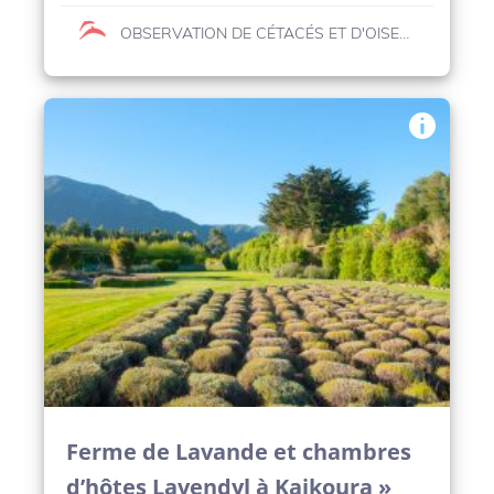
OBSERVATION DE CÉTACÉS ET D'OISEAUX MARINS
Ferme de Lavande et chambres
d’hôtes Lavendyl à Kaikoura »