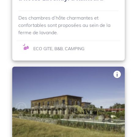
Des chambres d’hôte charmantes et
confortables sont proposées au sein de la
ferme de lavande.
ECO GITE, B&B, CAMPING