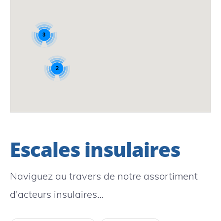
3
2
Escales insulaires
Naviguez au travers de notre assortiment
d'acteurs insulaires…