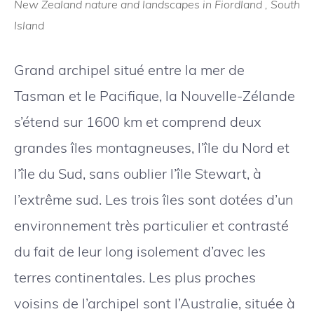
New Zealand nature and landscapes in Fiordland , South
Island
Grand archipel situé entre la mer de
Tasman et le Pacifique, la Nouvelle-Zélande
s’étend sur 1600 km et comprend deux
grandes îles montagneuses, l’île du Nord et
l’île du Sud, sans oublier l’île Stewart, à
l’extrême sud. Les trois îles sont dotées d’un
environnement très particulier et contrasté
du fait de leur long isolement d’avec les
terres continentales. Les plus proches
voisins de l’archipel sont l’Australie, située à