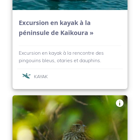
Excursion en kayak à la
péninsule de Kaikoura »
Excursion en kayak à la rencontre des
pingouins bleus, otaries et dauphins.
KAYAK