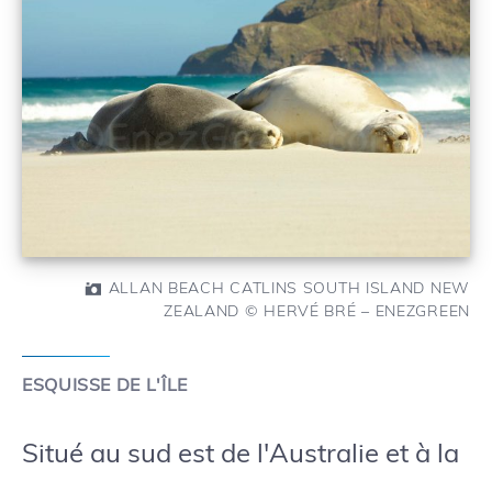
ALLAN BEACH CATLINS SOUTH ISLAND NEW
ZEALAND © HERVÉ BRÉ – ENEZGREEN
ESQUISSE DE L'ÎLE
Situé au sud est de l'Australie et à la