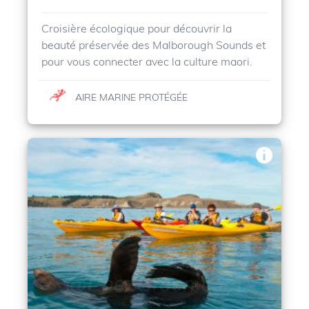
Croisière écologique pour découvrir la
beauté préservée des Malborough Sounds et
pour vous connecter avec la culture maori.
AIRE MARINE PROTÉGÉE