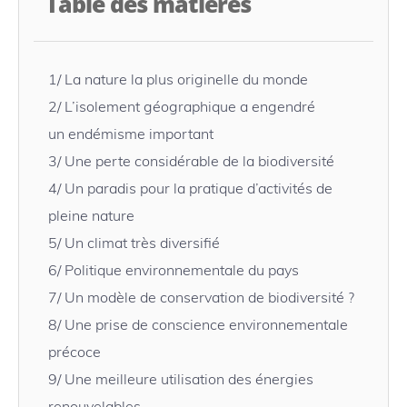
Table des matières
1/
La nature la plus originelle du monde
2/
L’isolement géographique a engendré
un endémisme important
3/
Une perte considérable de la biodiversité
4/
Un paradis pour la pratique d’activités de
pleine nature
5/
Un climat très diversifié
6/
Politique environnementale du pays
7/
Un modèle de conservation de biodiversité ?
8/
Une prise de conscience environnementale
précoce
9/
Une meilleure utilisation des énergies
renouvelables