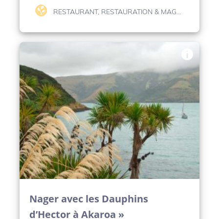
RESTAURANT, RESTAURATION & MAGASIN BIO
Nager avec les Dauphins
d’Hector à Akaroa »