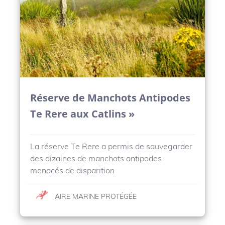
Réserve de Manchots Antipodes
Te Rere aux Catlins »
La réserve Te Rere a permis de sauvegarder
des dizaines de manchots antipodes
menacés de disparition
AIRE MARINE PROTÉGÉE