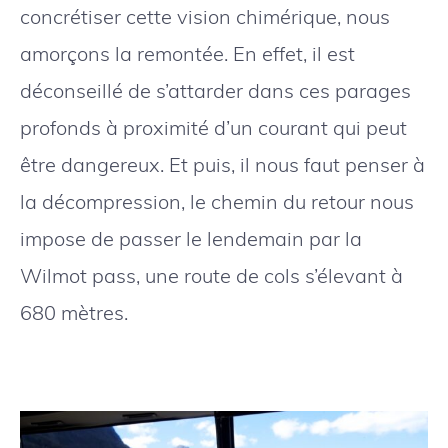
concrétiser cette vision chimérique, nous
amorçons la remontée. En effet, il est
déconseillé de s’attarder dans ces parages
profonds à proximité d’un courant qui peut
être dangereux. Et puis, il nous faut penser à
la décompression, le chemin du retour nous
impose de passer le lendemain par la
Wilmot pass, une route de cols s’élevant à
680 mètres.