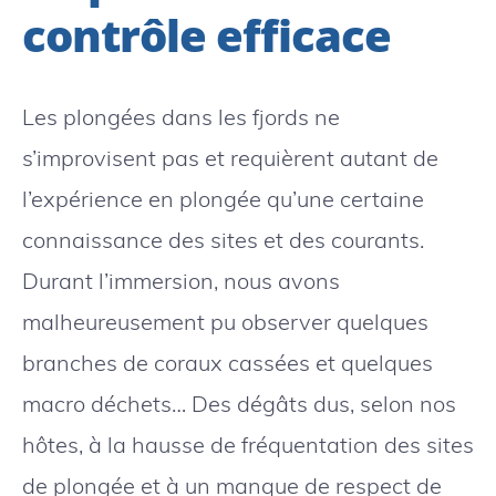
contrôle efficace
Les plongées dans les fjords ne
s’improvisent pas et requièrent autant de
l’expérience en plongée qu’une certaine
connaissance des sites et des courants.
Durant l’immersion, nous avons
malheureusement pu observer quelques
branches de coraux cassées et quelques
macro déchets… Des dégâts dus, selon nos
hôtes, à la hausse de fréquentation des sites
de plongée et à un manque de respect de