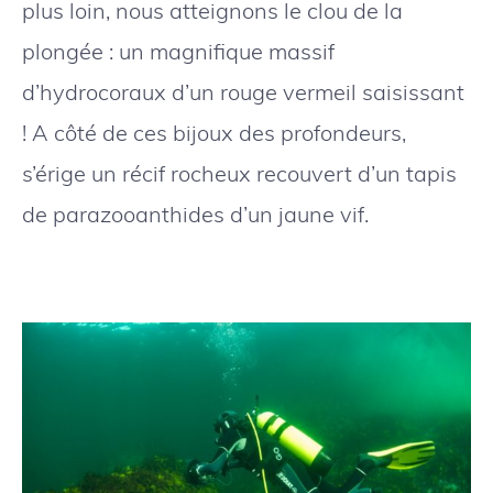
plus loin, nous atteignons le clou de la
plongée : un magnifique massif
d’hydrocoraux d’un rouge vermeil saisissant
! A côté de ces bijoux des profondeurs,
s’érige un récif rocheux recouvert d’un tapis
de parazooanthides d’un jaune vif.