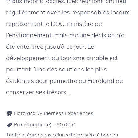
tribus maoris locales. Des réunions ont lieu
régulièrement avec les responsables locaux
représentant le DOC, ministère de
l’environnement, mais aucune décision n’a
été entérinée jusqu’à ce jour. Le
développement du tourisme durable est
pourtant l’une des solutions les plus
évidentes pour permettre au Fiordland de
conserver ses trésors…
Fiordland Wilderness Experiences
Prix (à partir de) -
60.00
€
Tarif à intégrer dans celui de la croisière à bord du