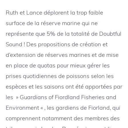
Ruth et Lance déplorent la trop faible
surface de la réserve marine qui ne
représente que 5% de la totalité de Doubtful
Sound ! Des propositions de création et
d’extension de réserves marines et de mise
en place de quotas pour mieux gérer les
prises quotidiennes de poissons selon les
espèces et les saisons ont été apportées par
les » Guardians of Fiordland Fisheries and
Environment « , les gardiens de Fiorland, qui
comprennent notamment des membres des