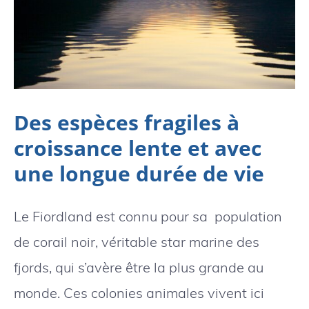
Des espèces fragiles à
croissance lente et avec
une longue durée de vie
Le Fiordland est connu pour sa population
de corail noir, véritable star marine des
fjords, qui s’avère être la plus grande au
monde. Ces colonies animales vivent ici