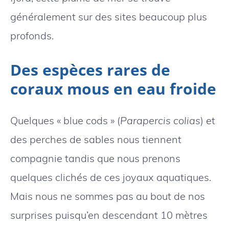
généralement sur des sites beaucoup plus
profonds.
Des espèces rares de
coraux mous en eau froide
Quelques « blue cods » (
Parapercis colias
) et
des perches de sables nous tiennent
compagnie tandis que nous prenons
quelques clichés de ces joyaux aquatiques.
Mais nous ne sommes pas au bout de nos
surprises puisqu’en descendant 10 mètres