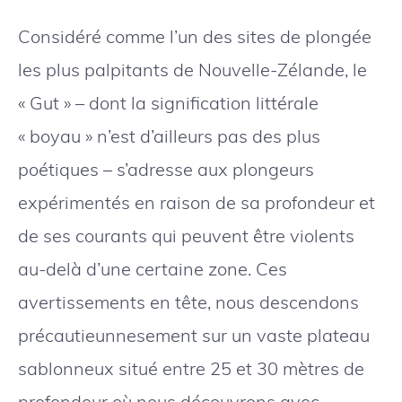
Considéré comme l’un des sites de plongée
les plus palpitants de Nouvelle-Zélande, le
« Gut » – dont la signification littérale
« boyau » n’est d’ailleurs pas des plus
poétiques – s’adresse aux plongeurs
expérimentés en raison de sa profondeur et
de ses courants qui peuvent être violents
au-delà d’une certaine zone. Ces
avertissements en tête, nous descendons
précautieunnesement sur un vaste plateau
sablonneux situé entre 25 et 30 mètres de
profondeur où nous découvrons avec