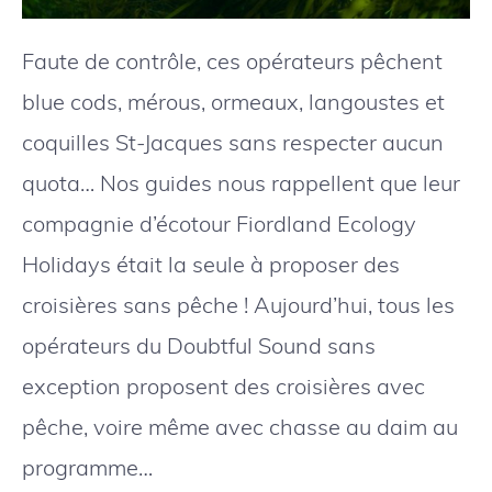
Faute de contrôle, ces opérateurs pêchent
blue cods, mérous, ormeaux, langoustes et
coquilles St-Jacques sans respecter aucun
quota… Nos guides nous rappellent que leur
compagnie d’écotour Fiordland Ecology
Holidays était la seule à proposer des
croisières sans pêche ! Aujourd’hui, tous les
opérateurs du Doubtful Sound sans
exception proposent des croisières avec
pêche, voire même avec chasse au daim au
programme…