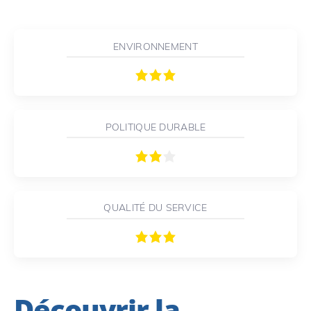
ENVIRONNEMENT
POLITIQUE DURABLE
QUALITÉ DU SERVICE
Découvrir la