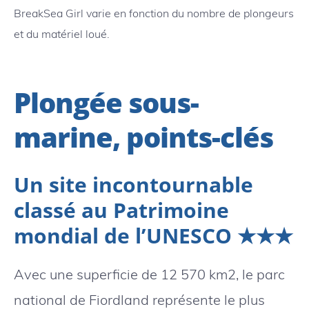
BreakSea Girl varie en fonction du nombre de plongeurs
et du matériel loué.
Plongée sous-
marine, points-clés
Un site incontournable
classé au Patrimoine
mondial de l’UNESCO ★★★
Avec une superficie de 12 570 km2, le parc
national de Fiordland représente le plus