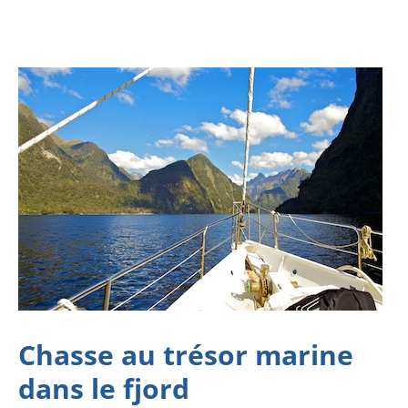
Chasse au trésor marine
dans le fjord