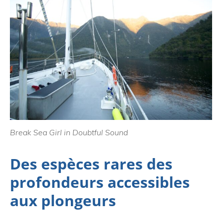
Break Sea Girl in Doubtful Sound
Des espèces rares des
profondeurs accessibles
aux plongeurs