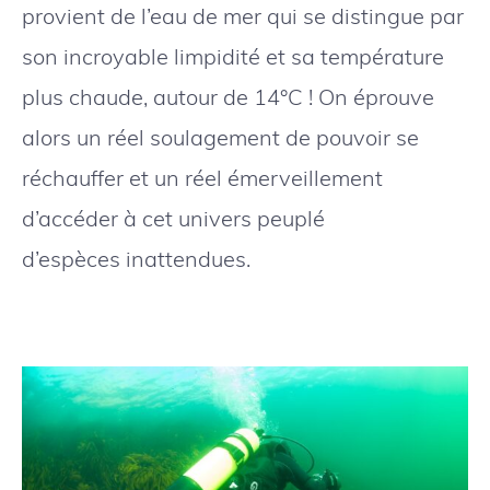
provient de l’eau de mer qui se distingue par
son incroyable limpidité et sa température
plus chaude, autour de 14°C ! On éprouve
alors un réel soulagement de pouvoir se
réchauffer et un réel émerveillement
d’accéder à cet univers peuplé
d’espèces inattendues.