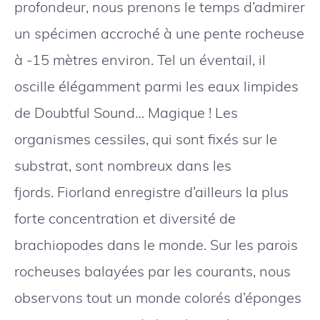
profondeur, nous prenons le temps d’admirer
un spécimen accroché à une pente rocheuse
à -15 mètres environ. Tel un éventail, il
oscille élégamment parmi les eaux limpides
de Doubtful Sound… Magique ! Les
organismes cessiles, qui sont fixés sur le
substrat, sont nombreux dans les
fjords. Fiorland enregistre d’ailleurs la plus
forte concentration et diversité de
brachiopodes dans le monde. Sur les parois
rocheuses balayées par les courants, nous
observons tout un monde colorés d’éponges