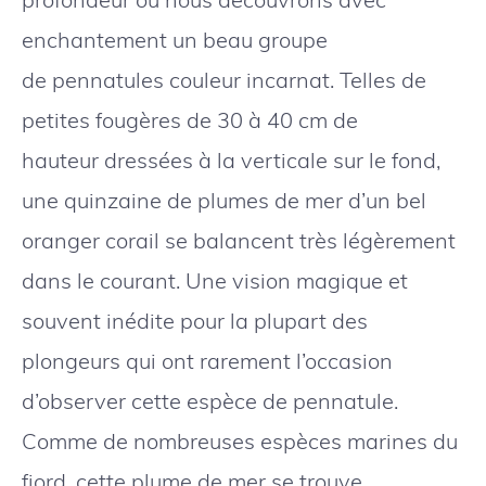
enchantement un beau groupe
de pennatules couleur incarnat. Telles de
petites fougères de 30 à 40 cm de
hauteur dressées à la verticale sur le fond,
une quinzaine de plumes de mer d’un bel
oranger corail se balancent très légèrement
dans le courant. Une vision magique et
souvent inédite pour la plupart des
plongeurs qui ont rarement l’occasion
d’observer cette espèce de pennatule.
Comme de nombreuses espèces marines du
fjord, cette plume de mer se trouve