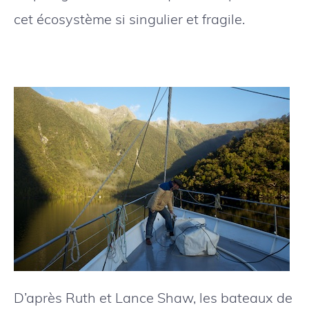
cet écosystème si singulier et fragile.
D’après Ruth et Lance Shaw, les bateaux de