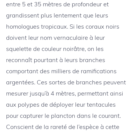
entre 5 et 35 mètres de profondeur et
grandissent plus lentement que leurs
homologues tropicaux. Si les coraux noirs
doivent leur nom vernaculaire à leur
squelette de couleur noirâtre, on les
reconnaît pourtant à leurs branches
comportant des milliers de ramifications
argentées. Ces sortes de branches peuvent
mesurer jusqu’à 4 mètres, permettant ainsi
aux polypes de déployer leur tentacules
pour capturer le plancton dans le courant.
Conscient de la rareté de l’espèce à cette