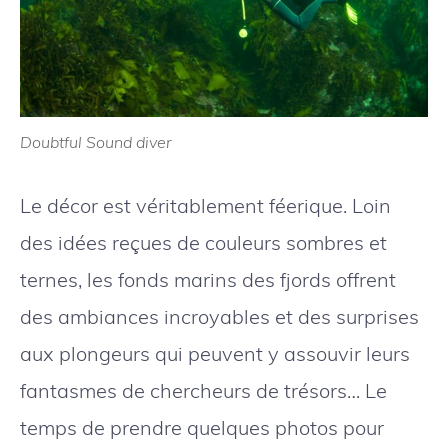
Doubtful Sound diver
Le décor est véritablement féerique. Loin
des idées reçues de couleurs sombres et
ternes, les fonds marins des fjords offrent
des ambiances incroyables et des surprises
aux plongeurs qui peuvent y assouvir leurs
fantasmes de chercheurs de trésors… Le
temps de prendre quelques photos pour