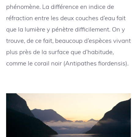
phénomène. La différence en indice de
réfraction entre les deux couches d’eau fait
que la lumière y pénètre difficilement. On y
trouve, de ce fait, beaucoup d’espèces vivant
plus près de la surface que d’habitude,
comme le corail noir (Antipathes fiordensis).