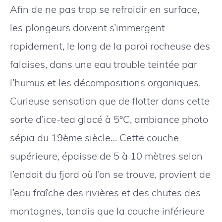
Afin de ne pas trop se refroidir en surface,
les plongeurs doivent s’immergent
rapidement, le long de la paroi rocheuse des
falaises, dans une eau trouble teintée par
l’humus et les décompositions organiques.
Curieuse sensation que de flotter dans cette
sorte d’ice-tea glacé à 5°C, ambiance photo
sépia du 19ème siècle… Cette couche
supérieure, épaisse de 5 à 10 mètres selon
l’endoit du fjord où l’on se trouve, provient de
l’eau fraîche des rivières et des chutes des
montagnes, tandis que la couche inférieure