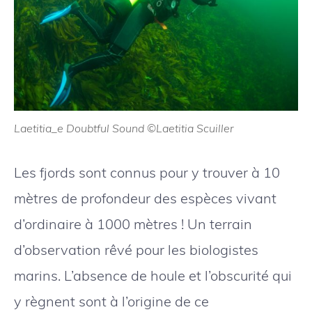
Laetitia_e Doubtful Sound ©Laetitia Scuiller
Les fjords sont connus pour y trouver à 10
mètres de profondeur des espèces vivant
d’ordinaire à 1000 mètres ! Un terrain
d’observation rêvé pour les biologistes
marins. L’absence de houle et l’obscurité qui
y règnent sont à l’origine de ce