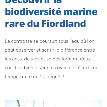
biodiversité marine
rare du Fiordland
Le contraste se poursuit sous l’eau où l’on
peut observer et sentir la différence entre
les eaux douces et salées formant deux
couches bien distinctes avec des écarts de
température de 10 degrés !