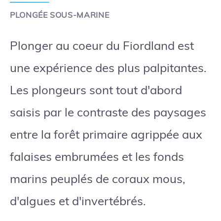
PLONGÉE SOUS-MARINE
Plonger au coeur du Fiordland est
une expérience des plus palpitantes.
Les plongeurs sont tout d'abord
saisis par le contraste des paysages
entre la forêt primaire agrippée aux
falaises embrumées et les fonds
marins peuplés de coraux mous,
d'algues et d'invertébrés.