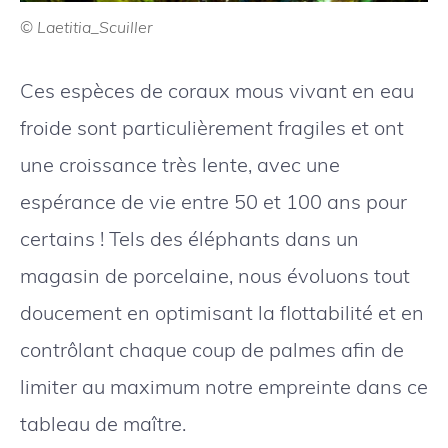
© Laetitia_Scuiller
Ces espèces de coraux mous vivant en eau
froide sont particulièrement fragiles et ont
une croissance très lente, avec une
espérance de vie entre 50 et 100 ans pour
certains ! Tels des éléphants dans un
magasin de porcelaine, nous évoluons tout
doucement en optimisant la flottabilité et en
contrôlant chaque coup de palmes afin de
limiter au maximum notre empreinte dans ce
tableau de maître.