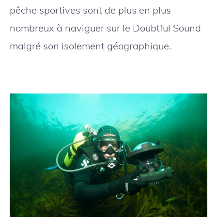
pêche sportives sont de plus en plus
nombreux à naviguer sur le Doubtful Sound
malgré son isolement géographique.