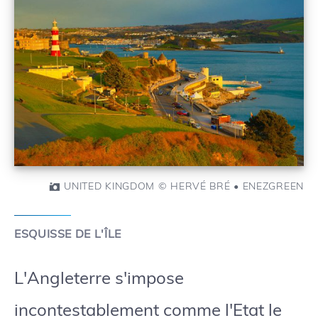
UNITED KINGDOM © HERVÉ BRÉ • ENEZGREEN
ESQUISSE DE L'ÎLE
L'Angleterre s'impose
incontestablement comme l'Etat le