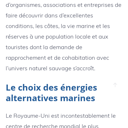
d’organismes, associations et entreprises de
faire découvrir dans d’excellentes
conditions, les côtes, la vie marine et les
réserves à une population locale et aux
touristes dont la demande de
rapprochement et de cohabitation avec
l’univers naturel sauvage s’accroît.
Le choix des énergies
alternatives marines
Le Royaume-Uni est incontestablement le
centre de recherche mondial le plus