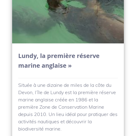
Lundy, la première réserve
marine anglaise »
Située à une dizaine de miles de la côte du
Devon, l’île de Lundy est la première réserve
marine anglaise créée en 1986 et la
première Zone de Conservation Marine
depuis 2010. Un lieu idéal pour pratiquer des
activités nautiques et découvrir la
biodiversité marine.