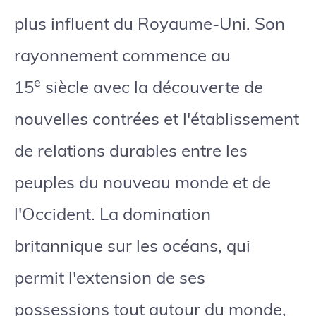
plus influent du Royaume-Uni. Son
rayonnement commence au
e
15
siècle avec la découverte de
nouvelles contrées et l'établissement
de relations durables entre les
peuples du nouveau monde et de
l'Occident. La domination
britannique sur les océans, qui
permit l'extension de ses
possessions tout autour du monde,