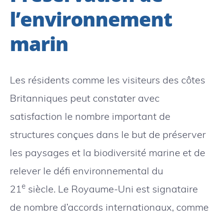
l’environnement
marin
Les résidents comme les visiteurs des côtes
Britanniques peut constater avec
satisfaction le nombre important de
structures conçues dans le but de préserver
les paysages et la biodiversité marine et de
relever le défi environnemental du
e
21
siècle. Le Royaume-Uni est signataire
de nombre d’accords internationaux, comme