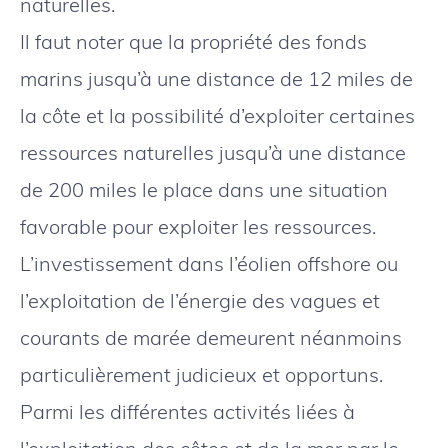
naturelles.
Il faut noter que la propriété des fonds
marins jusqu’à une distance de 12 miles de
la côte et la possibilité d’exploiter certaines
ressources naturelles jusqu’à une distance
de 200 miles le place dans une situation
favorable pour exploiter les ressources.
L’investissement dans l’éolien offshore ou
l’exploitation de l’énergie des vagues et
courants de marée demeurent néanmoins
particulièrement judicieux et opportuns.
Parmi les différentes activités liées à