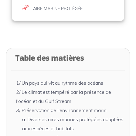
AIRE MARINE PROTÉGÉE
Table des matières
1/
Un pays qui vit au rythme des océans
2/
Le climat est tempéré par la présence de
l'océan et du Gulf Stream
3/
Préservation de l'environnement marin
a.
Diverses aires marines protégées adaptées
aux espèces et habitats