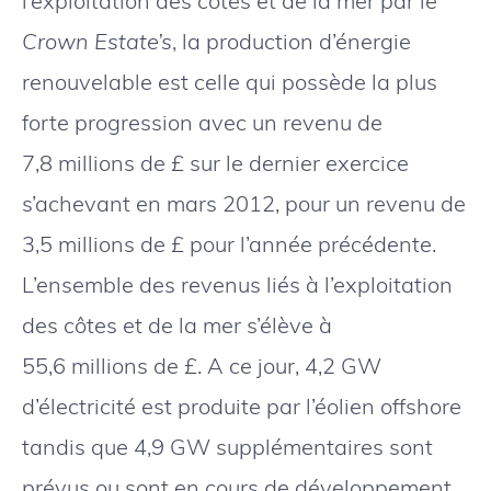
l’exploitation des côtes et de la mer par le
Crown Estate’s
, la production d’énergie
renouvelable est celle qui possède la plus
forte progression avec un revenu de
7,8 millions de £ sur le dernier exercice
s’achevant en mars 2012, pour un revenu de
3,5 millions de £ pour l’année précédente.
L’ensemble des revenus liés à l’exploitation
des côtes et de la mer s’élève à
55,6 millions de £. A ce jour, 4,2 GW
d’électricité est produite par l’éolien offshore
tandis que 4,9 GW supplémentaires sont
prévus ou sont en cours de développement.