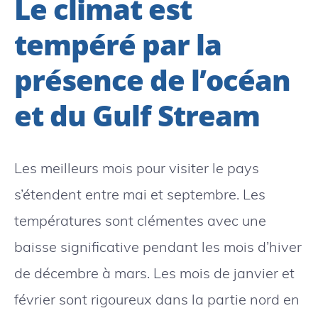
Le climat est
tempéré par la
présence de l’océan
et du Gulf Stream
Les meilleurs mois pour visiter le pays
s’étendent entre mai et septembre. Les
températures sont clémentes avec une
baisse significative pendant les mois d’hiver
de décembre à mars. Les mois de janvier et
février sont rigoureux dans la partie nord en