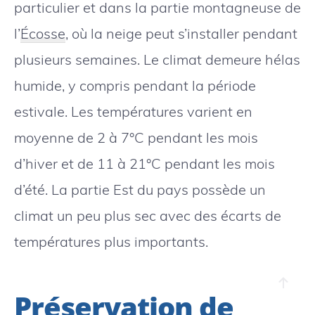
particulier et dans la partie montagneuse de
l’
Écosse
, où la neige peut s’installer pendant
plusieurs semaines. Le climat demeure hélas
humide, y compris pendant la période
estivale. Les températures varient en
moyenne de 2 à 7°C pendant les mois
d’hiver et de 11 à 21°C pendant les mois
d’été. La partie Est du pays possède un
climat un peu plus sec avec des écarts de
températures plus importants.
Préservation de