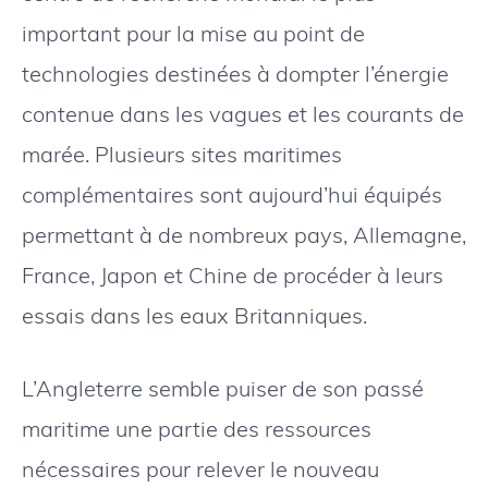
important pour la mise au point de
technologies destinées à dompter l’énergie
contenue dans les vagues et les courants de
marée. Plusieurs sites maritimes
complémentaires sont aujourd’hui équipés
permettant à de nombreux pays, Allemagne,
France, Japon et Chine de procéder à leurs
essais dans les eaux Britanniques.
L’Angleterre semble puiser de son passé
maritime une partie des ressources
nécessaires pour relever le nouveau