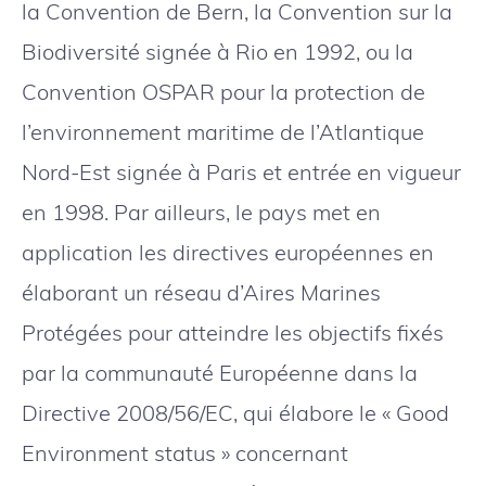
la Convention de Bern, la Convention sur la
Biodiversité signée à Rio en 1992, ou la
Convention OSPAR pour la protection de
l’environnement maritime de l’Atlantique
Nord-Est signée à Paris et entrée en vigueur
en 1998. Par ailleurs, le pays met en
application les directives européennes en
élaborant un réseau d’Aires Marines
Protégées pour atteindre les objectifs fixés
par la communauté Européenne dans la
Directive 2008/56/EC, qui élabore le « Good
Environment status » concernant