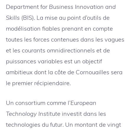
Department for
Business Innovation and
Skills
(BIS). La mise au point d’outils de
modélisation fiables prenant en compte
toutes les forces contenues dans les vagues
et les courants omnidirectionnels et de
puissances variables est un objectif
ambitieux dont la côte de Cornouailles sera
le premier récipiendaire.
Un consortium comme l’
European
Technology Institute
investit dans les
technologies du futur. Un montant de vingt