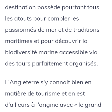
destination possède pourtant tous
les atouts pour combler les
passionnés de mer et de traditions
maritimes et pour découvrir la
biodiversité marine accessible via
des tours parfaitement organisés.
L'Angleterre s'y connait bien en
matière de tourisme et en est
d'ailleurs à l'origine avec « le grand