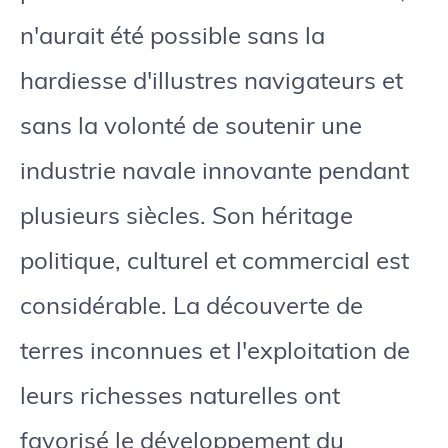
n'aurait été possible sans la
hardiesse d'illustres navigateurs et
sans la volonté de soutenir une
industrie navale innovante pendant
plusieurs siècles. Son héritage
politique, culturel et commercial est
considérable. La découverte de
terres inconnues et l'exploitation de
leurs richesses naturelles ont
favorisé le développement du