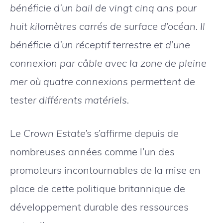
bénéficie d’un bail de vingt cinq ans pour
huit kilomètres carrés de surface d’océan. Il
bénéficie d’un réceptif terrestre et d’une
connexion par câble avec la zone de pleine
mer où quatre connexions permettent de
tester différents matériels.
Le
Crown Estate’s
s’affirme depuis de
nombreuses années comme l’un des
promoteurs incontournables de la mise en
place de cette politique britannique de
développement durable des ressources