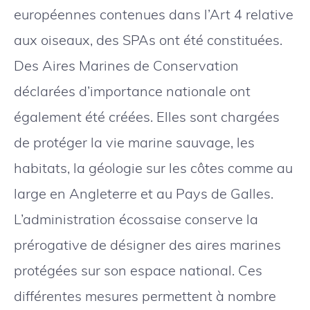
européennes contenues dans l’Art 4 relative
aux oiseaux, des SPAs ont été constituées.
Des Aires Marines de Conservation
déclarées d’importance nationale ont
également été créées. Elles sont chargées
de protéger la vie marine sauvage, les
habitats, la géologie sur les côtes comme au
large en Angleterre et au Pays de Galles.
L’administration écossaise conserve la
prérogative de désigner des aires marines
protégées sur son espace national. Ces
différentes mesures permettent à nombre