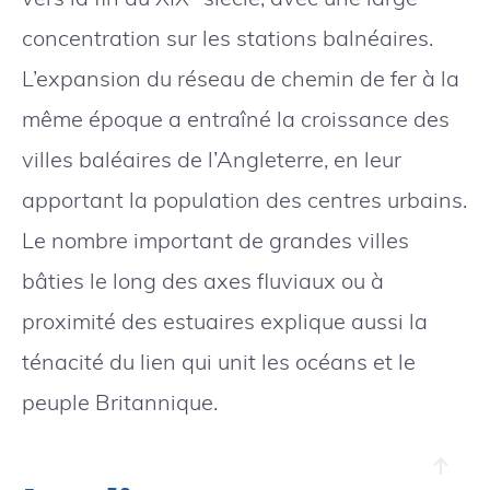
concentration sur les stations balnéaires.
L’expansion du réseau de chemin de fer à la
même époque a entraîné la croissance des
villes baléaires de l’Angleterre, en leur
apportant la population des centres urbains.
Le nombre important de grandes villes
bâties le long des axes fluviaux ou à
proximité des estuaires explique aussi la
ténacité du lien qui unit les océans et le
peuple Britannique.