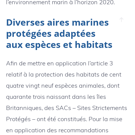
l’environnement marin à l’horizon 2020.
Diverses aires marines
protégées adaptées
aux espèces et habitats
Afin de mettre en application l’article 3
relatif à la protection des habitats de cent
quatre vingt neuf espèces animales, dont
quarante trois naissant dans les îles
Britanniques, des SACs – Sites Strictements
Protégés – ont été constitués. Pour la mise
en application des recommandations