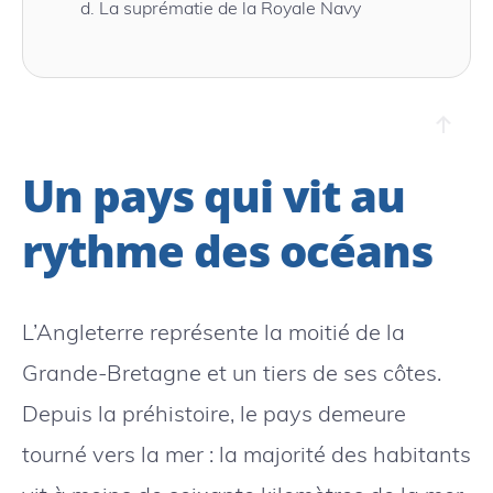
d.
La suprématie de la Royale Navy
Un pays qui vit au
rythme des océans
L’Angleterre représente la moitié de la
Grande-Bretagne et un tiers de ses côtes.
Depuis la préhistoire, le pays demeure
tourné vers la mer : la majorité des habitants