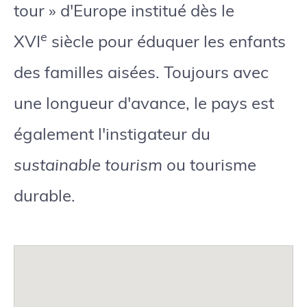
tour » d'Europe institué dès le
e
XVI
siècle pour éduquer les enfants
des familles aisées. Toujours avec
une longueur d'avance, le pays est
également l'instigateur du
sustainable tourism
ou tourisme
durable.