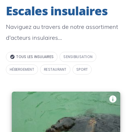
Escales insulaires
Naviguez au travers de notre assortiment
d'acteurs insulaires…
TOUS LES INSULAIRES
SENSIBILISATION
HÉBERGEMENT
RESTAURANT
SPORT