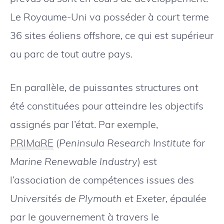
Le Royaume-Uni va posséder à court terme
36 sites éoliens offshore, ce qui est supérieur
au parc de tout autre pays.
En parallèle, de puissantes structures ont
été constituées pour atteindre les objectifs
assignés par l’état. Par exemple,
PRIMaRE
(
Peninsula Research Institute for
Marine Renewable Industry
) est
l’association de compétences issues des
Universités de Plymouth et Exeter
, épaulée
par le gouvernement à travers le