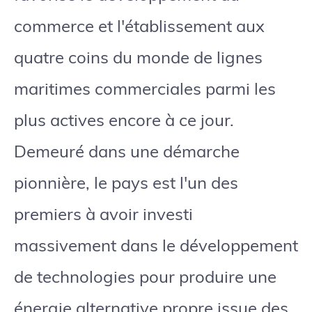
commerce et l'établissement aux
quatre coins du monde de lignes
maritimes commerciales parmi les
plus actives encore à ce jour.
Demeuré dans une démarche
pionnière, le pays est l'un des
premiers à avoir investi
massivement dans le développement
de technologies pour produire une
énergie alternative propre issue des