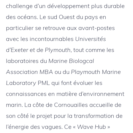
challenge d’un développement plus durable
des océans. Le sud Ouest du pays en
particulier se retrouve aux avant-postes
avec les incontournables
Universités
d’Exeter et de Plymouth,
tout comme les
laboratoires du
Marine Biologcal
Association MBA
ou du
Playmouth Marine
Laboratory
PML qui font évoluer les
connaissances en matière d’environnement
marin. La côte de Cornouailles accueille de
son côté le projet pour la transformation de
l’énergie des vagues. Ce «
Wave Hub »