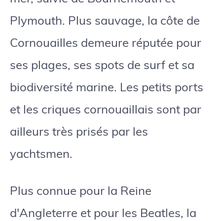
Plymouth. Plus sauvage, la côte de
Cornouailles demeure réputée pour
ses plages, ses spots de surf et sa
biodiversité marine. Les petits ports
et les criques cornouaillais sont par
ailleurs très prisés par les
yachtsmen.
Plus connue pour la Reine
d'Angleterre et pour les Beatles, la