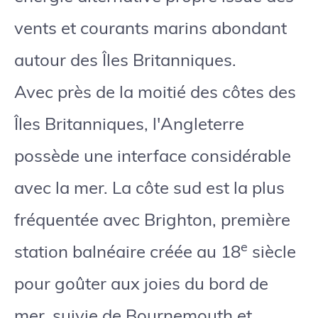
vents et courants marins abondant
autour des Îles Britanniques.
Avec près de la moitié des côtes des
Îles Britanniques, l'Angleterre
possède une interface considérable
avec la mer. La côte sud est la plus
fréquentée avec Brighton, première
e
station balnéaire créée au 18
siècle
pour goûter aux joies du bord de
mer, suivie de Bournemouth et