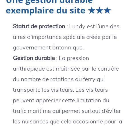
exemplaire du site ★★★
Statut de protection
: Lundy est l’une des
aires d’importance spéciale créée par le
gouvernement britannique.
Gestion durable
: La pression
anthropique est maîtrisée par le contrôle
du nombre de rotations du ferry qui
transporte les visiteurs. Les visiteurs
peuvent apprécier cette limitation du
trafic maritime qui permet surtout d’éviter
les nuisances que cela occasionne pour la