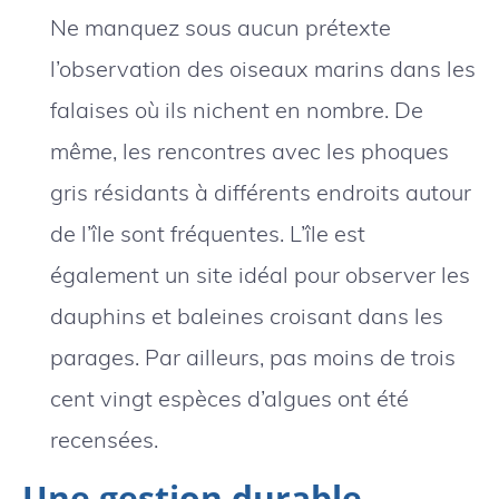
Ne manquez sous aucun prétexte
l’observation des oiseaux marins dans les
falaises où ils nichent en nombre. De
même, les rencontres avec les phoques
gris résidants à différents endroits autour
de l’île sont fréquentes. L’île est
également un site idéal pour observer les
dauphins et baleines croisant dans les
parages. Par ailleurs, pas moins de trois
cent vingt espèces d’algues ont été
recensées.
Une gestion durable