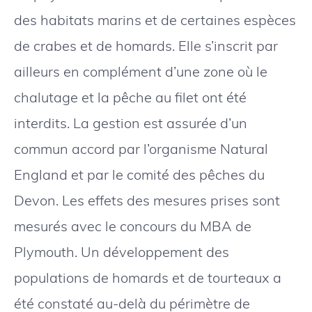
des habitats marins et de certaines espèces
de crabes et de homards. Elle s’inscrit par
ailleurs en complément d’une zone où le
chalutage et la pêche au filet ont été
interdits. La gestion est assurée d’un
commun accord par l’organisme Natural
England et par le comité des pêches du
Devon. Les effets des mesures prises sont
mesurés avec le concours du MBA de
Plymouth. Un développement des
populations de homards et de tourteaux a
été constaté au-delà du périmètre de