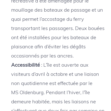
récréative a été aménagée pour le
mouillage des bateaux de passage et un
quai permet l’accostage du ferry
transportant les passagers. Deux bouées
ont été installées pour les bateaux de
plaisance afin d’éviter les dégâts
occasionnés par les ancres.
Accessibilité
: L’île est ouverte aux
visiteurs d’avril à octobre et une liaison
non quotidienne est effectuée par le
MS Oldenburg. Pendant l’hiver, l’île
demeure habitée, mais les liaisons ne
s’effectuent que deux fois par semaine en