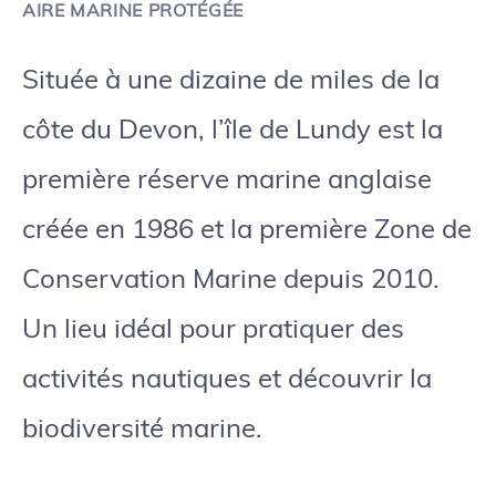
AIRE MARINE PROTÉGÉE
Située à une dizaine de miles de la
côte du Devon, l’île de Lundy est la
première réserve marine anglaise
créée en 1986 et la première Zone de
Conservation Marine depuis 2010.
Un lieu idéal pour pratiquer des
activités nautiques et découvrir la
biodiversité marine.