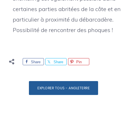
certaines parties abritées de la côte et en
particulier à proximité du débarcadère.
Possibilité de rencontrer des phoques !
Share
Share
Pin
EXPLORER TOUS - ANGLETERRE