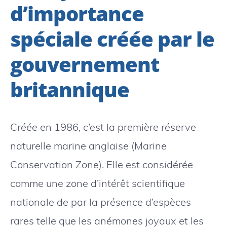
d’importance
spéciale créée par le
gouvernement
britannique
Créée en 1986, c’est la première réserve
naturelle marine anglaise (Marine
Conservation Zone). Elle est considérée
comme une zone d’intérêt scientifique
nationale de par la présence d’espèces
rares telle que les anémones joyaux et les