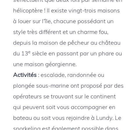
hélicoptère ! Il existe vingt-trois maisons
à louer sur l’île, chacune possédant un
style très différent et un charme fou,
depuis la maison de pêcheur au château
e
du 13
siècle en passant par un phare ou
une maison géorgienne.
Activités
: escalade, randonnée ou
plongée sous-marine ont proposé par des
opérateurs se trouvant sur le continent
qui peuvent soit vous accompagner en
bateau ou soit vous rejoindre à Lundy. Le
snorkeling est également possible dans