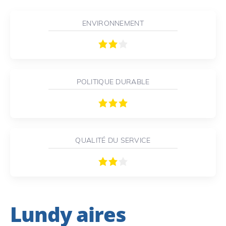
ENVIRONNEMENT
POLITIQUE DURABLE
QUALITÉ DU SERVICE
Lundy aires