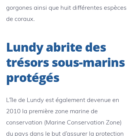
gorgones ainsi que huit différentes espèces
de coraux.
Lundy abrite des
trésors sous-marins
protégés
L’île de Lundy est également devenue en
2010 la première zone marine de
conservation (Marine Conservation Zone)
du pays dans le but d’assurer la protection