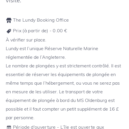
visite.
The Lundy Booking Office
Prix (à partir de) -
0.00
€
À vérifier sur place.
Lundy est l’unique Réserve Naturelle Marine
réglementée de l’Angleterre.
Le nombre de plongées y est strictement contrôlé. Il est
essentiel de réserver les équipements de plongée en
même temps que l’hébergement, ou vous ne serez pas
en mesure de les utiliser. Le transport de votre
équipement de plongée à bord du MS Oldenburg est
possible et il faut compter un petit supplément de 16 £
par personne.
Période d'ouverture - L’île est ouverte aux