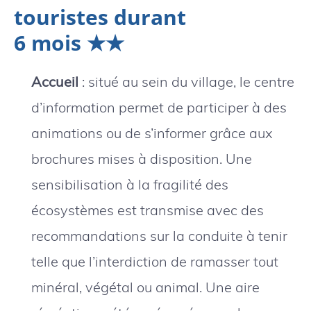
touristes durant
6 mois ★★
Accueil
: situé au sein du village, le centre
d’information permet de participer à des
animations ou de s’informer grâce aux
brochures mises à disposition. Une
sensibilisation à la fragilité des
écosystèmes est transmise avec des
recommandations sur la conduite à tenir
telle que l’interdiction de ramasser tout
minéral, végétal ou animal. Une aire