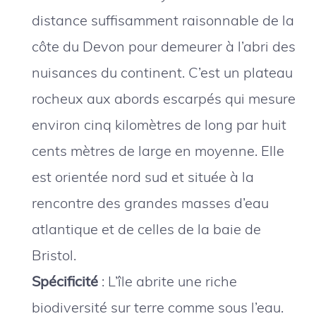
distance suffisamment raisonnable de la
côte du Devon pour demeurer à l’abri des
nuisances du continent. C’est un plateau
rocheux aux abords escarpés qui mesure
environ cinq kilomètres de long par huit
cents mètres de large en moyenne. Elle
est orientée nord sud et située à la
rencontre des grandes masses d’eau
atlantique et de celles de la baie de
Bristol.
Spécificité
: L’île abrite une riche
biodiversité sur terre comme sous l’eau.