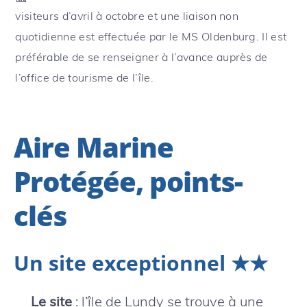
visiteurs d’avril à octobre et une liaison non
quotidienne est effectuée par le MS Oldenburg. Il est
préférable de se renseigner à l’avance auprès de
l’office de tourisme de l’île.
Aire Marine
Protégée, points-
clés
Un site exceptionnel ★★
Le site
: l’île de Lundy se trouve à une