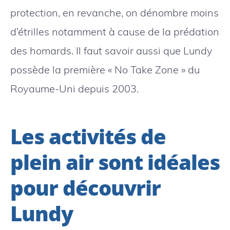
protection, en revanche, on dénombre moins
d’étrilles notamment à cause de la prédation
des homards. Il faut savoir aussi que Lundy
possède la première « No Take Zone » du
Royaume-Uni depuis 2003.
Les activités de
plein air sont idéales
pour découvrir
Lundy