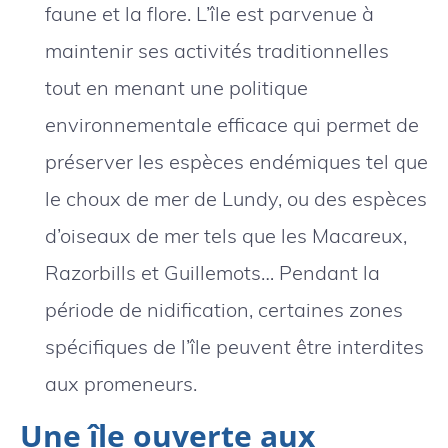
faune et la flore. L’île est parvenue à
maintenir ses activités traditionnelles
tout en menant une politique
environnementale efficace qui permet de
préserver les espèces endémiques tel que
le choux de mer de Lundy, ou des espèces
d’oiseaux de mer tels que les Macareux,
Razorbills et Guillemots… Pendant la
période de nidification, certaines zones
spécifiques de l’île peuvent être interdites
aux promeneurs.
Une île ouverte aux