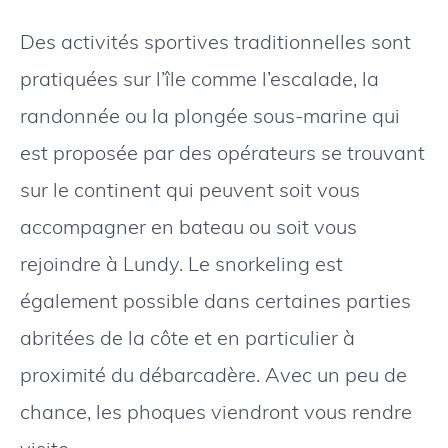
Des activités sportives traditionnelles sont
pratiquées sur l’île comme l’escalade, la
randonnée ou la plongée sous-marine qui
est proposée par des opérateurs se trouvant
sur le continent qui peuvent soit vous
accompagner en bateau ou soit vous
rejoindre à Lundy. Le snorkeling est
également possible dans certaines parties
abritées de la côte et en particulier à
proximité du débarcadère. Avec un peu de
chance, les phoques viendront vous rendre