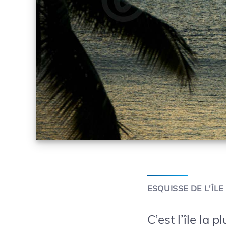
ESQUISSE DE L'ÎLE
C’est l’île la