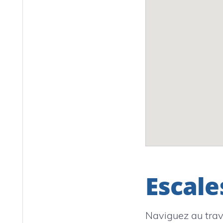
Escale
Naviguez au trav