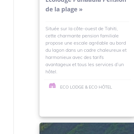
de la plage »
Située sur la côte-ouest de Tahiti,
cette charmante pension familiale
propose une escale agréable au bord
du lagon dans un cadre chaleureux et
harmonieux avec des tarifs
avantageux et tous les services d’un
hôtel.
ECO LODGE & ECO HÔTEL