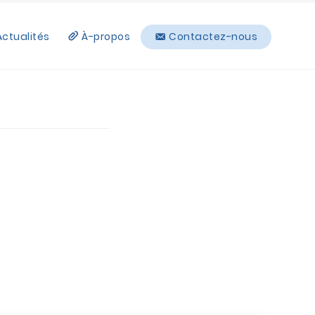
Actualités
À-propos
Contactez-nous