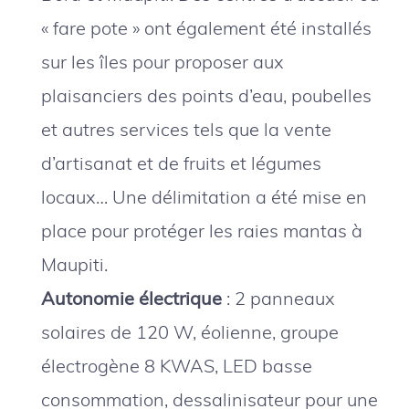
« fare pote » ont également été installés
sur les îles pour proposer aux
plaisanciers des points d’eau, poubelles
et autres services tels que la vente
d’artisanat et de fruits et légumes
locaux… Une délimitation a été mise en
place pour protéger les raies mantas à
Maupiti.
Autonomie électrique
: 2 panneaux
solaires de 120 W, éolienne, groupe
électrogène 8 KWAS, LED basse
consommation, dessalinisateur pour une