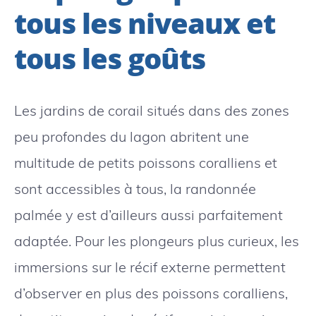
tous les niveaux et
tous les goûts
Les jardins de corail situés dans des zones
peu profondes du lagon abritent une
multitude de petits poissons coralliens et
sont accessibles à tous, la randonnée
palmée y est d’ailleurs aussi parfaitement
adaptée. Pour les plongeurs plus curieux, les
immersions sur le récif externe permettent
d’observer en plus des poissons coralliens,