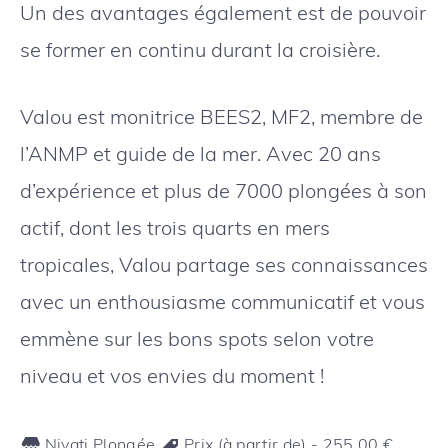
Un des avantages également est de pouvoir
se former en continu durant la croisière.
Valou est monitrice BEES2, MF2, membre de
l’ANMP et guide de la mer. Avec 20 ans
d’expérience et plus de 7000 plongées à son
actif, dont les trois quarts en mers
tropicales, Valou partage ses connaissances
avec un enthousiasme communicatif et vous
emmène sur les bons spots selon votre
niveau et vos envies du moment !
Niyati Plongée
Prix (à partir de) -
255.00
€