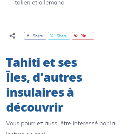
italien et allemand
Share
Share
Pin
Tahiti et ses
Îles, d'autres
insulaires à
découvrir
Vous pourriez aussi être intéressé par la