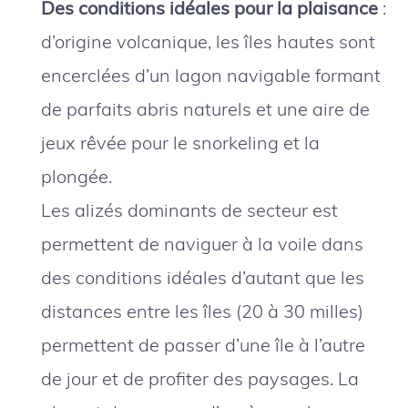
Des conditions idéales pour la plaisance
:
d’origine volcanique, les îles hautes sont
encerclées d’un lagon navigable formant
de parfaits abris naturels et une aire de
jeux rêvée pour le snorkeling et la
plongée.
Les alizés dominants de secteur est
permettent de naviguer à la voile dans
des conditions idéales d’autant que les
distances entre les îles (20 à 30 milles)
permettent de passer d’une île à l’autre
de jour et de profiter des paysages. La