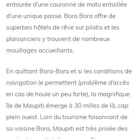
entourée d’une couronne de motu entaillée
d’une unique passe. Bora Bora offre de
superbes hôtels de rêve sur pilotis et les
plaisanciers y trouvent de nombreux
mouillages accueillants.
En quittant Bora-Bora et si les conditions de
navigation le permettent (problème d’accès
en cas de houle un peu forte), la magnifique
île de Maupiti émerge à 30 milles de là, cap
plein ouest. Loin du tourisme foisonnant de
sa voisine Bora, Maupiti est très prisée des