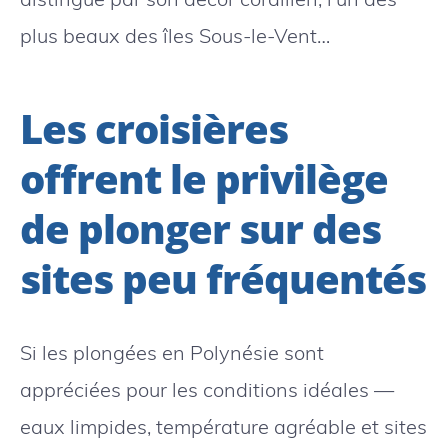
plus beaux des îles Sous-le-Vent…
Les croisières
offrent le privilège
de plonger sur des
sites peu fréquentés
Si les plongées en Polynésie sont
appréciées pour les conditions idéales —
eaux limpides, température agréable et sites