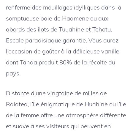
renferme des mouillages idylliques dans la
somptueuse baie de Haamene ou aux
abords des îlots de Tuuahine et Tehotu.
Escale paradisiaque garantie. Vous aurez
l’occasion de goûter à la délicieuse vanille
dont Tahaa produit 80% de la récolte du
pays.
Distante d’une vingtaine de milles de
Raiatea, l’île énigmatique de Huahine ou l’île
de la femme offre une atmosphère différente
et suave à ses visiteurs qui peuvent en