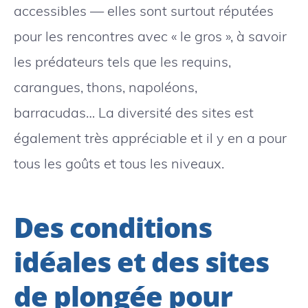
accessibles — elles sont surtout réputées
pour les rencontres avec « le gros », à savoir
les prédateurs tels que les requins,
carangues, thons, napoléons,
barracudas… La diversité des sites est
également très appréciable et il y en a pour
tous les goûts et tous les niveaux.
Des conditions
idéales et des sites
de plongée pour