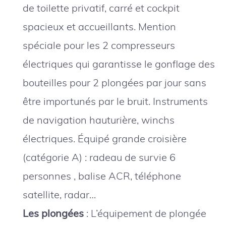
de toilette privatif, carré et cockpit
spacieux et accueillants. Mention
spéciale pour les 2 compresseurs
électriques qui garantisse le gonflage des
bouteilles pour 2 plongées par jour sans
être importunés par le bruit. Instruments
de navigation hauturière, winchs
électriques. Équipé grande croisière
(catégorie A) : radeau de survie 6
personnes , balise ACR, téléphone
satellite, radar…
Les plongées
: L’équipement de plongée