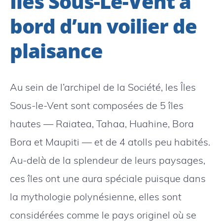
Îles Sous-Le-Vent à
bord d’un voilier de
plaisance
Au sein de l’archipel de la Société, les Îles
Sous-le-Vent sont composées de 5 îles
hautes — Raiatea, Tahaa, Huahine, Bora
Bora et Maupiti — et de 4 atolls peu habités.
Au-delà de la splendeur de leurs paysages,
ces îles ont une aura spéciale puisque dans
la mythologie polynésienne, elles sont
considérées comme le pays originel où se