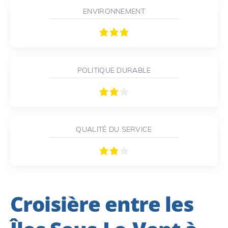
ENVIRONNEMENT
POLITIQUE DURABLE
QUALITÉ DU SERVICE
Croisière entre les