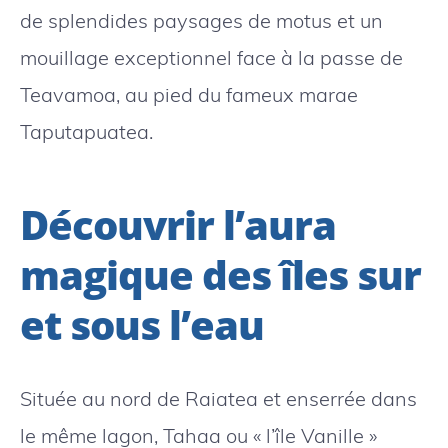
de splendides paysages de motus et un
mouillage exceptionnel face à la passe de
Teavamoa, au pied du fameux marae
Taputapuatea.
Découvrir l’aura
magique des îles sur
et sous l’eau
Située au nord de Raiatea et enserrée dans
le même lagon, Tahaa ou « l’île Vanille »