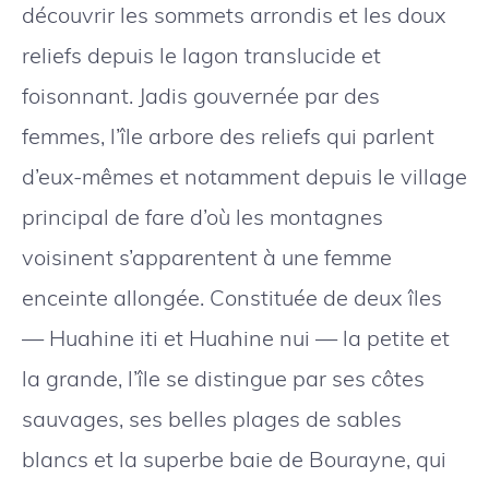
découvrir les sommets arrondis et les doux
reliefs depuis le lagon translucide et
foisonnant. Jadis gouvernée par des
femmes, l’île arbore des reliefs qui parlent
d’eux-mêmes et notamment depuis le village
principal de fare d’où les montagnes
voisinent s’apparentent à une femme
enceinte allongée. Constituée de deux îles
— Huahine iti et Huahine nui — la petite et
la grande, l’île se distingue par ses côtes
sauvages, ses belles plages de sables
blancs et la superbe baie de Bourayne, qui