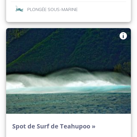
PLONGÉE SOUS-MARINE
Spot de Surf de Teahupoo »