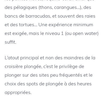
des pélagiques (thons, carangues…), des
bancs de barracudas, et souvent des raies
et des tortues… Une expérience minimum
est exigée, mais le niveau 1 (ou open water)
suffit.
L’atout principal et non des moindres de la
croisière plongée, c’est le privilège de
plonger sur des sites peu fréquentés et le
choix des spots de plongée à des heures
appropriées.