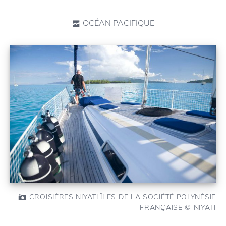
OCÉAN PACIFIQUE
CROISIÈRES NIYATI ÎLES DE LA SOCIÉTÉ POLYNÉSIE
FRANÇAISE © NIYATI