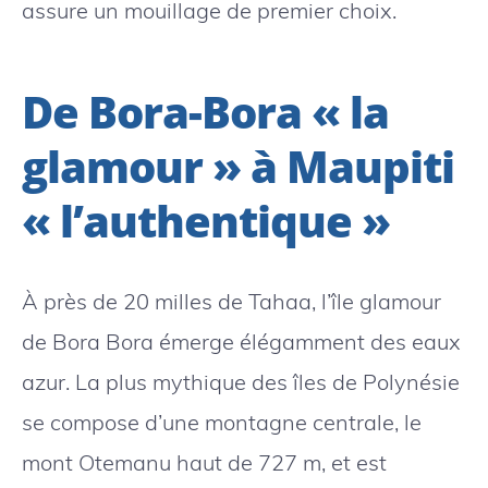
assure un mouillage de premier choix.
De Bora-Bora « la
glamour » à Maupiti
« l’authentique »
À près de 20 milles de Tahaa, l’île glamour
de Bora Bora émerge élégamment des eaux
azur. La plus mythique des îles de Polynésie
se compose d’une montagne centrale, le
mont Otemanu haut de 727 m, et est