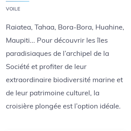
VOILE
Raiatea, Tahaa, Bora-Bora, Huahine,
Maupiti... Pour découvrir les îles
paradisiaques de l’archipel de la
Société et profiter de leur
extraordinaire biodiversité marine et
de leur patrimoine culturel, la
croisière plongée est l’option idéale.