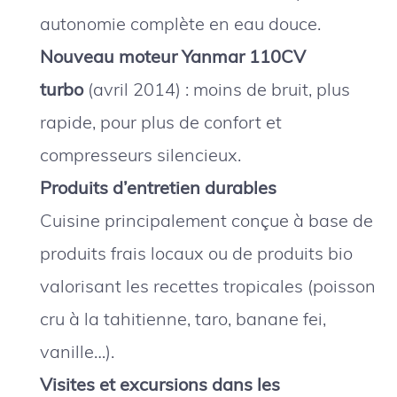
autonomie complète en eau douce.
Nouveau moteur Yanmar 110CV
turbo
(avril 2014) : moins de bruit, plus
rapide, pour plus de confort et
compresseurs silencieux.
Produits d’entretien durables
Cuisine principalement conçue à base de
produits frais locaux ou de produits bio
valorisant les recettes tropicales (poisson
cru à la tahitienne, taro, banane fei,
vanille…).
Visites et excursions dans les