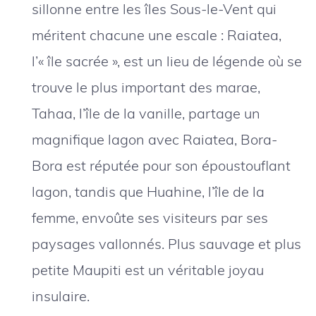
sillonne entre les îles Sous-le-Vent qui
méritent chacune une escale : Raiatea,
l’« île sacrée », est un lieu de légende où se
trouve le plus important des marae,
Tahaa, l’île de la vanille, partage un
magnifique lagon avec Raiatea, Bora-
Bora est réputée pour son époustouflant
lagon, tandis que Huahine, l’île de la
femme, envoûte ses visiteurs par ses
paysages vallonnés. Plus sauvage et plus
petite Maupiti est un véritable joyau
insulaire.