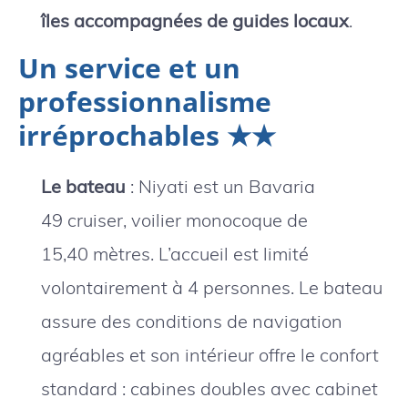
îles accompagnées de guides locaux
.
Un service et un
professionnalisme
irréprochables ★★
Le bateau
: Niyati est un Bavaria
49 cruiser, voilier monocoque de
15,40 mètres. L’accueil est limité
volontairement à 4 personnes. Le bateau
assure des conditions de navigation
agréables et son intérieur offre le confort
standard : cabines doubles avec cabinet