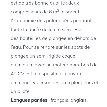
est de très bonne qualité ; deux
3
compresseurs de 6 m
assurent
l’autonomie des palanquées pendant
toute la durée de la croisière. Port
des bouteilles de plongée en dehors de
l’eau. Pour se rendre sur les spots de
plongée un semi-rigide coque
aluminium avec un moteur hors-bord de
40 CV est à disposition, pouvant
emmener 9 personnes ou 5 plongeurs et
un pilote.
Langues parlées
: français, anglais,