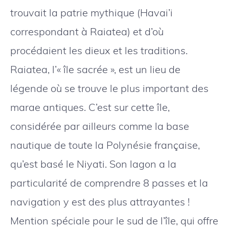
trouvait la patrie mythique (Havai’i
correspondant à Raiatea) et d’où
procédaient les dieux et les traditions.
Raiatea, l’« île sacrée », est un lieu de
légende où se trouve le plus important des
marae antiques. C’est sur cette île,
considérée par ailleurs comme la base
nautique de toute la Polynésie française,
qu’est basé le Niyati. Son lagon a la
particularité de comprendre 8 passes et la
navigation y est des plus attrayantes !
Mention spéciale pour le sud de l’île, qui offre