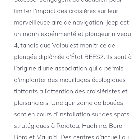
limiter l’impact des croisières sur leur
merveilleuse aire de navigation. Jeep est
un marin expérimenté et plongeur niveau
4, tandis que Valou est monitrice de
plongée diplômée d’État BEES2. Ils sont à
l’origine d’une association qui a permis
d’implanter des mouillages écologiques
flottants à l’attention des croisiéristes et
plaisanciers. Une quinzaine de bouées
sont en cours d’installation sur des spots
stratégiques à Raiatea, Huahine, Bora
Bora et Maupiti. Des centres d’accueil ou