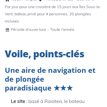
Par jour pour une croisière de 15 jours aux Îles Sous-le-
Vent, bateau privé pour 4 personnes, 20 plongées
incluses.
Période d'ouverture - Toute l'année.
Voile, points-clés
Une aire de navigation et
de plongée
paradisiaque ★★★
Le site
: basé à Raïatea, le bateau