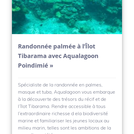
Randonnée palmée à l’Îlot
Tibarama avec Aqualagoon
Poindimié »
Spécialiste de la randonnée en palmes,
masque et tuba, Aqualagoon vous embarque
à la découverte des trésors du récif et de
l’îlot Tibarama. Rendre accessible à tous
l’extraordinaire richesse d ela biodiversité
marine et familiariser les jeunes locaux au
milieu marin, telles sont les ambitions de la