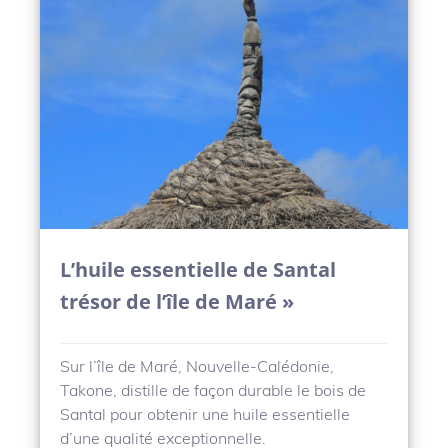
L’huile essentielle de Santal
trésor de l’île de Maré »
Sur l’île de Maré, Nouvelle-Calédonie,
Takone, distille de façon durable le bois de
Santal pour obtenir une huile essentielle
d’une qualité exceptionnelle.