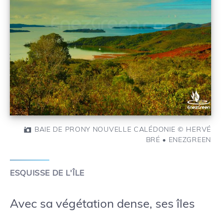
BAIE DE PRONY NOUVELLE CALÉDONIE © HERVÉ
BRÉ • ENEZGREEN
ESQUISSE DE L'ÎLE
Avec sa végétation dense, ses îles