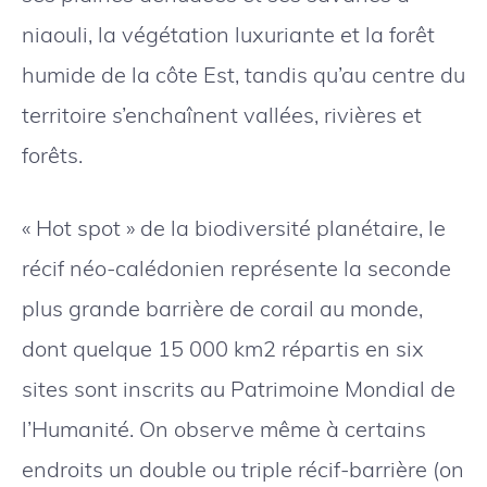
niaouli, la végétation luxuriante et la forêt
humide de la côte Est, tandis qu’au centre du
territoire s’enchaînent vallées, rivières et
forêts.
« Hot spot » de la biodiversité planétaire, le
récif néo-calédonien représente la seconde
plus grande barrière de corail au monde,
dont quelque 15 000 km2 répartis en six
sites sont inscrits au Patrimoine Mondial de
l’Humanité. On observe même à certains
endroits un double ou triple récif-barrière (on