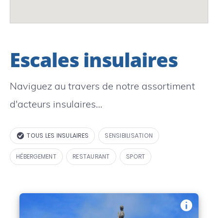
Escales insulaires
Naviguez au travers de notre assortiment
d'acteurs insulaires…
TOUS LES INSULAIRES
SENSIBILISATION
HÉBERGEMENT
RESTAURANT
SPORT