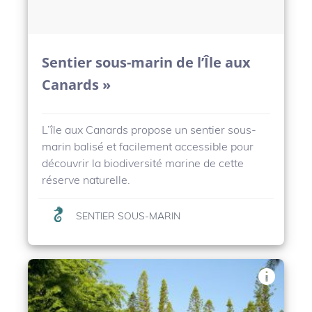
Sentier sous-marin de l’Île aux
Canards »
L’île aux Canards propose un sentier sous-
marin balisé et facilement accessible pour
découvrir la biodiversité marine de cette
réserve naturelle.
SENTIER SOUS-MARIN