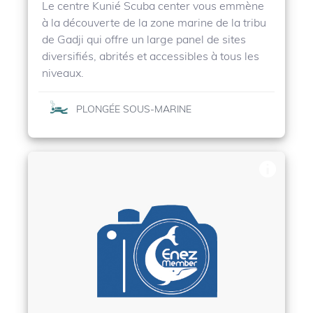
Le centre Kunié Scuba center vous emmène
à la découverte de la zone marine de la tribu
de Gadji qui offre un large panel de sites
diversifiés, abrités et accessibles à tous les
niveaux.
PLONGÉE SOUS-MARINE