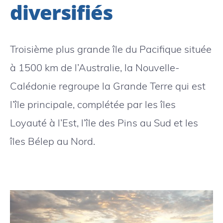
diversifiés
Troisième plus grande île du Pacifique située
à 1500 km de l’Australie, la Nouvelle-
Calédonie regroupe la Grande Terre qui est
l’île principale, complétée par les îles
Loyauté à l’Est, l’île des Pins au Sud et les
îles Bélep au Nord.