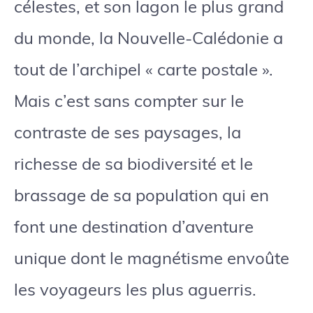
célestes, et son lagon le plus grand
du monde, la Nouvelle-Calédonie a
tout de l’archipel « carte postale ».
Mais c’est sans compter sur le
contraste de ses paysages, la
richesse de sa biodiversité et le
brassage de sa population qui en
font une destination d’aventure
unique dont le magnétisme envoûte
les voyageurs les plus aguerris.