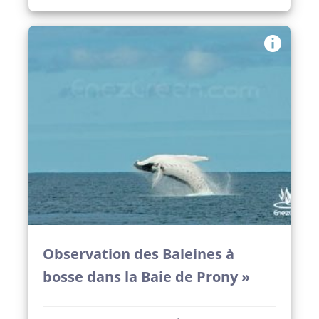
Observation des Baleines à
bosse dans la Baie de Prony »