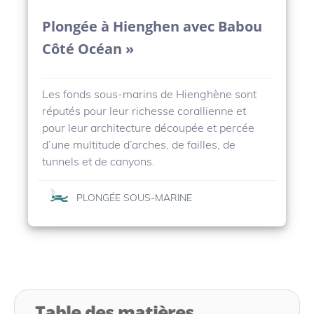
Plongée à Hienghen avec Babou
Côté Océan »
Les fonds sous-marins de Hienghène sont
réputés pour leur richesse corallienne et
pour leur architecture découpée et percée
d’une multitude d’arches, de failles, de
tunnels et de canyons.
PLONGÉE SOUS-MARINE
Table des matières