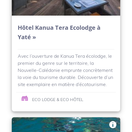
Hôtel Kanua Tera Ecolodge à
Yaté »
Avec l’ouverture de Kanua Tera écolodge, le
premier du genre sur le territoire, la
Nouvelle-Calédonie emprunte concrètement
la voie du tourisme durable. Découverte d’un
site exemplaire en matière d’écotourisme.
ECO LODGE & ECO HÔTEL