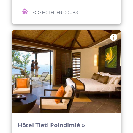
ECO HOTEL EN COURS
Hôtel Tieti Poindimié »