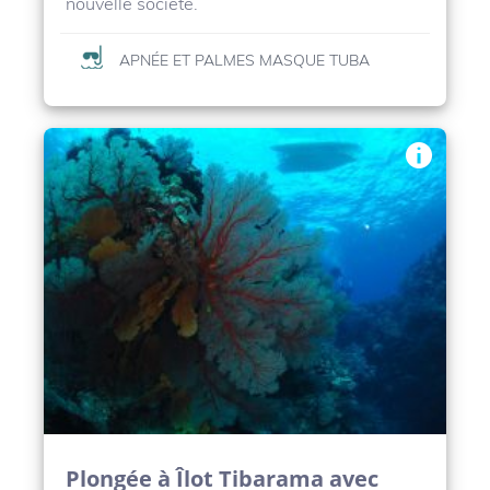
nouvelle société.
APNÉE ET PALMES MASQUE TUBA
Plongée à Îlot Tibarama avec