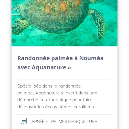
Randonnée palmée à Nouméa
avec Aquanature »
Spécialisée dans la randonnée
palmée, Aquanature s’inscrit dans une
démarche éco-touristique pour faire
découvrir les écosystèmes coralliens.
APNÉE ET PALMES MASQUE TUBA