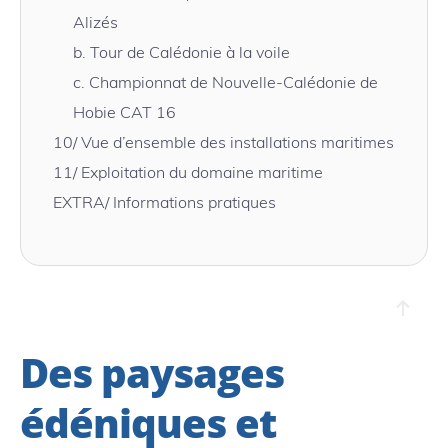
Alizés
b.
Tour de Calédonie à la voile
c.
Championnat de Nouvelle-Calédonie de
Hobie CAT 16
10/
Vue d’ensemble des installations maritimes
11/
Exploitation du domaine maritime
EXTRA/ Informations pratiques
Des paysages
édéniques et