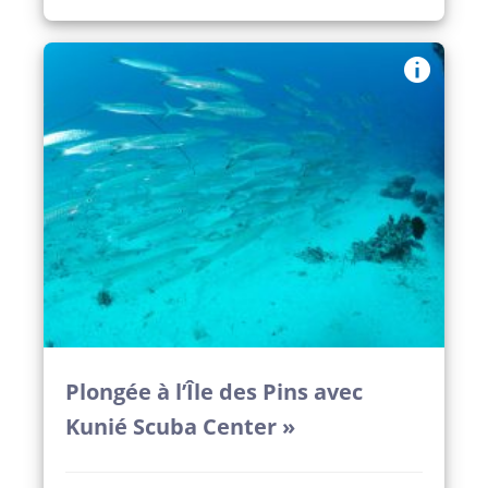
Plongée à l’Île des Pins avec
Kunié Scuba Center »