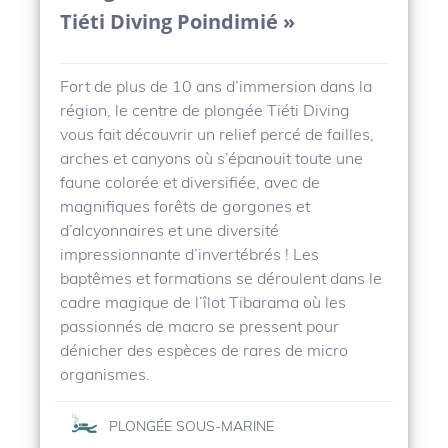
Tiéti Diving Poindimié »
Fort de plus de 10 ans d’immersion dans la
région, le centre de plongée Tiéti Diving
vous fait découvrir un relief percé de failles,
arches et canyons où s’épanouit toute une
faune colorée et diversifiée, avec de
magnifiques forêts de gorgones et
d’alcyonnaires et une diversité
impressionnante d’invertébrés ! Les
baptêmes et formations se déroulent dans le
cadre magique de l’îlot Tibarama où les
passionnés de macro se pressent pour
dénicher des espèces de rares de micro
organismes.
PLONGÉE SOUS-MARINE