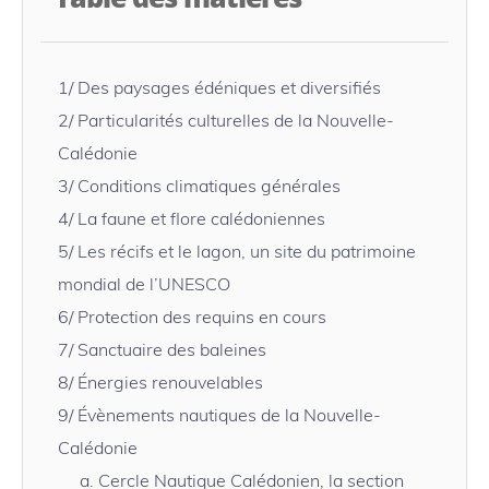
1/
Des paysages édéniques et diversifiés
2/
Particularités culturelles de la Nouvelle-
Calédonie
3/
Conditions climatiques générales
4/
La faune et flore calédoniennes
5/
Les récifs et le lagon, un site du patrimoine
mondial de l’UNESCO
6/
Protection des requins en cours
7/
Sanctuaire des baleines
8/
Énergies renouvelables
9/
Évènements nautiques de la Nouvelle-
Calédonie
a.
Cercle Nautique Calédonien, la section