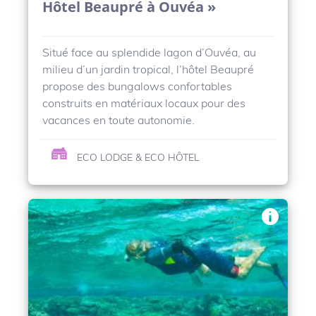
Hôtel Beaupré à Ouvéa »
Situé face au splendide lagon d’Ouvéa, au
milieu d’un jardin tropical, l’hôtel Beaupré
propose des bungalows confortables
construits en matériaux locaux pour des
vacances en toute autonomie.
ECO LODGE & ECO HÔTEL