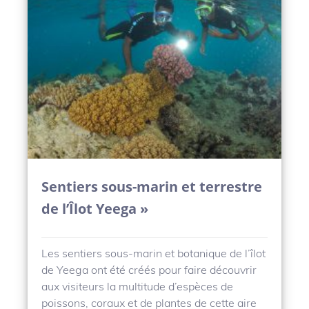
Sentiers sous-marin et terrestre
de l’Îlot Yeega »
Les sentiers sous-marin et botanique de l’îlot
de Yeega ont été créés pour faire découvrir
aux visiteurs la multitude d’espèces de
poissons, coraux et de plantes de cette aire