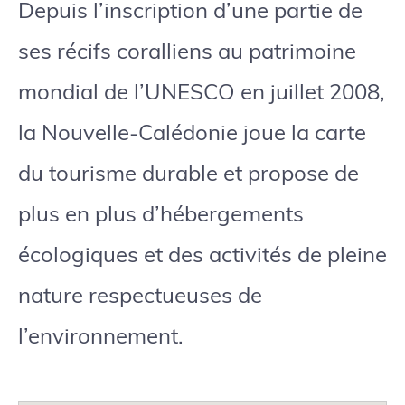
Depuis l’inscription d’une partie de
ses récifs coralliens au patrimoine
mondial de l’UNESCO en juillet 2008,
la Nouvelle-Calédonie joue la carte
du tourisme durable et propose de
plus en plus d’hébergements
écologiques et des activités de pleine
nature respectueuses de
l’environnement.