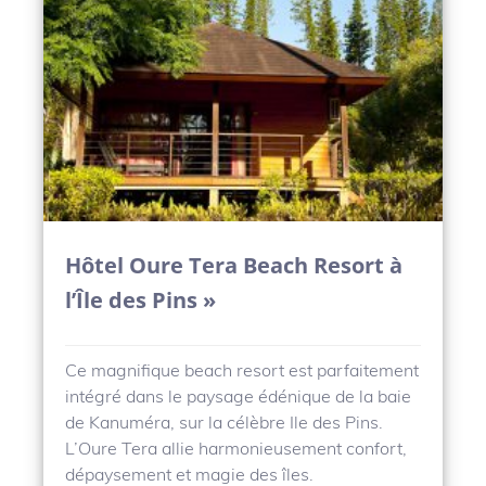
Hôtel Oure Tera Beach Resort à
l’Île des Pins »
Ce magnifique beach resort est parfaitement
intégré dans le paysage édénique de la baie
de Kanuméra, sur la célèbre Ile des Pins.
L’Oure Tera allie harmonieusement confort,
dépaysement et magie des îles.