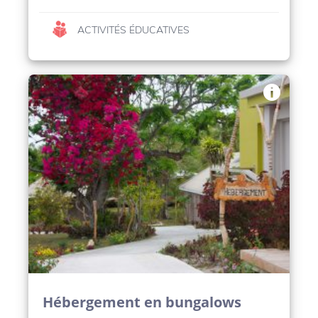
ACTIVITÉS ÉDUCATIVES
Hébergement en bungalows