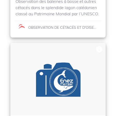
Observation des baleines à bosse et autres
cétacés dans le splendide lagon calédonien
classé au Patrimoine Mondial par l’UNESCO.
OBSERVATION DE CÉTACÉS ET D'OISEAUX MARINS