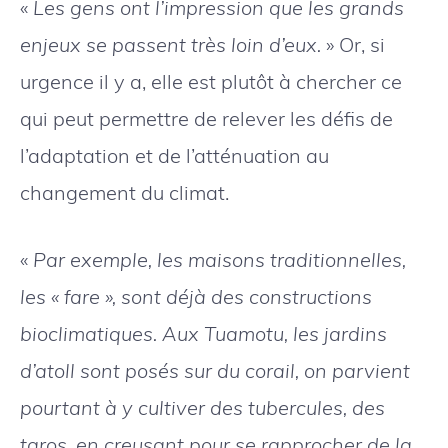
«
Les gens ont l’impression que les grands
enjeux se passent très loin d’eux.
» Or, si
urgence il y a, elle est plutôt à chercher ce
qui peut permettre de relever les défis de
l’adaptation et de l’atténuation au
changement du climat.
«
Par exemple, les maisons traditionnelles,
les « fare », sont déjà des constructions
bioclimatiques. Aux Tuamotu, les jardins
d’atoll sont posés sur du corail, on parvient
pourtant à y cultiver des tubercules, des
taros, en creusant pour se rapprocher de la