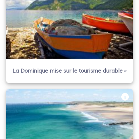
La Dominique mise sur le tourisme durable »