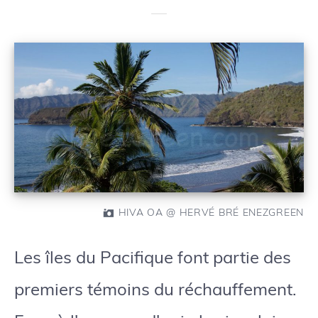
HIVA OA @ HERVÉ BRÉ ENEZGREEN
Les îles du Pacifique font partie des
premiers témoins du réchauffement.