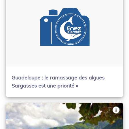
Guadeloupe : le ramassage des algues
Sargasses est une priorité »