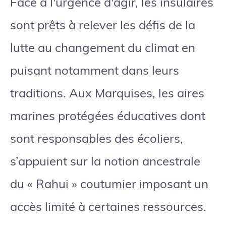
Face à l'urgence d'agir, les insulaires
sont prêts à relever les défis de la
lutte au changement du climat en
puisant notamment dans leurs
traditions. Aux Marquises, les aires
marines protégées éducatives dont
sont responsables des écoliers,
s’appuient sur la notion ancestrale
du « Rahui » coutumier imposant un
accès limité à certaines ressources.