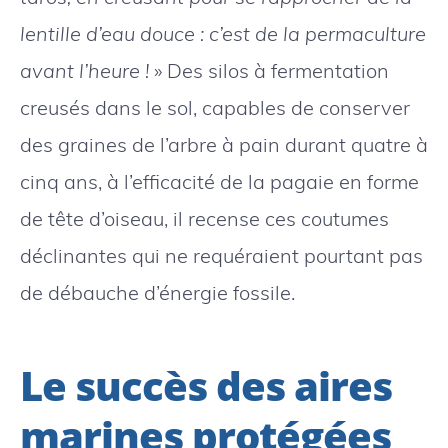
lentille d’eau douce : c’est de la permaculture
avant l’heure !
» Des silos à fermentation
creusés dans le sol, capables de conserver
des graines de l’arbre à pain durant quatre à
cinq ans, à l’efficacité de la pagaie en forme
de tête d’oiseau, il recense ces coutumes
déclinantes qui ne requéraient pourtant pas
de débauche d’énergie fossile.
Le succès des aires
marines protégées