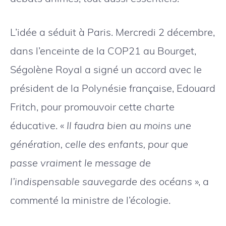
L’idée a séduit à Paris. Mercredi 2 décembre,
dans l’enceinte de la COP21 au Bourget,
Ségolène Royal a signé un accord avec le
président de la Polynésie française, Edouard
Fritch, pour promouvoir cette charte
éducative. «
Il faudra bien au moins une
génération, celle des enfants, pour que
passe vraiment le message de
l’indispensable sauvegarde des océans
», a
commenté la ministre de l’écologie.