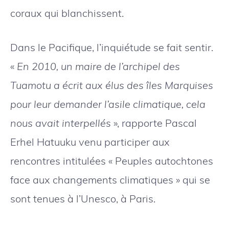
coraux qui blanchissent.
Dans le Pacifique, l’inquiétude se fait sentir.
«
En 2010, un maire de l’archipel des
Tuamotu a écrit aux élus des îles Marquises
pour leur demander l’asile climatique, cela
nous avait interpellés
», rapporte Pascal
Erhel Hatuuku venu participer aux
rencontres intitulées « Peuples autochtones
face aux changements climatiques » qui se
sont tenues à l’Unesco, à Paris.