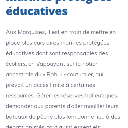
éducatives
Aux Marquises, il est en train de mettre en
place plusieurs aires marines protégées
éducatives dont sont responsables des
écoliers, en s’appuyant sur la notion
ancestrale du « Rahui » coutumier, qui
prévoit un accès limité à certaines
ressources. Gérer les réserves halieutiques,
demander aux parents d’aller mouiller leurs
bateaux de pêche plus loin donne lieu à des
débats animés, tout aussi essentiels.