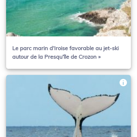
Le parc marin d’Iroise favorable au jet-ski
autour de la Presqu’île de Crozon »