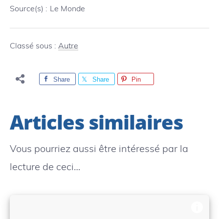
Source(s) :
Le Monde
Classé sous :
Autre
Share
Share
Pin
Articles similaires
Vous pourriez aussi être intéressé par la
lecture de ceci…