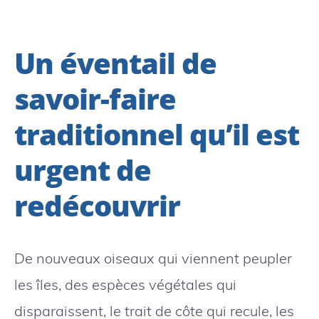
Un éventail de
savoir-faire
traditionnel qu’il est
urgent de
redécouvrir
De nouveaux oiseaux qui viennent peupler
les îles, des espèces végétales qui
disparaissent, le trait de côte qui recule, les