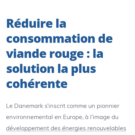
Réduire la
consommation de
viande rouge : la
solution la plus
cohérente
Le Danemark s’inscrit comme un pionnier
environnemental en Europe, à l’image du
développement des énergies renouvelables