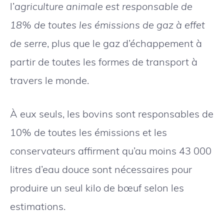
l’
agriculture animale est responsable de
18% de toutes les émissions de gaz à effet
de serre
, plus que le gaz d’échappement à
partir de toutes les formes de transport à
travers le monde.
À eux seuls, les bovins sont responsables de
10% de toutes les émissions et les
conservateurs affirment qu’au moins 43 000
litres d’eau douce sont nécessaires pour
produire un seul kilo de bœuf selon les
estimations.