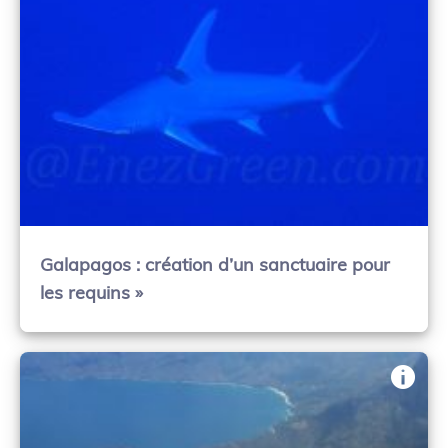
Galapagos : création d’un sanctuaire pour
les requins »