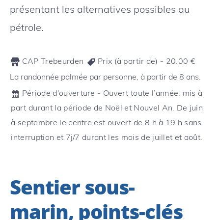
présentant les alternatives possibles au
pétrole.
CAP Trebeurden
Prix (à partir de) -
20.00
€
La randonnée palmée par personne, à partir de 8 ans.
Période d'ouverture - Ouvert toute l’année, mis à
part durant la période de Noël et Nouvel An. De juin
à septembre le centre est ouvert de 8 h à 19 h sans
interruption et 7j/7 durant les mois de juillet et août.
Sentier sous-
marin, points-clés