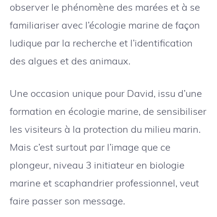
observer le phénomène des marées et à se
familiariser avec l’écologie marine de façon
ludique par la recherche et l’identification
des algues et des animaux.
Une occasion unique pour David, issu d’une
formation en écologie marine, de sensibiliser
les visiteurs à la protection du milieu marin.
Mais c’est surtout par l’image que ce
plongeur, niveau 3 initiateur en biologie
marine et scaphandrier professionnel, veut
faire passer son message.