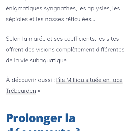
énigmatiques syngnathes, les aplysies, les
sépioles et les nasses réticulées…
Selon la marée et ses coefficients, les sites
offrent des visions complètement différentes
de la vie subaquatique.
À découvrir aussi :
l’île Milliau située en face
Trébeurden
»
Prolonger la