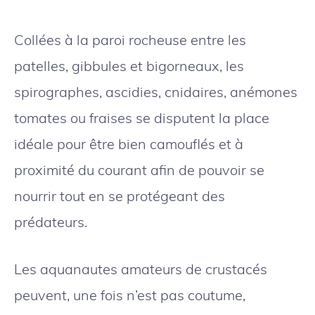
Collées à la paroi rocheuse entre les
patelles, gibbules et bigorneaux, les
spirographes, ascidies, cnidaires, anémones
tomates ou fraises se disputent la place
idéale pour être bien camouflés et à
proximité du courant afin de pouvoir se
nourrir tout en se protégeant des
prédateurs.
Les aquanautes amateurs de crustacés
peuvent, une fois n’est pas coutume,