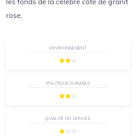
les fonds de la célèbre côte de granit
rose.
ENVIRONNEMENT
POLITIQUE DURABLE
QUALITÉ DU SERVICE