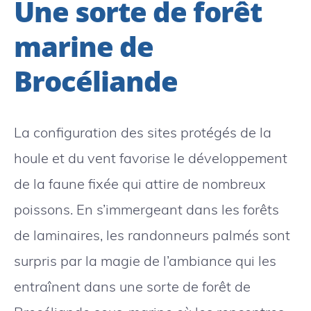
Une sorte de forêt
marine de
Brocéliande
La configuration des sites protégés de la
houle et du vent favorise le développement
de la faune fixée qui attire de nombreux
poissons. En s’immergeant dans les forêts
de laminaires, les randonneurs palmés sont
surpris par la magie de l’ambiance qui les
entraînent dans une sorte de forêt de