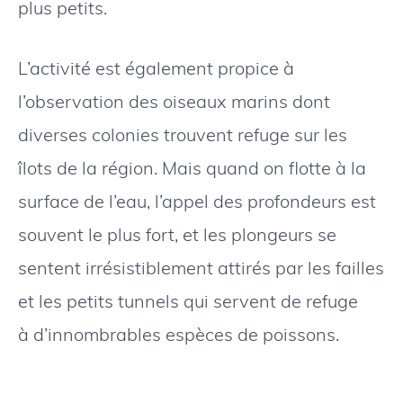
plus petits.
L’activité est également propice à
l’observation des oiseaux marins dont
diverses colonies trouvent refuge sur les
îlots de la région. Mais quand on flotte à la
surface de l’eau, l’appel des profondeurs est
souvent le plus fort, et les plongeurs se
sentent irrésistiblement attirés par les failles
et les petits tunnels qui servent de refuge
à d’innombrables espèces de poissons.