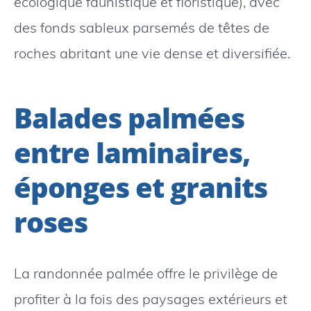
écologique faunistique et floristique), avec
des fonds sableux parsemés de têtes de
roches abritant une vie dense et diversifiée.
Balades palmées
entre laminaires,
éponges et granits
roses
La randonnée palmée offre le privilège de
profiter à la fois des paysages extérieurs et