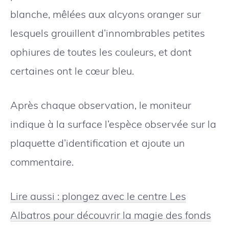
blanche, mêlées aux alcyons oranger sur
lesquels grouillent d’innombrables petites
ophiures de toutes les couleurs, et dont
certaines ont le cœur bleu.
Après chaque observation, le moniteur
indique à la surface l’espèce observée sur la
plaquette d’identification et ajoute un
commentaire.
Lire aussi : plongez avec le centre Les
Albatros pour découvrir la magie des fonds