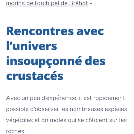
marins de l’archipel de Bréhat
»
Rencontres avec
l’univers
insoupçonné des
crustacés
Avec un peu d’expérience, il est rapidement
possible d’observer les nombreuses espèces
végétales et animales qui se côtoient sur les
roches.