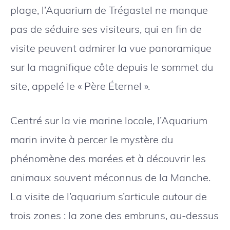
plage, l’Aquarium de Trégastel ne manque
pas de séduire ses visiteurs, qui en fin de
visite peuvent admirer la vue panoramique
sur la magnifique côte depuis le sommet du
site, appelé le « Père Éternel ».
Centré sur la vie marine locale, l’Aquarium
marin invite à percer le mystère du
phénomène des marées et à découvrir les
animaux souvent méconnus de la Manche.
La visite de l’aquarium s’articule autour de
trois zones : la zone des embruns, au-dessus