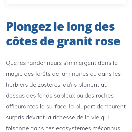
Plongez le long des
côtes de granit rose
Que les randonneurs s’immergent dans la
magie des forêts de laminaires ou dans les
herbiers de zostères, qu’ils planent au-
dessus des fonds sableux ou des roches
affleurantes la surface, la plupart demeurent
surpris devant la richesse de la vie qui
foisonne dans ces écosystèmes méconnus