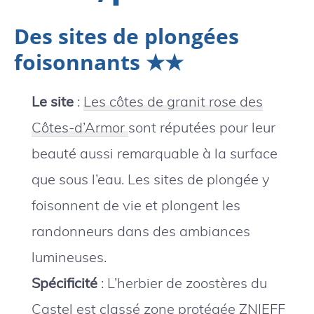
Des sites de plongées
foisonnants ★★
Le site
:
Les côtes de granit rose des
Côtes-d’Armor
sont réputées pour leur
beauté aussi remarquable à la surface
que sous l’eau. Les sites de plongée y
foisonnent de vie et plongent les
randonneurs dans des ambiances
lumineuses.
Spécificité
: L’herbier de zoostères du
Castel est classé zone protégée ZNIEFF