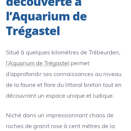
découverte à
l’Aquarium de
Trégastel
Situé à quelques kilomètres de Trébeurden,
l’Aquarium de Trégastel
permet
d’approfondir ses connaissances au niveau
de la faune et flore du littoral breton tout en
découvrant un espace unique et ludique.
Niché dans un impressionnant chaos de
roches de granit rose à cent mètres de la