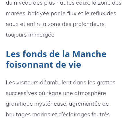
du niveau des plus hautes eaux, la zone des
marées, balayée par le flux et le reflux des
eaux et enfin la zone des profondeurs,
toujours immergée.
Les fonds de la Manche
foisonnant de vie
Les visiteurs déambulent dans les grottes
successives où règne une atmosphère
granitique mystérieuse, agrémentée de
bruitages marins et d’éclairages feutrés.