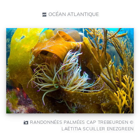
OCÉAN ATLANTIQUE
RANDONNÉES PALMÉES CAP TREBEURDEN ©
LAËTITIA SCUILLER ENEZGREEN