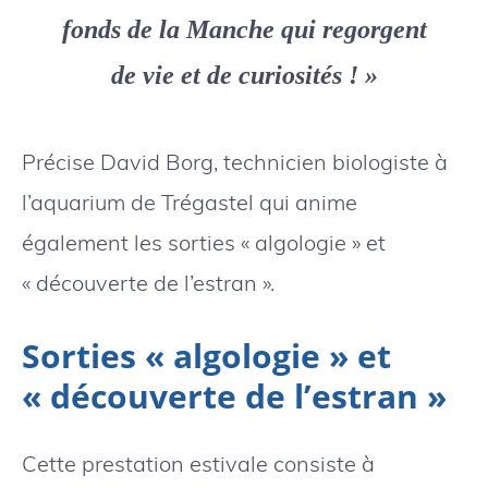
fonds de la Manche qui regorgent
de vie et de curiosités !
»
Précise David Borg, technicien biologiste à
l’aquarium de Trégastel qui anime
également les sorties « algologie » et
« découverte de l’estran ».
Sorties « algologie » et
« découverte de l’estran »
Cette prestation estivale consiste à