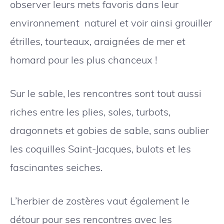
observer leurs mets favoris dans leur
environnement naturel et voir ainsi grouiller
étrilles, tourteaux, araignées de mer et
homard pour les plus chanceux !
Sur le sable, les rencontres sont tout aussi
riches entre les plies, soles, turbots,
dragonnets et gobies de sable, sans oublier
les coquilles Saint-Jacques, bulots et les
fascinantes seiches.
L’herbier de zostères vaut également le
détour pour ses rencontres avec les