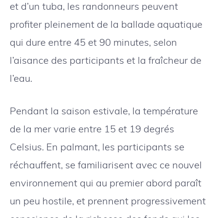
et d’un tuba, les randonneurs peuvent
profiter pleinement de la ballade aquatique
qui dure entre 45 et 90 minutes, selon
l’aisance des participants et la fraîcheur de
l’eau.
Pendant la saison estivale, la température
de la mer varie entre 15 et 19 degrés
Celsius. En palmant, les participants se
réchauffent, se familiarisent avec ce nouvel
environnement qui au premier abord paraît
un peu hostile, et prennent progressivement