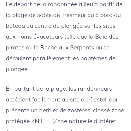
Le départ de la randonnée a lieu à partir de
la plage de sable de Tresmeur ou à bord du
bateau du centre de plongée sur les sites
aux noms évocateurs telle que la Baie des
pirates ou la Roche aux Serpents où se
déroulent parallèlement les baptêmes de
plongée.
En partant de la plage, les randonneurs
accèdent facilement au site du Castel, qui
présente un herbier de zostères, classé zone
protégée ZNIEFF (Zone naturelle d’intérêt