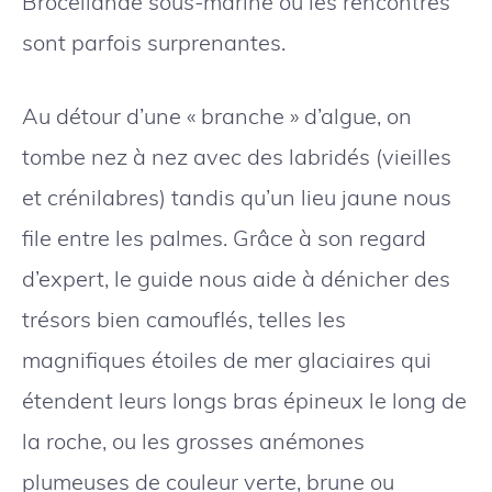
Brocéliande sous-marine où les rencontres
sont parfois surprenantes.
Au détour d’une « branche » d’algue, on
tombe nez à nez avec des labridés (vieilles
et crénilabres) tandis qu’un lieu jaune nous
file entre les palmes. Grâce à son regard
d’expert, le guide nous aide à dénicher des
trésors bien camouflés, telles les
magnifiques étoiles de mer glaciaires qui
étendent leurs longs bras épineux le long de
la roche, ou les grosses anémones
plumeuses de couleur verte, brune ou