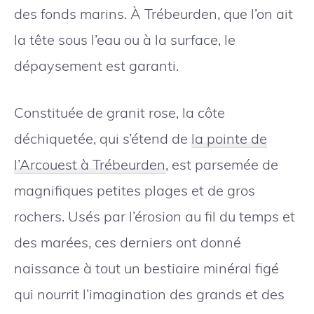
des fonds marins. À Trébeurden, que l’on ait
la tête sous l’eau ou à la surface, le
dépaysement est garanti.
Constituée de granit rose, la côte
déchiquetée, qui s’étend de
la pointe de
l’Arcouest à Trébeurden
, est parsemée de
magnifiques petites plages et de gros
rochers. Usés par l’érosion au fil du temps et
des marées, ces derniers ont donné
naissance à tout un bestiaire minéral figé
qui nourrit l’imagination des grands et des