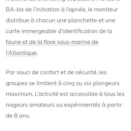
BA-ba de l’initiation à l’apnée, le moniteur
distribue à chacun une planchette et une
carte immergeable d’identification de la
faune et de la flore sous-marine de
l’Atlantique
.
Par souci de confort et de sécurité, les
groupes se limitent à cinq ou six plongeurs
maximum. L’activité est accessible à tous les
nageurs amateurs ou expérimentés à partir
de 8 ans.