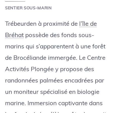
SENTIER SOUS-MARIN
Trébeurden à proximité de
l’île de
Bréhat
possède des fonds sous-
marins qui s’apparentent à une forêt
de Brocéliande immergée. Le Centre
Activités Plongée y propose des
randonnées palmées encadrées par
un moniteur spécialisé en biologie
marine. Immersion captivante dans