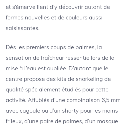
et s’émerveillent d’y découvrir autant de
formes nouvelles et de couleurs aussi
saisissantes.
Dès les premiers coups de palmes, la
sensation de fraîcheur ressentie lors de la
mise à l’eau est oubliée. D’autant que le
centre propose des kits de snorkeling de
qualité spécialement étudiés pour cette
activité. Affublés d’une combinaison 6,5 mm
avec cagoule ou d’un shorty pour les moins
frileux, d’une paire de palmes, d’un masque