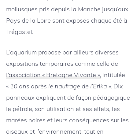
mollusques pris depuis la Manche jusqu’aux
Pays de la Loire sont exposés chaque été à
Trégastel.
L’aquarium propose par ailleurs diverses
expositions temporaires comme celle de
l’association « Bretagne Vivante »,
intitulée
«
10 ans après le naufrage de l’Erika
». Dix
panneaux expliquent de façon pédagogique
le pétrole, son utilisation et ses effets, les
marées noires et leurs conséquences sur les
oiseaux et l’environnement, tout en