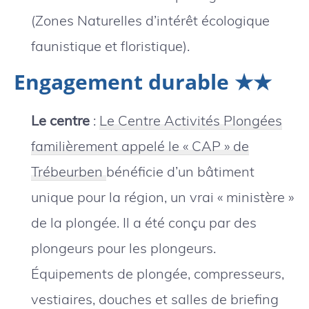
(Zones Naturelles d’intérêt écologique
faunistique et floristique).
Engagement durable ★★
Le centre
:
Le Centre Activités Plongées
familièrement appelé le « CAP » de
Trébeurben
bénéficie d’un bâtiment
unique pour la région, un vrai « ministère »
de la plongée. Il a été conçu par des
plongeurs pour les plongeurs.
Équipements de plongée, compresseurs,
vestiaires, douches et salles de briefing