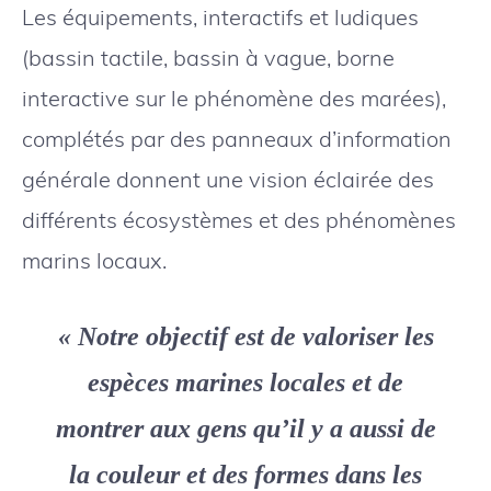
Les équipements, interactifs et ludiques
(bassin tactile, bassin à vague, borne
interactive sur le phénomène des marées),
complétés par des panneaux d’information
générale donnent une vision éclairée des
différents écosystèmes et des phénomènes
marins locaux.
« Notre objectif est de valoriser les
espèces marines locales et de
montrer aux gens qu’il y a aussi de
la couleur et des formes dans les