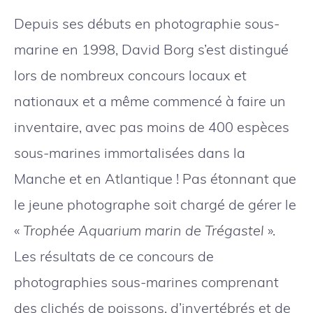
Depuis ses débuts en photographie sous-
marine en 1998, David Borg s’est distingué
lors de nombreux concours locaux et
nationaux et a même commencé à faire un
inventaire, avec pas moins de 400 espèces
sous-marines immortalisées dans la
Manche et en Atlantique ! Pas étonnant que
le jeune photographe soit chargé de gérer le
«
Trophée Aquarium marin de Trégastel
».
Les résultats de ce concours de
photographies sous-marines comprenant
des clichés de poissons, d’invertébrés et de