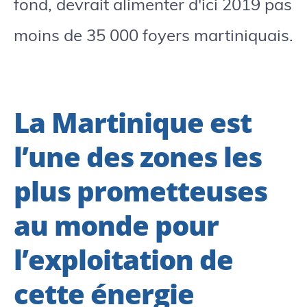
fond, devrait alimenter d'ici 2019 pas
moins de 35 000 foyers martiniquais.
La Martinique est
l’une des zones les
plus prometteuses
au monde pour
l’exploitation de
cette énergie