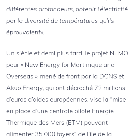
différentes profondeurs, obtenir l’électricité
par la diversité de températures qu’ils
éprouvaient
».
Un siècle et demi plus tard, le projet NEMO
pour « New Energy for Martinique and
Overseas », mené de front par la DCNS et
Akuo Energy, qui ont décroché 72 millions
d’euros d’aides européennes, vise la “mise
en place d’une centrale pilote Energie
Thermique des Mers (ETM) pouvant
alimenter 35 000 foyers” de l’ile de la