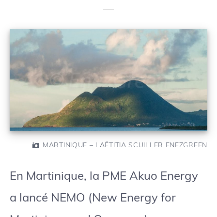
MARTINIQUE – LAËTITIA SCUILLER ENEZGREEN
En Martinique, la PME Akuo Energy
a lancé NEMO (New Energy for