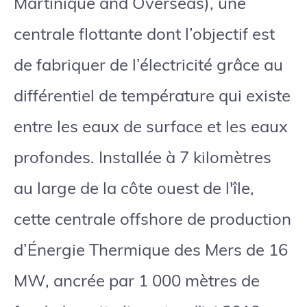
Martinique and Overseas), une
centrale flottante dont l’objectif est
de fabriquer de l’électricité grâce au
différentiel de température qui existe
entre les eaux de surface et les eaux
profondes. Installée à 7 kilomètres
au large de la côte ouest de l'île,
cette centrale offshore de production
d’Énergie Thermique des Mers de 16
MW, ancrée par 1 000 mètres de