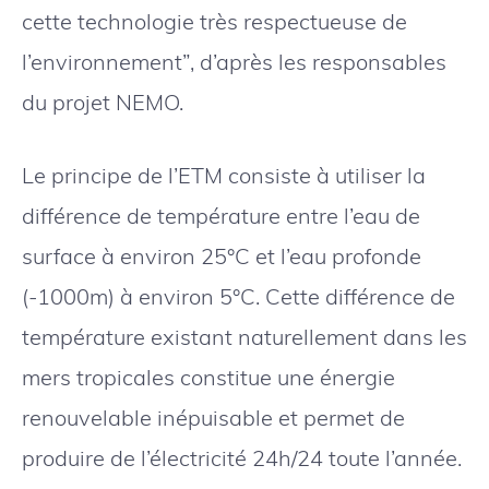
cette technologie très respectueuse de
l’environnement”, d’après les responsables
du projet NEMO.
Le principe de l’ETM consiste à utiliser la
différence de température entre l’eau de
surface à environ 25°C et l’eau profonde
(-1000m) à environ 5°C. Cette différence de
température existant naturellement dans les
mers tropicales constitue une énergie
renouvelable inépuisable et permet de
produire de l’électricité 24h/24 toute l’année.