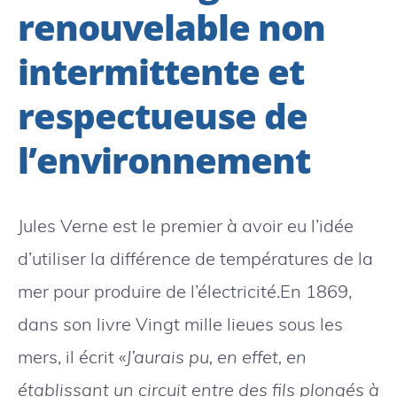
renouvelable non
intermittente et
respectueuse de
l’environnement
Jules Verne est le premier à avoir eu l’idée
d’utiliser la différence de températures de la
mer pour produire de l’électricité.En 1869,
dans son livre Vingt mille lieues sous les
mers, il écrit «
J’aurais pu, en effet, en
établissant un circuit entre des fils plongés à