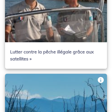
Lutter contre la pêche illégale grâce aux
satellites »