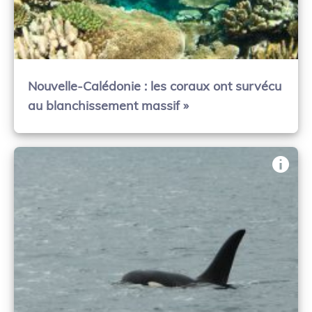
Nouvelle-Calédonie : les coraux ont survécu
au blanchissement massif »