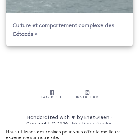
Culture et comportement complexe des
Cétacés »
FACEBOOK
INSTAGRAM
Handcrafted with
by EnezGreen ·
Copyright © 2026 ·
Mentions légales
Nous utilisons des cookies pour vous offrir la meilleure
expérience sur notre site.