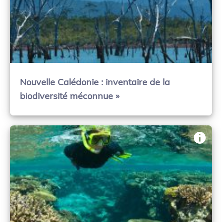
Nouvelle Calédonie : inventaire de la
biodiversité méconnue »