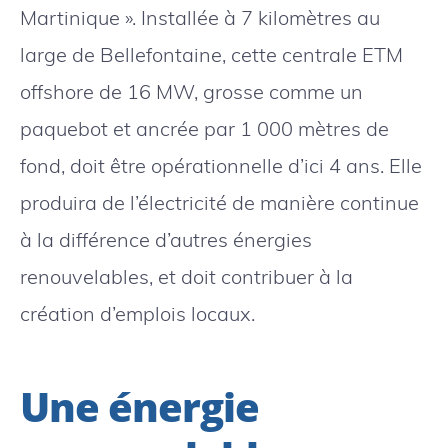
Martinique ». Installée à 7 kilomètres au
large de Bellefontaine, cette centrale ETM
offshore de 16 MW, grosse comme un
paquebot et ancrée par 1 000 mètres de
fond, doit être opérationnelle d’ici 4 ans. Elle
produira de l’électricité de manière continue
à la différence d’autres énergies
renouvelables, et doit contribuer à la
création d’emplois locaux.
Une énergie