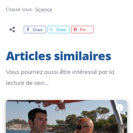
Classé sous :
Science
Share
Share
Pin
Articles similaires
Vous pourriez aussi être intéressé par la
lecture de ceci…