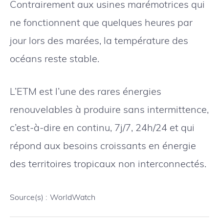
Contrairement aux usines marémotrices qui
ne fonctionnent que quelques heures par
jour lors des marées, la température des
océans reste stable.
L’ETM est l’une des rares énergies
renouvelables à produire sans intermittence,
c’est-à-dire en continu, 7j/7, 24h/24 et qui
répond aux besoins croissants en énergie
des territoires tropicaux non interconnectés.
Source(s) :
WorldWatch