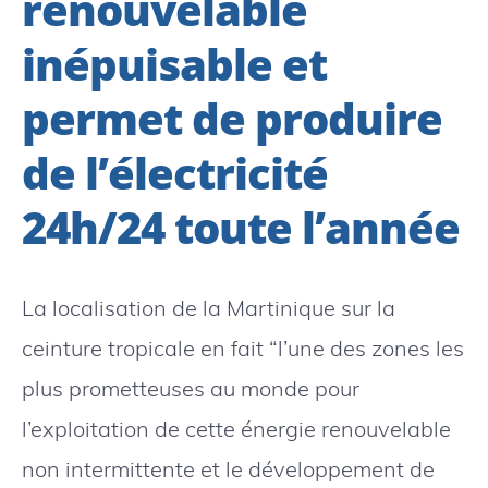
renouvelable
inépuisable et
permet de produire
de l’électricité
24h/24 toute l’année
La localisation de la Martinique sur la
ceinture tropicale en fait “l’une des zones les
plus prometteuses au monde pour
l’exploitation de cette énergie renouvelable
non intermittente et le développement de