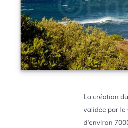
La création du
validée par le
d'environ 700