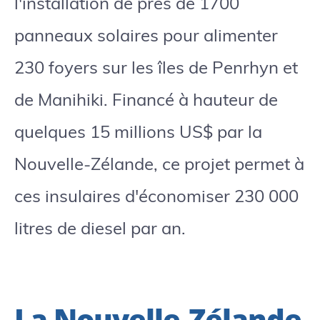
l'installation de près de 1700
panneaux solaires pour alimenter
230 foyers sur les îles de Penrhyn et
de Manihiki. Financé à hauteur de
quelques 15 millions US$ par la
Nouvelle-Zélande, ce projet permet à
ces insulaires d'économiser 230 000
litres de diesel par an.
La Nouvelle-Zélande