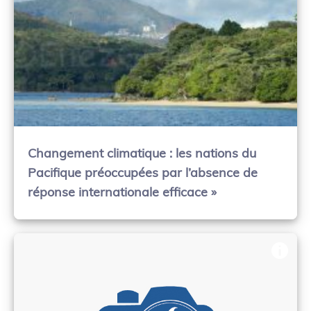
Changement climatique : les nations du
Pacifique préoccupées par l’absence de
réponse internationale efficace »