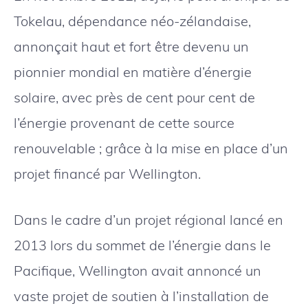
Tokelau, dépendance néo-zélandaise,
annonçait haut et fort être devenu un
pionnier mondial en matière d’énergie
solaire, avec près de cent pour cent de
l’énergie provenant de cette source
renouvelable ; grâce à la mise en place d’un
projet financé par Wellington.
Dans le cadre d’un projet régional lancé en
2013 lors du sommet de l’énergie dans le
Pacifique, Wellington avait annoncé un
vaste projet de soutien à l’installation de