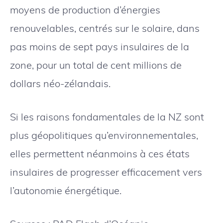
moyens de production d’énergies
renouvelables, centrés sur le solaire, dans
pas moins de sept pays insulaires de la
zone, pour un total de cent millions de
dollars néo-zélandais.
Si les raisons fondamentales de la NZ sont
plus géopolitiques qu’environnementales,
elles permettent néanmoins à ces états
insulaires de progresser efficacement vers
l’autonomie énergétique.