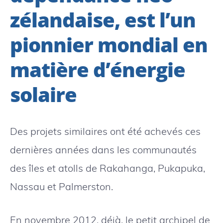
zélandaise, est l’un
pionnier mondial en
matière d’énergie
solaire
Des projets similaires ont été achevés ces
dernières années dans les communautés
des îles et atolls de Rakahanga, Pukapuka,
Nassau et Palmerston.
En novembre 2012, déjà, le petit archipel de