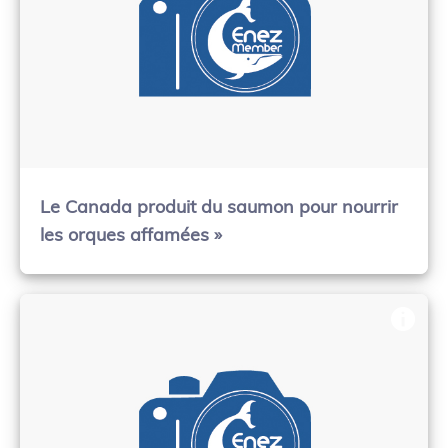
Le Canada produit du saumon pour nourrir
les orques affamées »