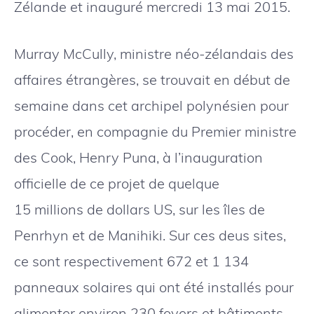
Zélande et inauguré mercredi 13 mai 2015.
Murray McCully, ministre néo-zélandais des
affaires étrangères, se trouvait en début de
semaine dans cet archipel polynésien pour
procéder, en compagnie du Premier ministre
des Cook, Henry Puna, à l’inauguration
officielle de ce projet de quelque
15 millions de dollars US, sur les îles de
Penrhyn et de Manihiki. Sur ces deus sites,
ce sont respectivement 672 et 1 134
panneaux solaires qui ont été installés pour
alimenter environ 230 foyers et bâtiments