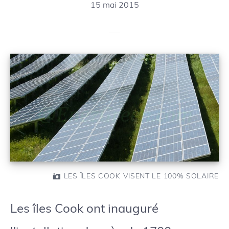
15 mai 2015
LES ÎLES COOK VISENT LE 100% SOLAIRE
Les îles Cook ont inauguré