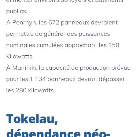
publics.
À Penrhyn, les 672 panneaux devraient
permettre de générer des puissances
nominales cumulées approchant les 150
Kilowatts.
À Manihiki, la capacité de production prévue
pour les 1 134 panneaux devrait dépasser
les 280 kilowatts.
Tokelau,
dépendance néo-