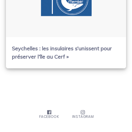
Seychelles : les insulaires s’unissent pour
préserver l’île au Cerf »
FACEBOOK
INSTAGRAM