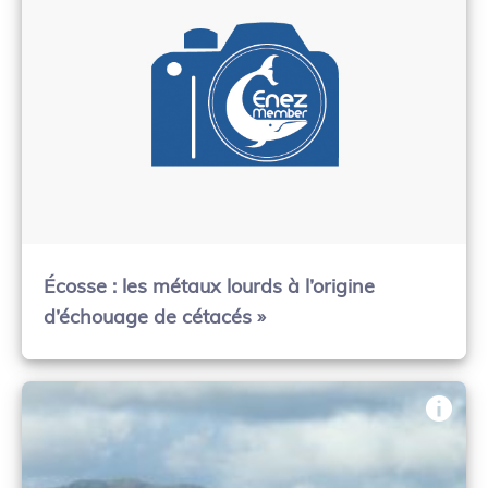
Écosse : les métaux lourds à l’origine
d’échouage de cétacés »