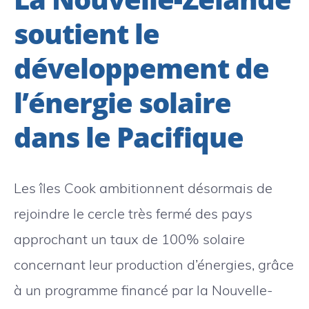
soutient le
développement de
l’énergie solaire
dans le Pacifique
Les îles Cook ambitionnent désormais de
rejoindre le cercle très fermé des pays
approchant un taux de 100% solaire
concernant leur production d’énergies, grâce
à un programme financé par la Nouvelle-