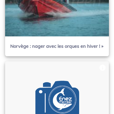
Norvège : nager avec les orques en hiver ! »