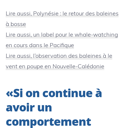
Lire aussi, Polynésie : le retour des baleines
à bosse
Lire aussi, un label pour le whale-watching
en cours dans le Pacifique
Lire aussi, l’observation des baleines à le
vent en poupe en Nouvelle-Calédonie
«Si on continue à
avoir un
comportement