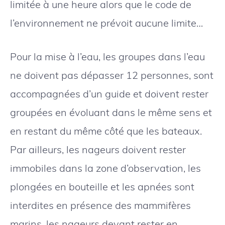
limitée à une heure alors que le code de
l’environnement ne prévoit aucune limite…
Pour la mise à l’eau, les groupes dans l’eau
ne doivent pas dépasser 12 personnes, sont
accompagnées d’un guide et doivent rester
groupées en évoluant dans le même sens et
en restant du même côté que les bateaux.
Par ailleurs, les nageurs doivent rester
immobiles dans la zone d’observation, les
plongées en bouteille et les apnées sont
interdites en présence des mammifères
marins, les nageurs devant rester en