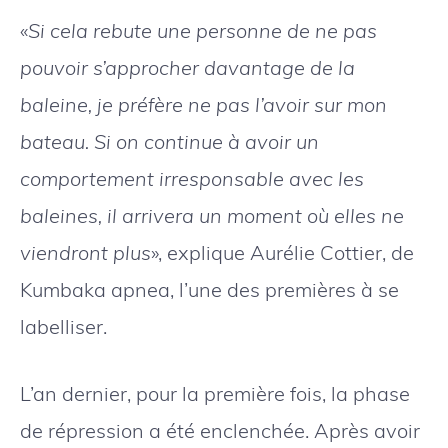
«
Si cela rebute une personne de ne pas
pouvoir s’approcher davantage de la
baleine, je préfère ne pas l’avoir sur mon
bateau. Si on continue à avoir un
comportement irresponsable avec les
baleines, il arrivera un moment où elles ne
viendront plus
», explique Aurélie Cottier, de
Kumbaka apnea, l’une des premières à se
labelliser.
L’an dernier, pour la première fois, la phase
de répression a été enclenchée. Après avoir