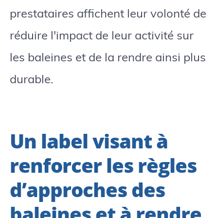
prestataires affichent leur volonté de
réduire l'impact de leur activité sur
les baleines et de la rendre ainsi plus
durable.
Un label visant à
renforcer les règles
d’approches des
baleines et à rendre