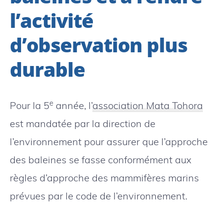
l’activité
d’observation plus
durable
e
Pour la 5
année, l’
association Mata Tohora
est mandatée par la direction de
l’environnement pour assurer que l’approche
des baleines se fasse conformément aux
règles d’approche des mammifères marins
prévues par le code de l’environnement.