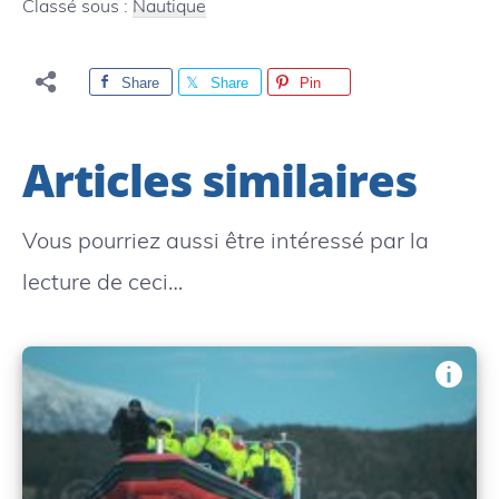
Classé sous :
Nautique
Share
Share
Pin
Articles similaires
Vous pourriez aussi être intéressé par la
lecture de ceci…