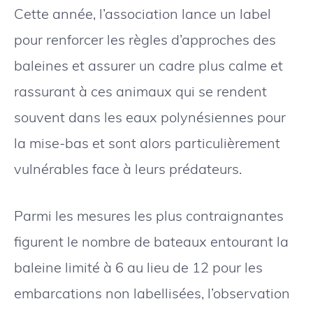
Cette année, l’association lance un label
pour renforcer les règles d’approches des
baleines et assurer un cadre plus calme et
rassurant à ces animaux qui se rendent
souvent dans les eaux polynésiennes pour
la mise-bas et sont alors particulièrement
vulnérables face à leurs prédateurs.
Parmi les mesures les plus contraignantes
figurent le nombre de bateaux entourant la
baleine limité à 6 au lieu de 12 pour les
embarcations non labellisées, l’observation