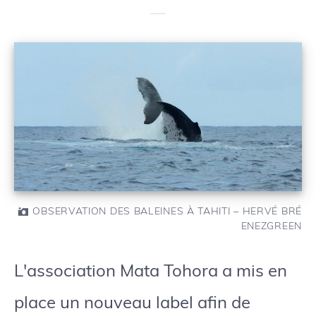
OBSERVATION DES BALEINES À TAHITI – HERVÉ BRÉ
ENEZGREEN
L'association Mata Tohora a mis en
place un nouveau label afin de