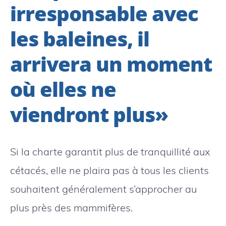
irresponsable avec
les baleines, il
arrivera un moment
où elles ne
viendront plus»
Si la charte garantit plus de tranquillité aux
cétacés, elle ne plaira pas à tous les clients
souhaitent généralement s’approcher au
plus près des mammifères.