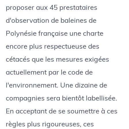
proposer aux 45 prestataires
d'observation de baleines de
Polynésie française une charte
encore plus respectueuse des
cétacés que les mesures exigées
actuellement par le code de
l'environnement. Une dizaine de
compagnies sera bientôt labellisée.
En acceptant de se soumettre à ces
règles plus rigoureuses, ces