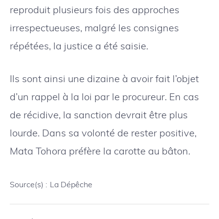
reproduit plusieurs fois des approches
irrespectueuses, malgré les consignes
répétées, la justice a été saisie.
Ils sont ainsi une dizaine à avoir fait l’objet
d’un rappel à la loi par le procureur. En cas
de récidive, la sanction devrait être plus
lourde. Dans sa volonté de rester positive,
Mata Tohora préfère la carotte au bâton.
Source(s) :
La Dépêche