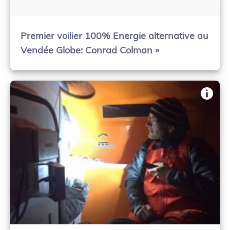
Premier voilier 100% Energie alternative au
Vendée Globe: Conrad Colman »