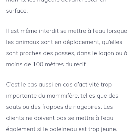
surface.
Il est même interdit se mettre à l’eau lorsque
les animaux sont en déplacement, qu’elles
sont proches des passes, dans le lagon ou à
moins de 100 mètres du récif.
C’est le cas aussi en cas d’activité trop
importante du mammifère, telles que des
sauts ou des frappes de nageoires. Les
clients ne doivent pas se mettre à l’eau
également si le baleineau est trop jeune.