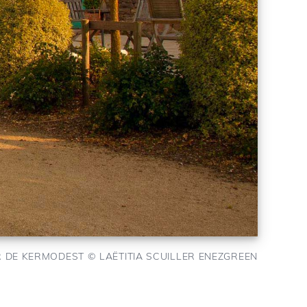
 DE KERMODEST © LAËTITIA SCUILLER ENEZGREEN