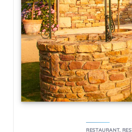
RESTAURANT, RES