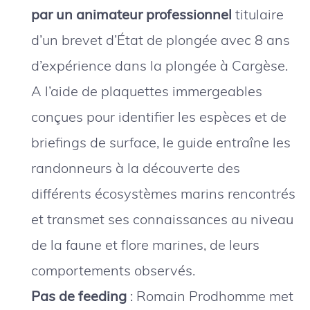
par un animateur professionnel
titulaire
d’un brevet d’État de plongée avec 8 ans
d’expérience dans la plongée à Cargèse.
A l’aide de plaquettes immergeables
conçues pour identifier les espèces et de
briefings de surface, le guide entraîne les
randonneurs à la découverte des
différents écosystèmes marins rencontrés
et transmet ses connaissances au niveau
de la faune et flore marines, de leurs
comportements observés.
Pas de feeding
: Romain Prodhomme met