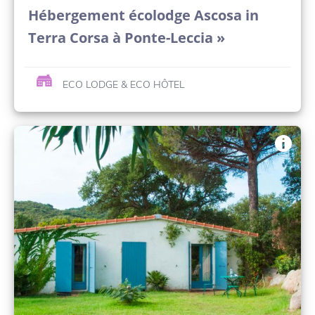
Hébergement écolodge Ascosa in
Terra Corsa à Ponte-Leccia »
ECO LODGE & ECO HÔTEL