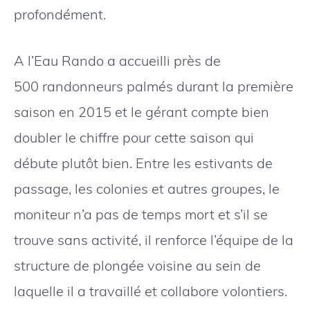
profondément.
A l’Eau Rando a accueilli près de
500 randonneurs palmés durant la première
saison en 2015 et le gérant compte bien
doubler le chiffre pour cette saison qui
débute plutôt bien. Entre les estivants de
passage, les colonies et autres groupes, le
moniteur n’a pas de temps mort et s’il se
trouve sans activité, il renforce l’équipe de la
structure de plongée voisine au sein de
laquelle il a travaillé et collabore volontiers.