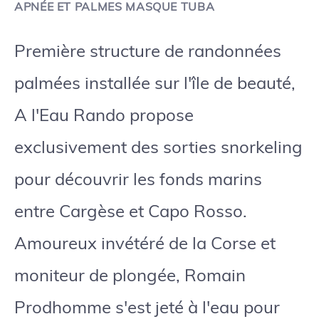
APNÉE ET PALMES MASQUE TUBA
Première structure de randonnées
palmées installée sur l'île de beauté,
A l'Eau Rando propose
exclusivement des sorties snorkeling
pour découvrir les fonds marins
entre Cargèse et Capo Rosso.
Amoureux invétéré de la Corse et
moniteur de plongée, Romain
Prodhomme s'est jeté à l'eau pour