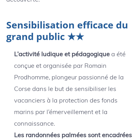
Sensibilisation efficace du
grand public ★★
L’activité ludique et pédagogique
a été
conçue et organisée par Romain
Prodhomme, plongeur passionné de la
Corse dans le but de sensibiliser les
vacanciers à la protection des fonds
marins par l’émerveillement et la
connaissance.
Les randonnées palmées sont encadrées