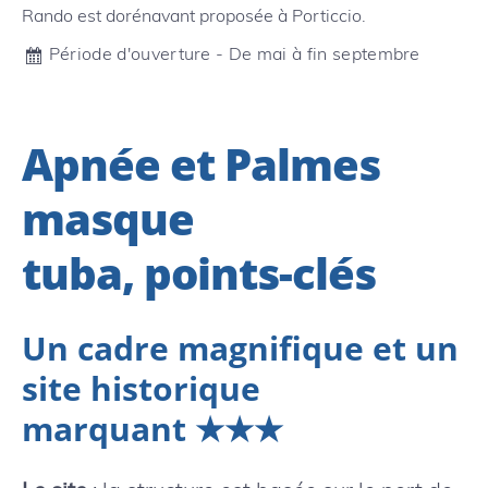
Rando est dorénavant proposée à Porticcio.
Période d'ouverture - De mai à fin septembre
Apnée et Palmes
masque
tuba, points-clés
Un cadre magnifique et un
site historique
marquant ★★★