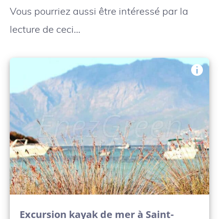
Vous pourriez aussi être intéressé par la
lecture de ceci…
Excursion kayak de mer à Saint-