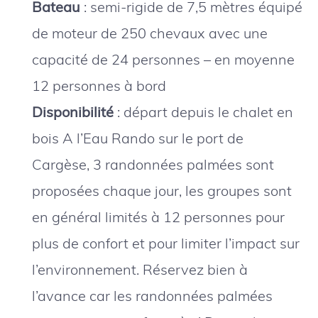
Bateau
: semi-rigide de 7,5 mètres équipé
de moteur de 250 chevaux avec une
capacité de 24 personnes – en moyenne
12 personnes à bord
Disponibilité
: départ depuis le chalet en
bois A l’Eau Rando sur le port de
Cargèse, 3 randonnées palmées sont
proposées chaque jour, les groupes sont
en général limités à 12 personnes pour
plus de confort et pour limiter l’impact sur
l’environnement. Réservez bien à
l’avance car les randonnées palmées