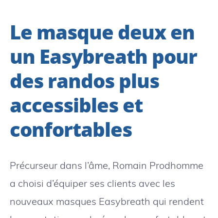
Le masque deux en
un Easybreath pour
des randos plus
accessibles et
confortables
Précurseur dans l’âme, Romain Prodhomme
a choisi d’équiper ses clients avec les
nouveaux masques Easybreath qui rendent