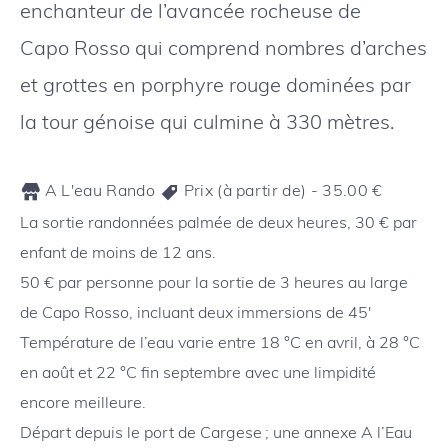
enchanteur de l’avancée rocheuse de
Capo Rosso qui comprend nombres d’arches
et grottes en porphyre rouge dominées par
la tour génoise qui culmine à 330 mètres.
A L'eau Rando
Prix (à partir de) -
35.00
€
La sortie randonnées palmée de deux heures, 30 € par
enfant de moins de 12 ans.
50 € par personne pour la sortie de 3 heures au large
de Capo Rosso, incluant deux immersions de 45′
Température de l’eau varie entre 18 °C en avril, à 28 °C
en août et 22 °C fin septembre avec une limpidité
encore meilleure.
Départ depuis le port de Cargese ; une annexe A l’Eau