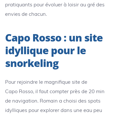
pratiquants pour évoluer à loisir au gré des
envies de chacun.
Capo Rosso : un site
idyllique pour le
snorkeling
Pour rejoindre le magnifique site de
Capo Rosso, il faut compter près de 20 min
de navigation. Romain a choisi des spots
idylliques pour explorer dans une eau peu