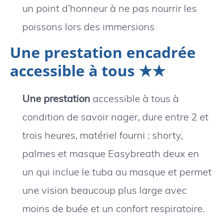
un point d’honneur à ne pas nourrir les
poissons lors des immersions
Une prestation encadrée
accessible à tous ★★
Une prestation
accessible à tous à
condition de savoir nager, dure entre 2 et
trois heures, matériel fourni : shorty,
palmes et masque Easybreath deux en
un qui inclue le tuba au masque et permet
une vision beaucoup plus large avec
moins de buée et un confort respiratoire.