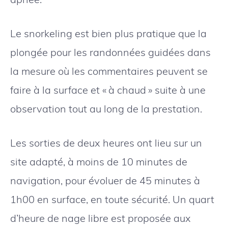
Le snorkeling est bien plus pratique que la
plongée pour les randonnées guidées dans
la mesure où les commentaires peuvent se
faire à la surface et « à chaud » suite à une
observation tout au long de la prestation.
Les sorties de deux heures ont lieu sur un
site adapté, à moins de 10 minutes de
navigation, pour évoluer de 45 minutes à
1h00 en surface, en toute sécurité. Un quart
d’heure de nage libre est proposée aux