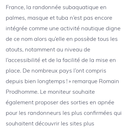
France, la randonnée subaquatique en
palmes, masque et tuba n’est pas encore
intégrée comme une activité nautique digne
de ce nom alors qu’elle en possède tous les
atouts, notamment au niveau de
l’accessibilité et de la facilité de la mise en
place. De nombreux pays l’ont compris
depuis bien longtemps ! » remarque Romain
Prodhomme. Le moniteur souhaite
également proposer des sorties en apnée
pour les randonneurs les plus confirmées qui
souhaitent découvrir les sites plus