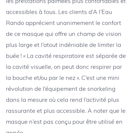
les prestations palmées plus confortables et
accessibles à tous. Les clients d’A l’Eau
Rando apprécient unanimement le confort
de ce masque qui offre un champ de vision
plus large et l’atout indéniable de limiter la
buée ! « La cavité respiratoire est séparée de
la cavité visuelle, on peut donc respirer par
la bouche et/ou par le nez ». C’est une mini
révolution de l’équipement de snorkeling
dans la mesure où cela rend l’activité plus
rassurante et plus accessible. A noter que le
masque n’est pas conçu pour être utilisé en
apnée.