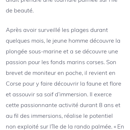
de beauté.
Après avoir surveillé les plages durant
quelques mois, le jeune homme découvre la
plongée sous-marine et a se découvre une
passion pour les fonds marins corses. Son
brevet de moniteur en poche, il revient en
Corse pour y faire découvrir la faune et flore
et assouvir sa soif d’immersion. Il exerce
cette passionnante activité durant 8 ans et
au fil des immersions, réalise le potentiel
non exploité sur l’île de la rando palmée. « En