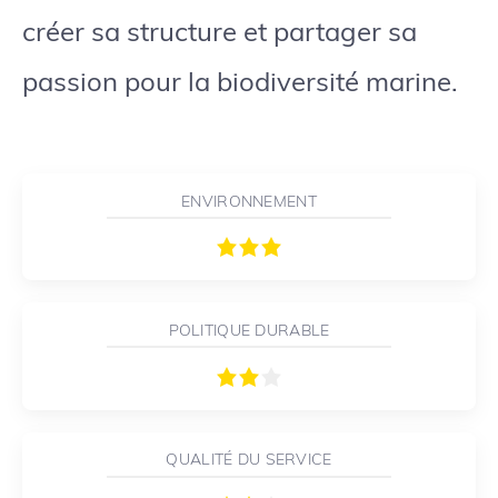
créer sa structure et partager sa
passion pour la biodiversité marine.
ENVIRONNEMENT
POLITIQUE DURABLE
QUALITÉ DU SERVICE