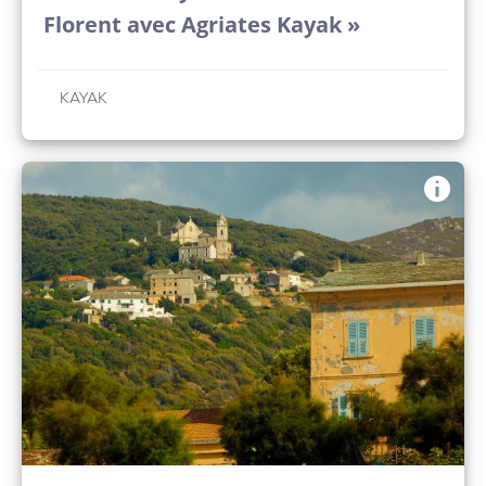
Florent avec Agriates Kayak »
KAYAK