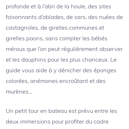
profonde et à l’abri de la houle, des sites
foisonnants d’oblades, de sars, des nuées de
castagnoles, de girelles communes et
girelles paons, sans compter les bébés
mérous que l’on peut régulièrement observer
et les dauphins pour les plus chanceux. Le
guide vous aide à y dénicher des éponges
colorées, anémones encroûtant et des
murènes…
Un petit tour en bateau est prévu entre les
deux immersions pour profiter du cadre