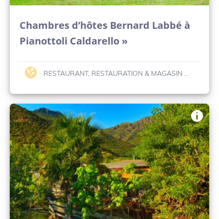
Chambres d’hôtes Bernard Labbé à
Pianottoli Caldarello »
RESTAURANT, RESTAURATION & MAGASIN BIO