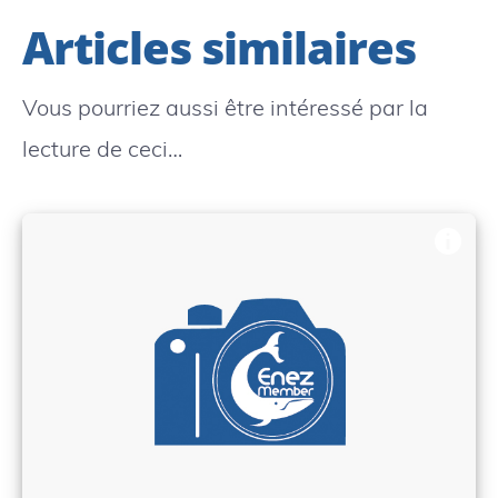
Articles similaires
Vous pourriez aussi être intéressé par la
lecture de ceci…