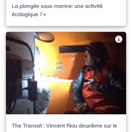
La plongée sous-marine: une activité
écologique ? »
The Transat : Vincent Riou deuxième sur le