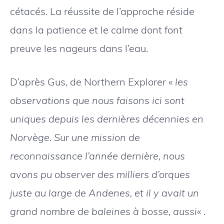
cétacés. La réussite de l’approche réside
dans la patience et le calme dont font
preuve les nageurs dans l’eau.
D’après Gus, de Northern Explorer «
les
observations que nous faisons ici sont
uniques depuis les dernières décennies en
Norvège. Sur une mission de
reconnaissance l’année dernière, nous
avons pu observer des milliers d’orques
juste au large de Andenes, et il y avait un
grand nombre de baleines à bosse, aussi
« .