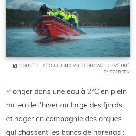
NORVÈGE SNORKELING WITH ORCAS HERVÉ BRÉ
ENEZGREEN
Plonger dans une eau à 2°C en plein
milieu de l’hiver au large des fjords
et nager en compagnie des orques
qui chassent les bancs de harengs :