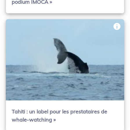
podium IMOCA »
Tahiti : un label pour les prestataires de
whale-watching »