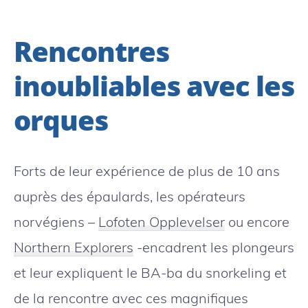
Rencontres
inoubliables avec les
orques
Forts de leur expérience de plus de 10 ans
auprès des épaulards, les opérateurs
norvégiens –
Lofoten Opplevelser
ou encore
Northern Explorers
-encadrent les plongeurs
et leur expliquent le BA-ba du snorkeling et
de la rencontre avec ces magnifiques