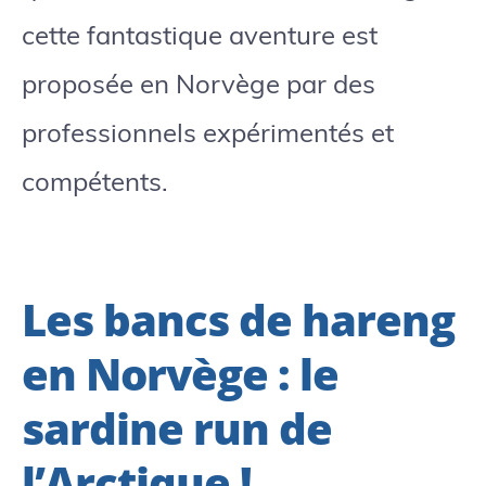
cette fantastique aventure est
proposée en Norvège par des
professionnels expérimentés et
compétents.
Les bancs de hareng
en Norvège : le
sardine run de
l’Arctique !