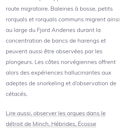
route migratoire. Baleines à bosse, petits
rorquals et rorquals communs migrent ainsi
au large du Fjord Andenes durant la
concentration de bancs de harengs et
peuvent aussi être observées par les
plongeurs. Les côtes norvégiennes offrent
alors des expériences hallucinantes aux
adeptes de snorkeling et d’observation de
cétacés.
Lire aussi, observer les orques dans le
détroit de Minch, Hébrides, Écosse