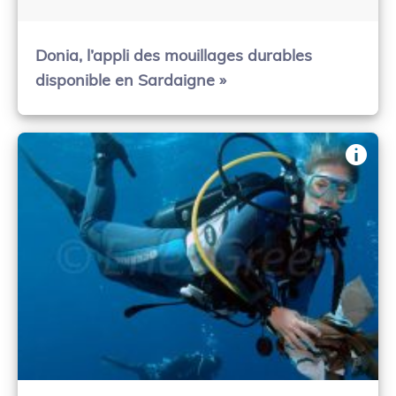
Donia, l’appli des mouillages durables
disponible en Sardaigne »