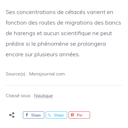
Ses concentrations de cétacés varient en
fonction des routes de migrations des bancs
de harengs et aucun scientifique ne peut
prédire si le phénomène se prolongera
encore sur plusieurs années.
Source(s) :
Mensjournal.com
Classé sous :
Nautique
Share
Share
Pin