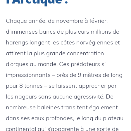
Chaque année, de novembre à février,
d’immenses bancs de plusieurs millions de
harengs longent les côtes norvégiennes et
attirent la plus grande concentration
d’orques au monde. Ces prédateurs si
impressionnants – près de 9 mètres de long
pour 8 tonnes – se laissent approcher par
les nageurs sans aucune agressivité. De
nombreuse baleines transitent également
dans ses eaux profondes, le long du plateau
continental qui s’apparente à une sorte de