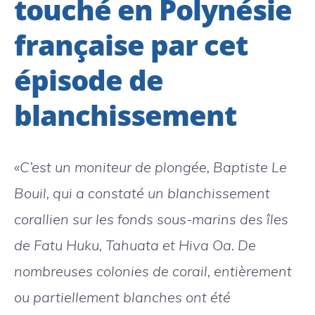
touché en Polynésie
française par cet
épisode de
blanchissement
«
C’est un moniteur de plongée, Baptiste Le
Bouil, qui a constaté un blanchissement
corallien sur les fonds sous-marins des îles
de Fatu Huku, Tahuata et Hiva Oa. De
nombreuses colonies de corail, entièrement
ou partiellement blanches ont été