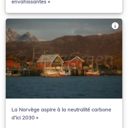
envahissantes »
La Norvège aspire à la neutralité carbone
d’ici 2030 »