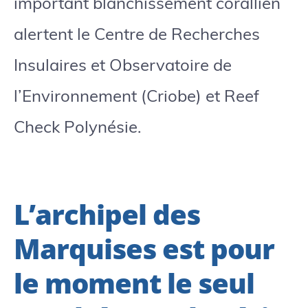
important blanchissement corallien
alertent le Centre de Recherches
Insulaires et Observatoire de
l’Environnement (Criobe) et Reef
Check Polynésie.
L’archipel des
Marquises est pour
le moment le seul