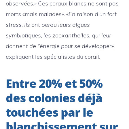
observées
.» Ces coraux blancs ne sont pas
morts «mais malades». «
En raison d’un fort
stress, ils ont perdu leurs algues
symbiotiques, les zooxanthelles, qui leur
donnent de l’énergie pour se développer
»,
expliquent les spécialistes du corail.
Entre 20% et 50%
des colonies déjà
touchées par le
blanchissement sur