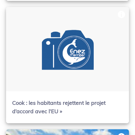
Cook : les habitants rejettent le projet
d’accord avec l’EU »