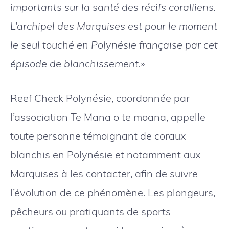
importants sur la santé des récifs coralliens.
L’archipel des Marquises est pour le moment
le seul touché en Polynésie française par cet
épisode de blanchissement.
»
Reef Check Polynésie, coordonnée par
l’association Te Mana o te moana, appelle
toute personne témoignant de coraux
blanchis en Polynésie et notamment aux
Marquises à les contacter, afin de suivre
l’évolution de ce phénomène. Les plongeurs,
pêcheurs ou pratiquants de sports