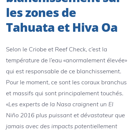
les zones de
Tahuata et Hiva Oa
Selon le Criobe et Reef Check, c’est la
température de l’eau «anormalement élevée»
qui est responsable de ce blanchissement.
Pour le moment, ce sont les coraux branchus
et massifs qui sont principalement touchés.
«
Les experts de la Nasa craignent un El
Niño 2016 plus puissant et dévastateur que
jamais avec des impacts potentiellement