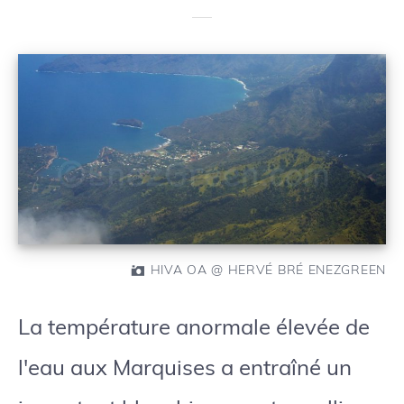
HIVA OA @ HERVÉ BRÉ ENEZGREEN
La température anormale élevée de
l'eau aux Marquises a entraîné un