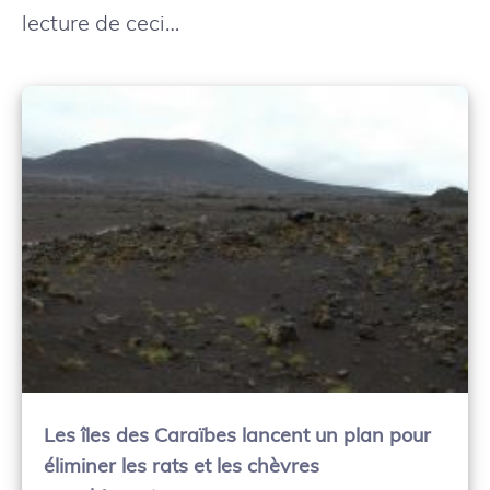
lecture de ceci…
Les îles des Caraïbes lancent un plan pour
éliminer les rats et les chèvres