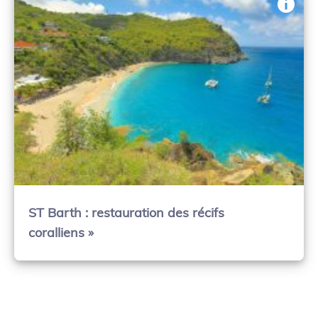
ST Barth : restauration des récifs
coralliens »