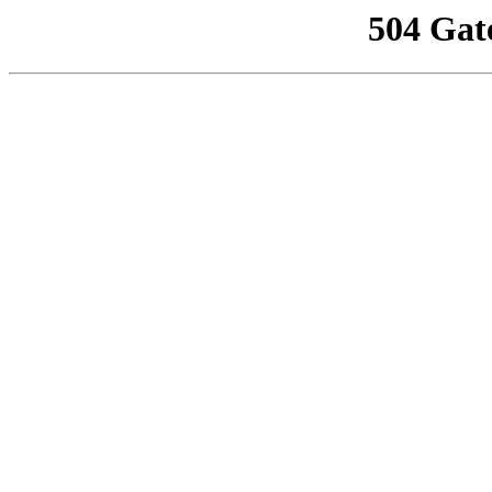
504 Gat