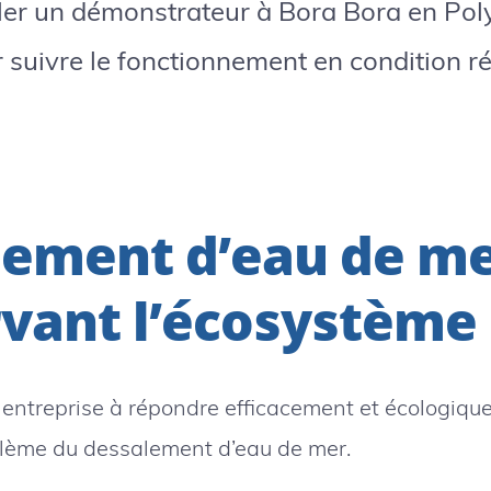
ller un démonstrateur à Bora Bora en Pol
 suivre le fonctionnement en condition ré
lement d’eau de me
vant l’écosystème
e entreprise à répondre efficacement et écologiq
lème du dessalement d’eau de mer.