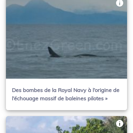
Des bombes de la Royal Navy à l’origine de
l’échouage massif de baleines pilotes »