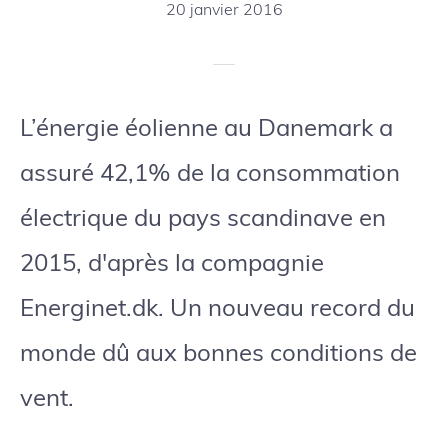
20 janvier 2016
L’énergie éolienne au Danemark a
assuré 42,1% de la consommation
électrique du pays scandinave en
2015, d'après la compagnie
Energinet.dk. Un nouveau record du
monde dû aux bonnes conditions de
vent.