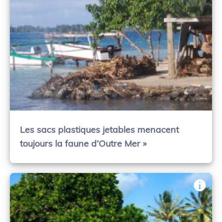
Les sacs plastiques jetables menacent
toujours la faune d’Outre Mer »