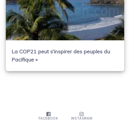
La COP21 peut s’inspirer des peuples du
Pacifique »
FACEBOOK
INSTAGRAM