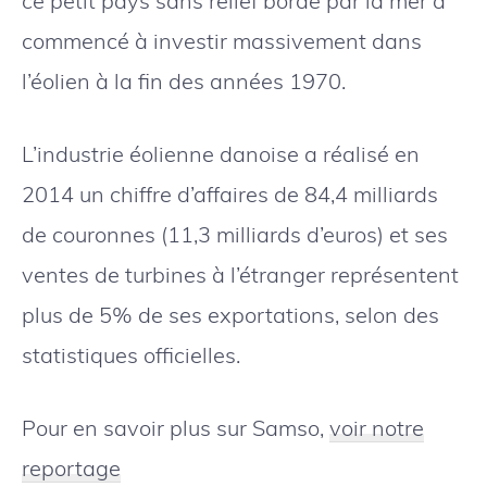
ce petit pays sans relief bordé par la mer a
commencé à investir massivement dans
l’éolien à la fin des années 1970.
L’industrie éolienne danoise a réalisé en
2014 un chiffre d’affaires de 84,4 milliards
de couronnes (11,3 milliards d’euros) et ses
ventes de turbines à l’étranger représentent
plus de 5% de ses exportations, selon des
statistiques officielles.
Pour en savoir plus sur Samso,
voir notre
reportage