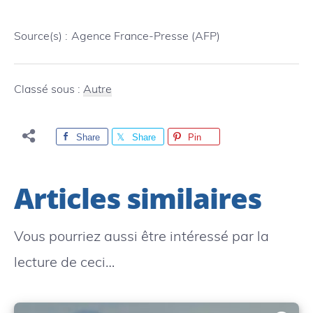
Source(s) :
Agence France-Presse (AFP)
Classé sous :
Autre
Share
Share
Pin
Articles similaires
Vous pourriez aussi être intéressé par la
lecture de ceci…