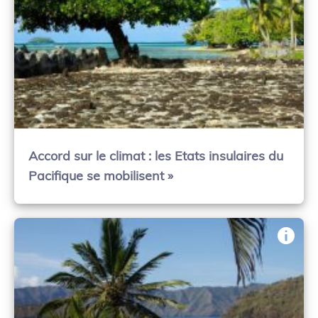
Accord sur le climat : les Etats insulaires du
Pacifique se mobilisent »