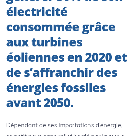
électricité
consommée grâce
aux turbines
éoliennes en 2020 et
de s’affranchir des
énergies fossiles
avant 2050.
Dépendant de ses importations d’énergie,