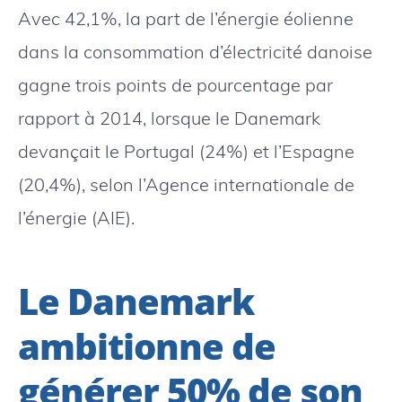
Avec 42,1%, la part de l’énergie éolienne
dans la consommation d’électricité danoise
gagne trois points de pourcentage par
rapport à 2014, lorsque le Danemark
devançait le Portugal (24%) et l’Espagne
(20,4%), selon l’Agence internationale de
l’énergie (AIE).
Le Danemark
ambitionne de
générer 50% de son