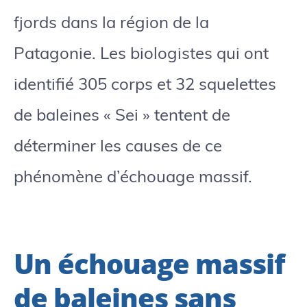
fjords dans la région de la
Patagonie. Les biologistes qui ont
identifié 305 corps et 32 squelettes
de baleines « Sei » tentent de
déterminer les causes de ce
phénomène d’échouage massif.
Un échouage massif
de baleines sans