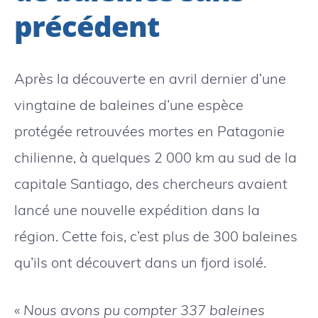
précédent
Après la découverte en avril dernier d’une
vingtaine de baleines d’une espèce
protégée retrouvées mortes en Patagonie
chilienne, à quelques 2 000 km au sud de la
capitale Santiago, des chercheurs avaient
lancé une nouvelle expédition dans la
région. Cette fois, c’est plus de 300 baleines
qu’ils ont découvert dans un fjord isolé.
«
Nous avons pu compter 337 baleines