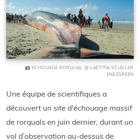
ECHOUAGE RORQUAL @ LAËTITIA SCUILLER
ENEZGREEN
Une équipe de scientifiques a
découvert un site d'échouage massif
de rorquals en juin dernier, durant un
vol d’observation au-dessus de