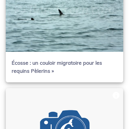
Écosse : un couloir migratoire pour les
requins Pèlerins »