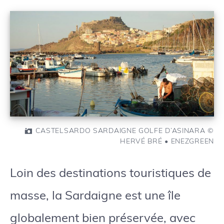
CASTELSARDO SARDAIGNE GOLFE D’ASINARA ©
HERVÉ BRÉ • ENEZGREEN
Loin des destinations touristiques de
masse, la Sardaigne est une île
globalement bien préservée, avec