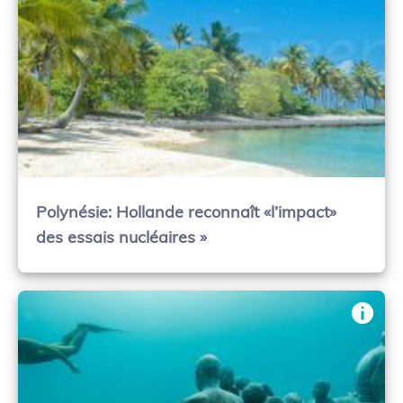
Polynésie: Hollande reconnaît «l’impact»
des essais nucléaires »