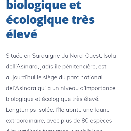
biologique et
écologique très
élevé
Située en Sardaigne du Nord-Ouest, Isola
dell’Asinara, jadis île pénitencière, est
aujourd’hui le siège du parc national
del’Asinara qui a un niveau d’importance
biologique et écologique très élevé.
Longtemps isolée, l’île abrite une faune
extraordinaire, avec plus de 80 espèces