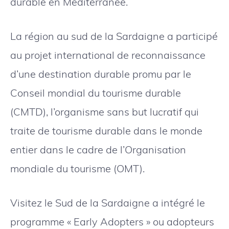
durable en Méditerranée.
La région au sud de la Sardaigne a participé
au projet international de reconnaissance
d’une destination durable promu par le
Conseil mondial du tourisme durable
(CMTD), l’organisme sans but lucratif qui
traite de tourisme durable dans le monde
entier dans le cadre de l’Organisation
mondiale du tourisme (OMT).
Visitez le Sud de la Sardaigne a intégré le
programme « Early Adopters » ou adopteurs