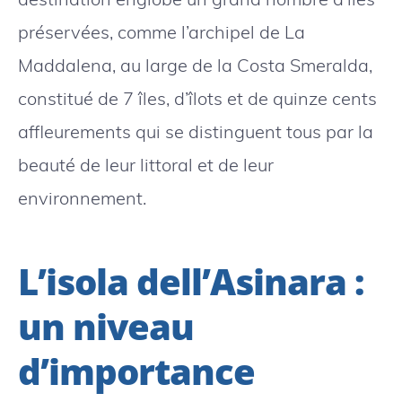
préservées, comme l’archipel de La
Maddalena, au large de la Costa Smeralda,
constitué de 7 îles, d’îlots et de quinze cents
affleurements qui se distinguent tous par la
beauté de leur littoral et de leur
environnement.
L’isola dell’Asinara :
un niveau
d’importance