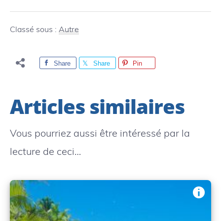
Classé sous :
Autre
Share
Share
Pin
Articles similaires
Vous pourriez aussi être intéressé par la
lecture de ceci…