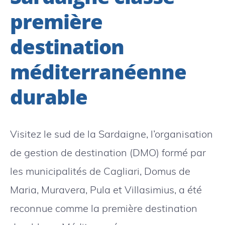
première
destination
méditerranéenne
durable
Visitez le sud de la Sardaigne, l’organisation
de gestion de destination (DMO) formé par
les municipalités de Cagliari, Domus de
Maria, Muravera, Pula et Villasimius, a été
reconnue comme la première destination