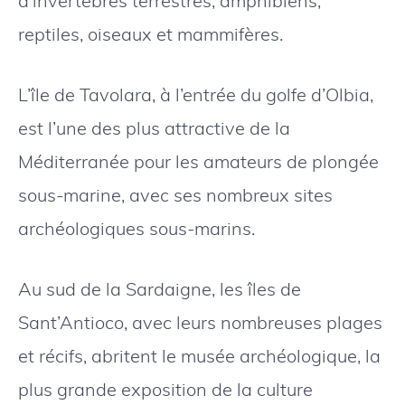
d’invertébrés terrestres, amphibiens,
reptiles, oiseaux et mammifères.
L’île de Tavolara, à l’entrée du golfe d’Olbia,
est l’une des plus attractive de la
Méditerranée pour les amateurs de plongée
sous-marine, avec ses nombreux sites
archéologiques sous-marins.
Au sud de la Sardaigne, les îles de
Sant’Antioco, avec leurs nombreuses plages
et récifs, abritent le musée archéologique, la
plus grande exposition de la culture