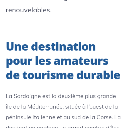
renouvelables.
Une destination
pour les amateurs
de tourisme durable
La Sardaigne est la deuxième plus grande
île de la Méditerranée, située à l’ouest de la
péninsule italienne et au sud de la Corse. La
destination englobe un grand nombre d’îles