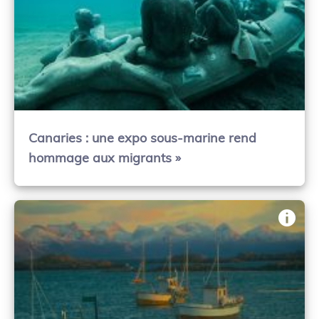
Canaries : une expo sous-marine rend
hommage aux migrants »