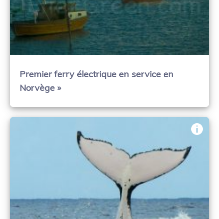
Premier ferry électrique en service en
Norvège »