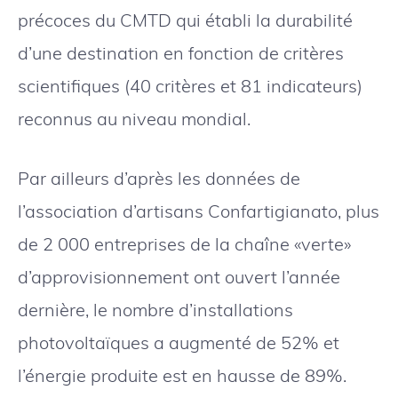
précoces du CMTD qui établi la durabilité
d’une destination en fonction de critères
scientifiques (40 critères et 81 indicateurs)
reconnus au niveau mondial.
Par ailleurs d’après les données de
l’association d’artisans Confartigianato, plus
de 2 000 entreprises de la chaîne «verte»
d’approvisionnement ont ouvert l’année
dernière, le nombre d’installations
photovoltaïques a augmenté de 52% et
l’énergie produite est en hausse de 89%.