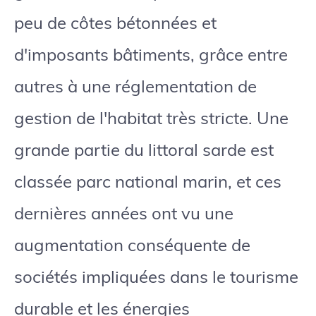
peu de côtes bétonnées et
d'imposants bâtiments, grâce entre
autres à une réglementation de
gestion de l'habitat très stricte. Une
grande partie du littoral sarde est
classée parc national marin, et ces
dernières années ont vu une
augmentation conséquente de
sociétés impliquées dans le tourisme
durable et les énergies