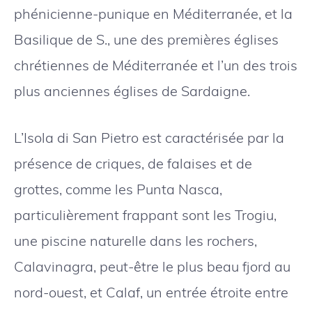
phénicienne-punique en Méditerranée, et la
Basilique de S., une des premières églises
chrétiennes de Méditerranée et l’un des trois
plus anciennes églises de Sardaigne.
L’Isola di San Pietro est caractérisée par la
présence de criques, de falaises et de
grottes, comme les Punta Nasca,
particulièrement frappant sont les Trogiu,
une piscine naturelle dans les rochers,
Calavinagra, peut-être le plus beau fjord au
nord-ouest, et Calaf, un entrée étroite entre