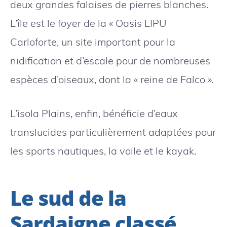
deux grandes falaises de pierres blanches.
L’île est le foyer de la « Oasis LIPU
Carloforte, un site important pour la
nidification et d’escale pour de nombreuses
espèces d’oiseaux, dont la « reine de Falco ».
L’isola Plains, enfin, bénéficie d’eaux
translucides particulièrement adaptées pour
les sports nautiques, la voile et le kayak.
Le sud de la
Sardaigne classé