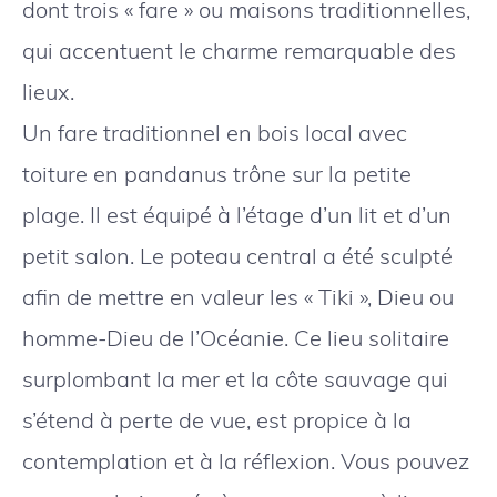
dont trois « fare » ou maisons traditionnelles,
qui accentuent le charme remarquable des
lieux.
Un fare traditionnel en bois local avec
toiture en pandanus trône sur la petite
plage. Il est équipé à l’étage d’un lit et d’un
petit salon. Le poteau central a été sculpté
afin de mettre en valeur les « Tiki », Dieu ou
homme-Dieu de l’Océanie. Ce lieu solitaire
surplombant la mer et la côte sauvage qui
s’étend à perte de vue, est propice à la
contemplation et à la réflexion. Vous pouvez