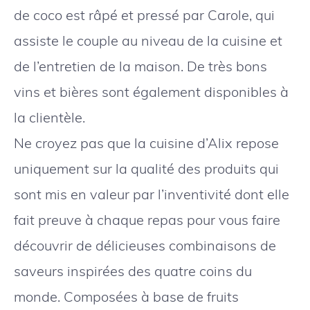
de coco est râpé et pressé par Carole, qui
assiste le couple au niveau de la cuisine et
de l’entretien de la maison. De très bons
vins et bières sont également disponibles à
la clientèle.
Ne croyez pas que la cuisine d’Alix repose
uniquement sur la qualité des produits qui
sont mis en valeur par l’inventivité dont elle
fait preuve à chaque repas pour vous faire
découvrir de délicieuses combinaisons de
saveurs inspirées des quatre coins du
monde. Composées à base de fruits