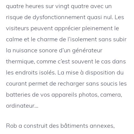
quatre heures sur vingt quatre avec un
risque de dysfonctionnement quasi nul. Les
visiteurs peuvent apprécier pleinement le
calme et le charme de l’isolement sans subir
la nuisance sonore d’un générateur
thermique, comme c’est souvent le cas dans
les endroits isolés. La mise à disposition du
courant permet de recharger sans soucis les
batteries de vos appareils photos, camera,
ordinateur…
Rob a construit des bâtiments annexes,