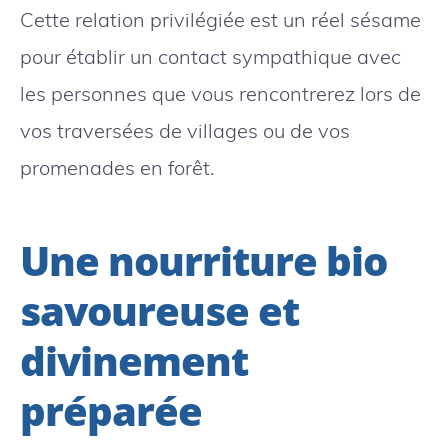
Cette relation privilégiée est un réel sésame
pour établir un contact sympathique avec
les personnes que vous rencontrerez lors de
vos traversées de villages ou de vos
promenades en forêt.
Une nourriture bio
savoureuse et
divinement
préparée