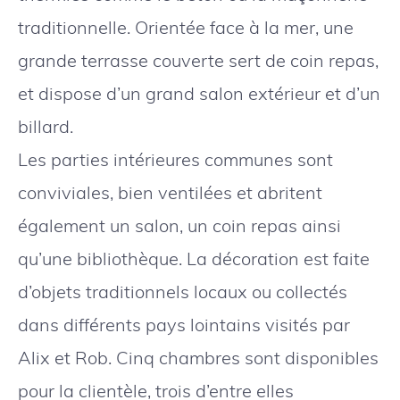
traditionnelle. Orientée face à la mer, une
grande terrasse couverte sert de coin repas,
et dispose d’un grand salon extérieur et d’un
billard.
Les parties intérieures communes sont
conviviales, bien ventilées et abritent
également un salon, un coin repas ainsi
qu’une bibliothèque. La décoration est faite
d’objets traditionnels locaux ou collectés
dans différents pays lointains visités par
Alix et Rob. Cinq chambres sont disponibles
pour la clientèle, trois d’entre elles