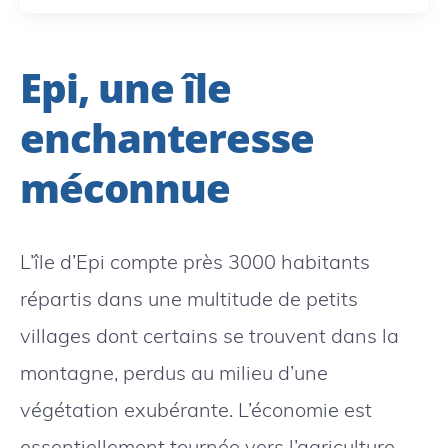
Epi, une île
enchanteresse
méconnue
L’île d’Epi compte près 3000 habitants
répartis dans une multitude de petits
villages dont certains se trouvent dans la
montagne, perdus au milieu d’une
végétation exubérante. L’économie est
essentiellement tournée vers l’agriculture.