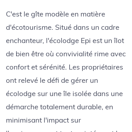
C'est le gîte modèle en matière
d'écotourisme. Situé dans un cadre
enchanteur, l'écolodge Epi est un îlot
de bien être où convivialité rime avec
confort et sérénité. Les propriétaires
ont relevé le défi de gérer un
écolodge sur une île isolée dans une
démarche totalement durable, en
minimisant l'impact sur