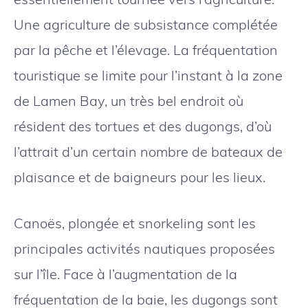
Une agriculture de subsistance complétée
par la pêche et l’élevage. La fréquentation
touristique se limite pour l’instant à la zone
de Lamen Bay, un très bel endroit où
résident des tortues et des dugongs, d’où
l’attrait d’un certain nombre de bateaux de
plaisance et de baigneurs pour les lieux.
Canoës, plongée et snorkeling sont les
principales activités nautiques proposées
sur l’île. Face à l’augmentation de la
fréquentation de la baie, les dugongs sont