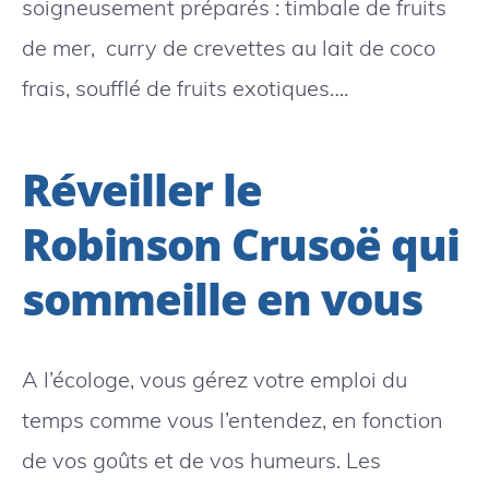
soigneusement préparés : timbale de fruits
de mer, curry de crevettes au lait de coco
frais, soufflé de fruits exotiques….
Réveiller le
Robinson Crusoë qui
sommeille en vous
A l’écologe, vous gérez votre emploi du
temps comme vous l’entendez, en fonction
de vos goûts et de vos humeurs. Les