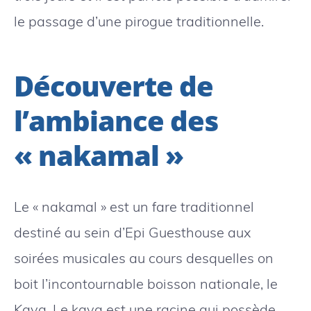
le passage d’une pirogue traditionnelle.
Découverte de
l’ambiance des
« nakamal »
Le « nakamal » est un fare traditionnel
destiné au sein d’Epi Guesthouse aux
soirées musicales au cours desquelles on
boit l’incontournable boisson nationale, le
Kava. Le kava est une racine qui possède