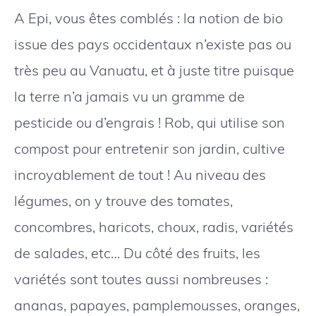
A Epi, vous êtes comblés : la notion de bio
issue des pays occidentaux n’existe pas ou
très peu au Vanuatu, et à juste titre puisque
la terre n’a jamais vu un gramme de
pesticide ou d’engrais ! Rob, qui utilise son
compost pour entretenir son jardin, cultive
incroyablement de tout ! Au niveau des
légumes, on y trouve des tomates,
concombres, haricots, choux, radis, variétés
de salades, etc… Du côté des fruits, les
variétés sont toutes aussi nombreuses :
ananas, papayes, pamplemousses, oranges,