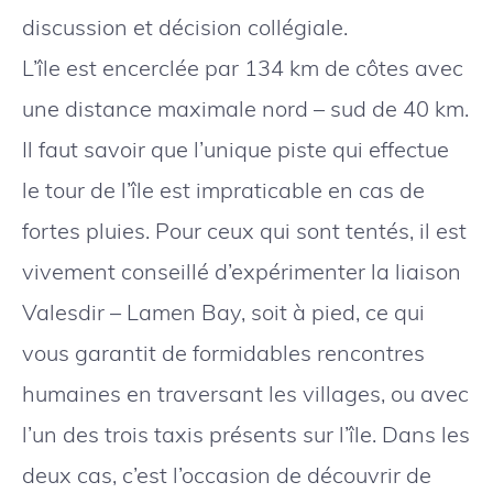
discussion et décision collégiale.
L’île est encerclée par 134 km de côtes avec
une distance maximale nord – sud de 40 km.
Il faut savoir que l’unique piste qui effectue
le tour de l’île est impraticable en cas de
fortes pluies. Pour ceux qui sont tentés, il est
vivement conseillé d’expérimenter la liaison
Valesdir – Lamen Bay, soit à pied, ce qui
vous garantit de formidables rencontres
humaines en traversant les villages, ou avec
l’un des trois taxis présents sur l’île. Dans les
deux cas, c’est l’occasion de découvrir de