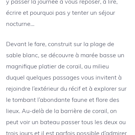
y passer la journée à vous reposer, à lire,
écrire et pourquoi pas y tenter un séjour
nocturne…
Devant le fare, construit sur la plage de
sable blanc, se découvre à marée basse un
magnifique platier de corail, au milieu
duquel quelques passages vous invitent à
rejoindre l’extérieur du récif et à explorer sur
le tombant l’abondante faune et flore des
lieux. Au-delà de la barrière de corail, on
peut voir un bateau passer tous les deux ou
trois jours et il est parfois possible d’admirer