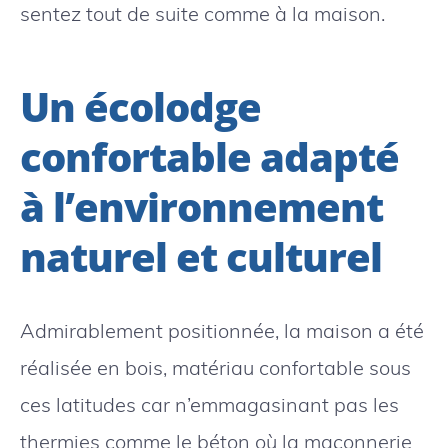
sentez tout de suite comme à la maison.
Un écolodge
confortable adapté
à l’environnement
naturel et culturel
Admirablement positionnée, la maison a été
réalisée en bois, matériau confortable sous
ces latitudes car n’emmagasinant pas les
thermies comme le béton où la maçonnerie