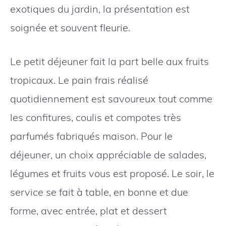
exotiques du jardin, la présentation est
soignée et souvent fleurie.
Le petit déjeuner fait la part belle aux fruits
tropicaux. Le pain frais réalisé
quotidiennement est savoureux tout comme
les confitures, coulis et compotes très
parfumés fabriqués maison. Pour le
déjeuner, un choix appréciable de salades,
légumes et fruits vous est proposé. Le soir, le
service se fait à table, en bonne et due
forme, avec entrée, plat et dessert