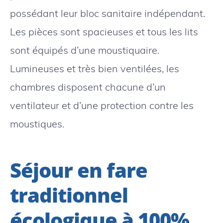
possédant leur bloc sanitaire indépendant.
Les pièces sont spacieuses et tous les lits
sont équipés d’une moustiquaire.
Lumineuses et très bien ventilées, les
chambres disposent chacune d’un
ventilateur et d’une protection contre les
moustiques.
Séjour en fare
traditionnel
écologique à 100%