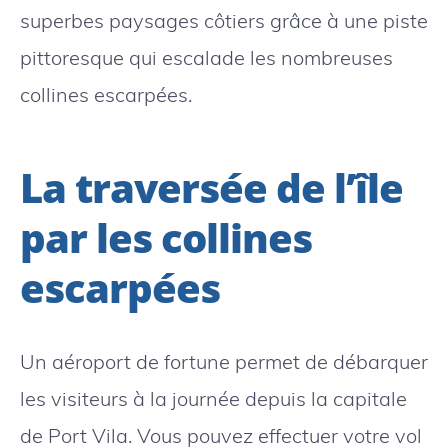
superbes paysages côtiers grâce à une piste
pittoresque qui escalade les nombreuses
collines escarpées.
La traversée de l’île
par les collines
escarpées
Un aéroport de fortune permet de débarquer
les visiteurs à la journée depuis la capitale
de Port Vila. Vous pouvez effectuer votre vol