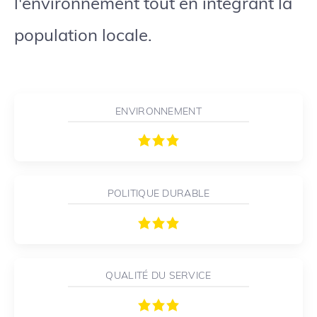
l'environnement tout en intégrant la
population locale.
ENVIRONNEMENT
POLITIQUE DURABLE
QUALITÉ DU SERVICE