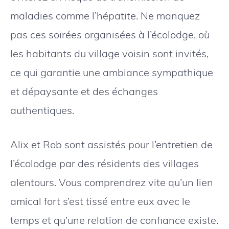
maladies comme l’hépatite. Ne manquez
pas ces soirées organisées à l’écolodge, où
les habitants du village voisin sont invités,
ce qui garantie une ambiance sympathique
et dépaysante et des échanges
authentiques.
Alix et Rob sont assistés pour l’entretien de
l’écolodge par des résidents des villages
alentours. Vous comprendrez vite qu’un lien
amical fort s’est tissé entre eux avec le
temps et qu’une relation de confiance existe.