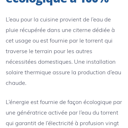
L’eau pour la cuisine provient de l’eau de
pluie récupérée dans une citerne dédiée à
cet usage ou est fournie par le torrent qui
traverse le terrain pour les autres
nécessitées domestiques. Une installation
solaire thermique assure la production d’eau
chaude.
L’énergie est fournie de façon écologique par
une génératrice activée par l’eau du torrent
qui garantit de l’électricité à profusion vingt