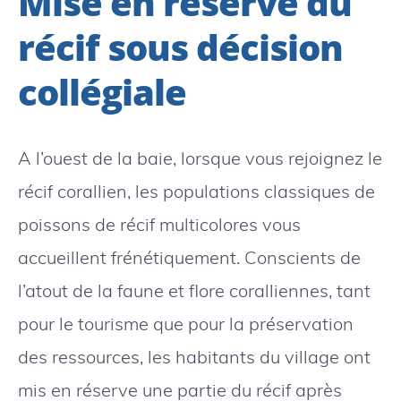
Mise en réserve du
récif sous décision
collégiale
A l’ouest de la baie, lorsque vous rejoignez le
récif corallien, les populations classiques de
poissons de récif multicolores vous
accueillent frénétiquement. Conscients de
l’atout de la faune et flore coralliennes, tant
pour le tourisme que pour la préservation
des ressources, les habitants du village ont
mis en réserve une partie du récif après