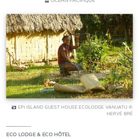
EPI ISLAND GUEST HOUSE ECOLODGE VANUATU ©
HERVÉ BRÉ
ECO LODGE & ECO HÔTEL