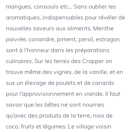
mangues, corossols etc… Sans oublier les
aromatiques, indispensables pour révéler de
nouvelles saveurs aux aliments. Menthe
poivrée, coriandre, piment, persil, estragon
sont à l’honneur dans les préparations
culinaires. Sur les terres des Cropper on
trouve même des vignes, de la vanille, et en
sus un élevage de poulets et de canards
pour l’approvisionnement en viande. Il faut
savoir que les bêtes ne sont nourries
qu’avec des produits de la terre, noix de
coco, fruits et légumes. Le village voisin