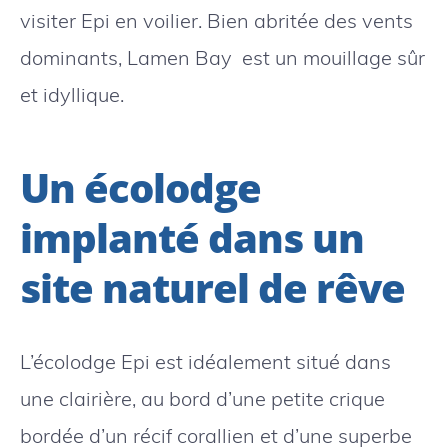
visiter Epi en voilier. Bien abritée des vents
dominants, Lamen Bay est un mouillage sûr
et idyllique.
Un écolodge
implanté dans un
site naturel de rêve
L’écolodge Epi est idéalement situé dans
une clairière, au bord d’une petite crique
bordée d’un récif corallien et d’une superbe