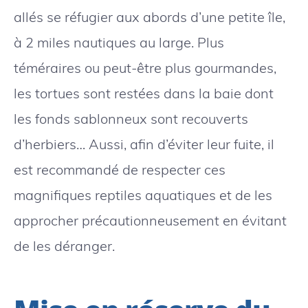
allés se réfugier aux abords d’une petite île,
à 2 miles nautiques au large. Plus
téméraires ou peut-être plus gourmandes,
les tortues sont restées dans la baie dont
les fonds sablonneux sont recouverts
d’herbiers… Aussi, afin d’éviter leur fuite, il
est recommandé de respecter ces
magnifiques reptiles aquatiques et de les
approcher précautionneusement en évitant
de les déranger.