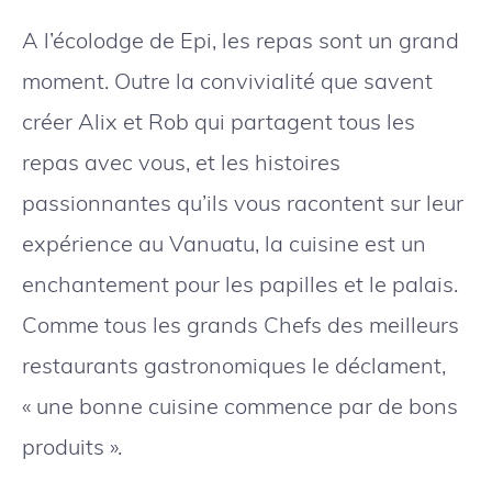
A l’écolodge de Epi, les repas sont un grand
moment. Outre la convivialité que savent
créer Alix et Rob qui partagent tous les
repas avec vous, et les histoires
passionnantes qu’ils vous racontent sur leur
expérience au Vanuatu, la cuisine est un
enchantement pour les papilles et le palais.
Comme tous les grands Chefs des meilleurs
restaurants gastronomiques le déclament,
« une bonne cuisine commence par de bons
produits ».