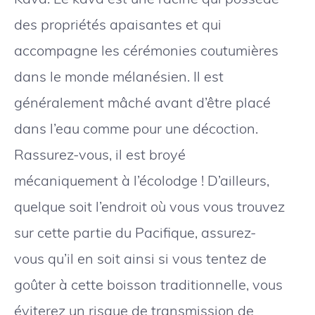
des propriétés apaisantes et qui
accompagne les cérémonies coutumières
dans le monde mélanésien. Il est
généralement mâché avant d’être placé
dans l’eau comme pour une décoction.
Rassurez-vous, il est broyé
mécaniquement à l’écolodge ! D’ailleurs,
quelque soit l’endroit où vous vous trouvez
sur cette partie du Pacifique, assurez-
vous qu’il en soit ainsi si vous tentez de
goûter à cette boisson traditionnelle, vous
éviterez un risque de transmission de