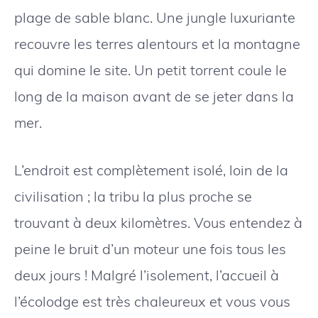
plage de sable blanc. Une jungle luxuriante
recouvre les terres alentours et la montagne
qui domine le site. Un petit torrent coule le
long de la maison avant de se jeter dans la
mer.
L’endroit est complètement isolé, loin de la
civilisation ; la tribu la plus proche se
trouvant à deux kilomètres. Vous entendez à
peine le bruit d’un moteur une fois tous les
deux jours ! Malgré l’isolement, l’accueil à
l’écolodge est très chaleureux et vous vous