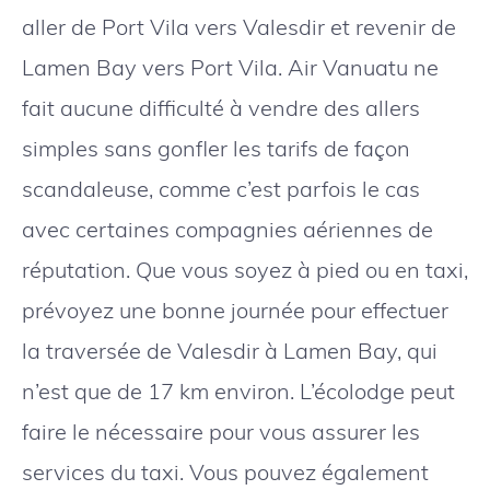
aller de Port Vila vers Valesdir et revenir de
Lamen Bay vers Port Vila. Air Vanuatu ne
fait aucune difficulté à vendre des allers
simples sans gonfler les tarifs de façon
scandaleuse, comme c’est parfois le cas
avec certaines compagnies aériennes de
réputation. Que vous soyez à pied ou en taxi,
prévoyez une bonne journée pour effectuer
la traversée de Valesdir à Lamen Bay, qui
n’est que de 17 km environ. L’écolodge peut
faire le nécessaire pour vous assurer les
services du taxi. Vous pouvez également