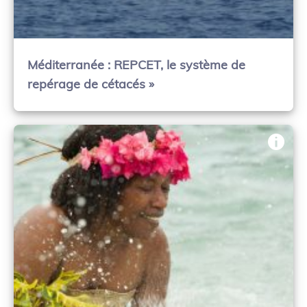
Méditerranée : REPCET, le système de
repérage de cétacés »