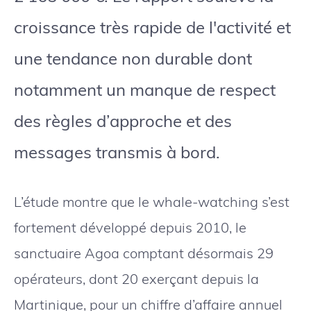
croissance très rapide de l'activité et
une tendance non durable dont
notamment un manque de respect
des règles d’approche et des
messages transmis à bord.
L’étude montre que le whale-watching s’est
fortement développé depuis 2010, le
sanctuaire Agoa comptant désormais 29
opérateurs, dont 20 exerçant depuis la
Martinique, pour un chiffre d’affaire annuel