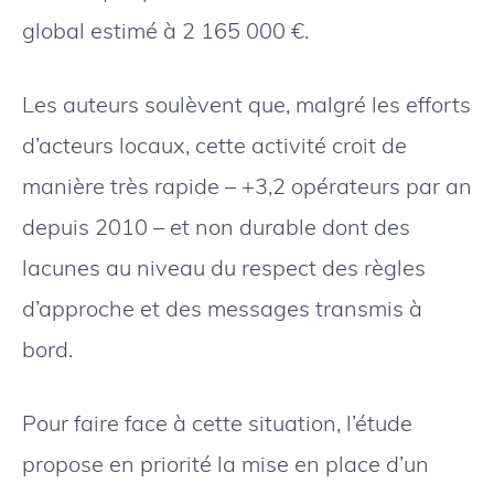
global estimé à 2 165 000 €.
Les auteurs soulèvent que, malgré les efforts
d’acteurs locaux, cette activité croit de
manière très rapide – +3,2 opérateurs par an
depuis 2010 – et non durable dont des
lacunes au niveau du respect des règles
d’approche et des messages transmis à
bord.
Pour faire face à cette situation, l’étude
propose en priorité la mise en place d’un