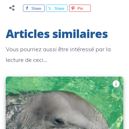
Share
Share
Pin
Articles similaires
Vous pourriez aussi être intéressé par la
lecture de ceci…