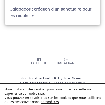
Galapagos : création d’un sanctuaire pour
les requins »
FACEBOOK
INSTAGRAM
Handcrafted with
by EnezGreen ·
Copyright © 2026 ·
Mentions légales
Nous utilisons des cookies pour vous offrir la meilleure
expérience sur notre site.
Vous pouvez en savoir plus sur les cookies que nous utilisons
ou les désactiver dans
paramètres
.