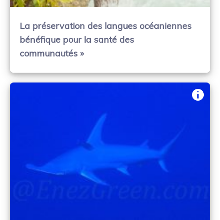
La préservation des langues océaniennes
bénéfique pour la santé des
communautés »