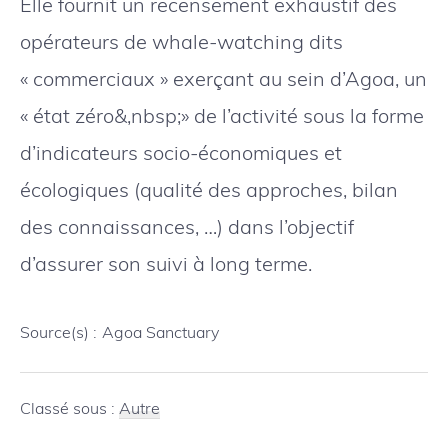
Elle fournit un recensement exhaustif des
opérateurs de whale-watching dits
« commerciaux » exerçant au sein d’Agoa, un
« état zéro&,nbsp;» de l’activité sous la forme
d’indicateurs socio-économiques et
écologiques (qualité des approches, bilan
des connaissances, …) dans l’objectif
d’assurer son suivi à long terme.
Source(s) :
Agoa Sanctuary
Classé sous :
Autre