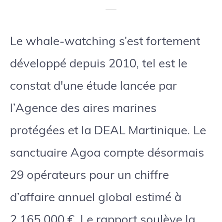
Le whale-watching s’est fortement
développé depuis 2010, tel est le
constat d'une étude lancée par
l’Agence des aires marines
protégées et la DEAL Martinique. Le
sanctuaire Agoa compte désormais
29 opérateurs pour un chiffre
d’affaire annuel global estimé à
2 165 000 €. Le rapport soulève la