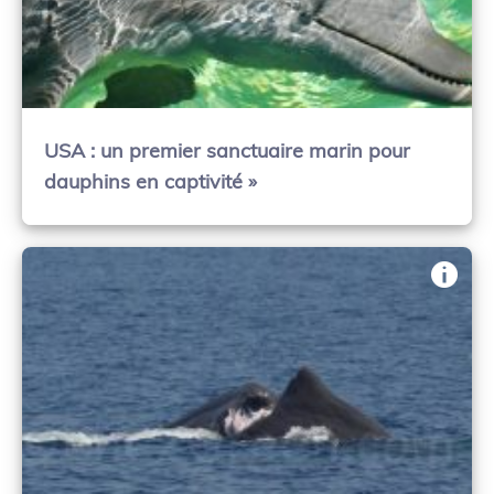
USA : un premier sanctuaire marin pour
dauphins en captivité »