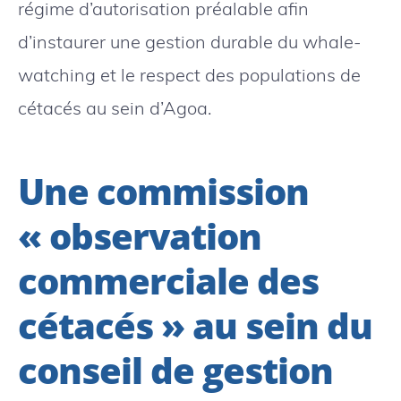
régime d’autorisation préalable afin
d’instaurer une gestion durable du whale-
watching et le respect des populations de
cétacés au sein d’Agoa.
Une commission
« observation
commerciale des
cétacés » au sein du
conseil de gestion